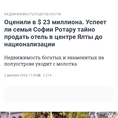
НЕДВИЖИМОСТЬ
ПОДРОБНОСТИ
Оценили в $ 23 миллиона. Успеет
ли семья Софии Ротару тайно
продать отель в центре Ялты до
национализации
Недвижимость богатых и знаменитых на
полуострове уходит с молотка
2 декабря 2023, 11:00
2 214