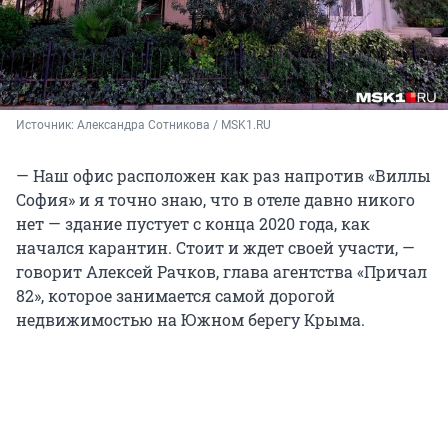
Источник: 
Александра Сотникова / MSK1.RU
— Наш офис расположен как раз напротив «Виллы
София» и я точно знаю, что в отеле давно никого
нет — здание пустует с конца 2020 года, как
начался карантин. Стоит и ждет своей участи, —
говорит Алексей Рачков, глава агентства «Причал
82», которое занимается самой дорогой
недвижимостью на Южном берегу Крыма.