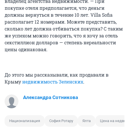
владелец агентства недвижимости. — При
покупке отеля предполагается, что деньги
должны вернуться в течение 10 лет. Villa Sofia
располагает 12 номерами. Можете представить,
сколько лет должна отбиваться покупка? С таким
же успехом можно говорить, что я хочу за отель
секстиллион долларов — степень нереальности
цены одинаковая.
До этого мы рассказывали, как продавали в
Крыму
недвижимость Зеленских
.
Александра Сотникова
Национализация
София Ротару
Ялта
Цена на недви