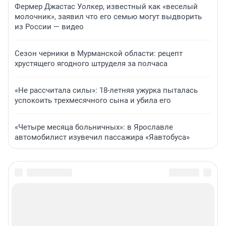
Фермер Джастас Уолкер, известный как «веселый
молочник», заявил что его семью могут выдворить
из России — видео
Сезон черники в Мурманской области: рецепт
хрустящего ягодного штруделя за полчаса
«Не рассчитала силы»: 18-летняя ужурка пыталась
успокоить трехмесячного сына и убила его
«Четыре месяца больничных»: в Ярославле
автомобилист изувечил пассажира «Яавтобуса»