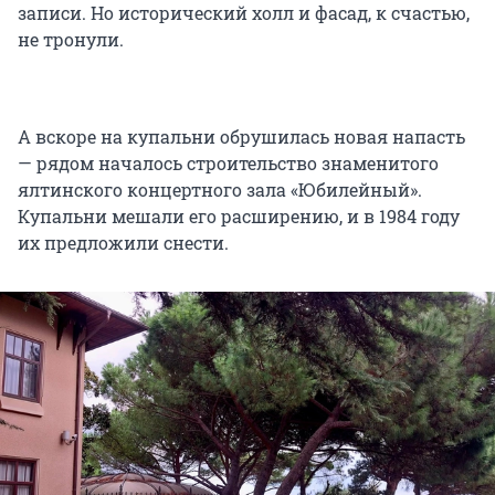
записи. Но исторический холл и фасад, к счастью,
не тронули.
А вскоре на купальни обрушилась новая напасть
— рядом началось строительство знаменитого
ялтинского концертного зала «Юбилейный».
Купальни мешали его расширению, и в 1984 году
их предложили снести.