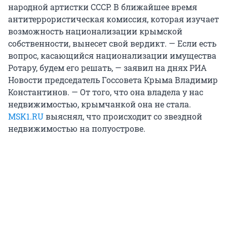
народной артистки СССР. В ближайшее время
антитеррористическая комиссия, которая изучает
возможность национализации крымской
собственности, вынесет свой вердикт. — Если есть
вопрос, касающийся национализации имущества
Ротару, будем его решать, — заявил на днях РИА
Новости председатель Госсовета Крыма Владимир
Константинов. — От того, что она владела у нас
недвижимостью, крымчанкой она не стала.
MSK1.RU
выяснял, что происходит со звездной
недвижимостью на полуострове.