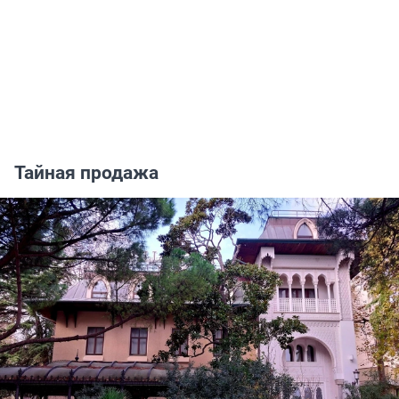
Тайная продажа