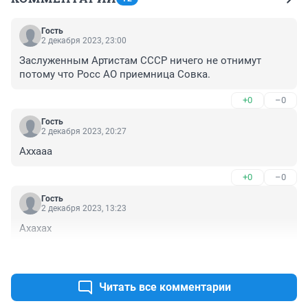
Гость
2 декабря 2023, 23:00
Заслуженным Артистам СССР ничего не отнимут 
потому что Росс АО приемница Совка.
+0
–0
Гость
2 декабря 2023, 20:27
Аххааа
+0
–0
Гость
2 декабря 2023, 13:23
Ахахах
+0
–0
Читать все комментарии