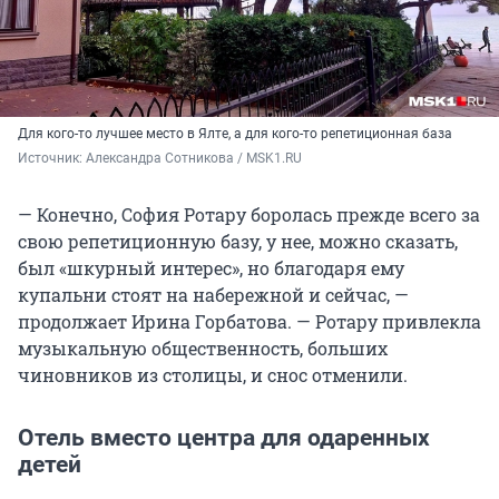
Для кого-то лучшее место в Ялте, а для кого-то репетиционная база
Источник: 
Александра Сотникова / MSK1.RU
— Конечно, София Ротару боролась прежде всего за
свою репетиционную базу, у нее, можно сказать,
был «шкурный интерес», но благодаря ему
купальни стоят на набережной и сейчас, —
продолжает Ирина Горбатова. — Ротару привлекла
музыкальную общественность, больших
чиновников из столицы, и снос отменили.
Отель вместо центра для одаренных
детей