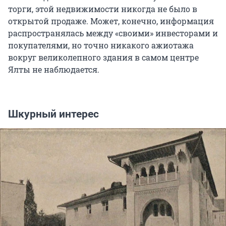
торги, этой недвижимости никогда не было в
открытой продаже. Может, конечно, информация
распространялась между «своими» инвесторами и
покупателями, но точно никакого ажиотажа
вокруг великолепного здания в самом центре
Ялты не наблюдается.
Шкурный интерес