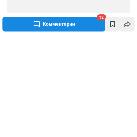
12
Комментарии
Написать комментарий