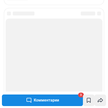
3
Комментарии