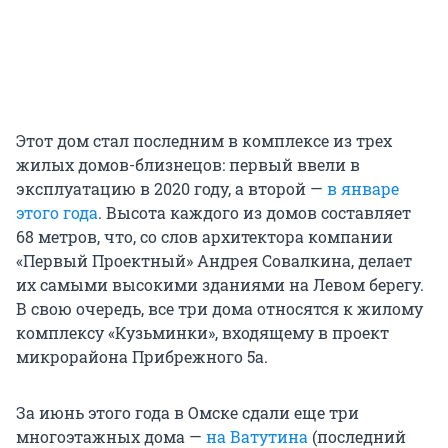
Этот дом стал последним в комплексе из трех
жилых домов-близнецов: первый ввели в
эксплуатацию в 2020 году, а второй —
в январе
этого года
. Высота каждого из домов составляет
68 метров, что, со слов архитектора компании
«Первый Проектный» Андрея Совалкина, делает
их самыми высокими зданиями на Левом берегу.
В свою очередь, все три дома относятся к жилому
комплексу «Кузьминки», входящему в проект
микрорайона Прибрежного 5а.
За июнь этого года в Омске сдали еще три
многоэтажных дома —
на Ватутина
(последний