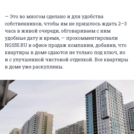
— Это во многом сделано и для удобства
собственников, чтобы им не пришлось ждать 2–3
часа в живой очереди, обговариваем с ним
удобные дату и время, — прокомментировали
NGS55.RU в офисе продаж компании, добавив, что
квартиры в доме сдаются не только под ключ, но
и с улучшенной чистовой отделкой. Все квартиры
в доме уже раскуплены.