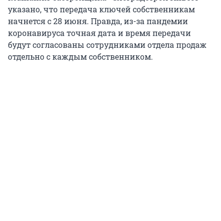
указано, что передача ключей собственникам
начнется с 28 июня. Правда, из-за пандемии
коронавируса точная дата и время передачи
будут согласованы сотрудниками отдела продаж
отдельно с каждым собственником.