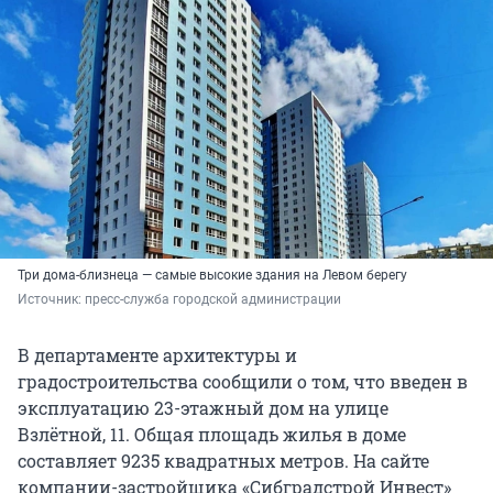
Три дома-близнеца — самые высокие здания на Левом берегу
Источник: 
пресс-служба городской администрации
В департаменте архитектуры и
градостроительства сообщили о том, что введен в
эксплуатацию 23-этажный дом на улице
Взлётной, 11. Общая площадь жилья в доме
составляет 9235 квадратных метров. На сайте
компании-застройщика «Сибградстрой Инвест»