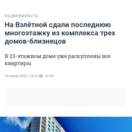
НЕДВИЖИМОСТЬ
На Взлётной сдали последнюю
многоэтажку из комплекса трех
домов-близнецов
В 23-этажном доме уже раскуплены все
квартиры
25 июня 2021, 16:22
6 441