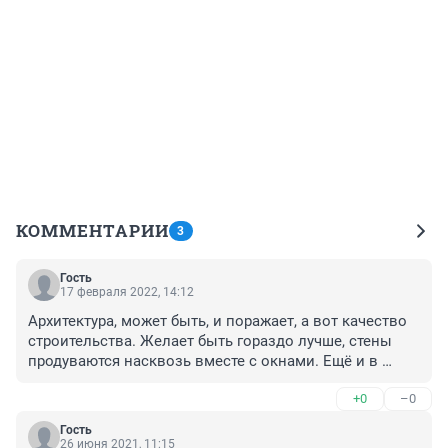
КОММЕНТАРИИ
3
Гость
17 февраля 2022, 14:12
Архитектура, может быть, и поражает, а вот качество 
строительства. Желает быть гораздо лучше, стены 
продуваются насквозь вместе с окнами. Ещё и в 
розетке дует. Ветер с улицы.
+0
–0
Гость
26 июня 2021, 11:15