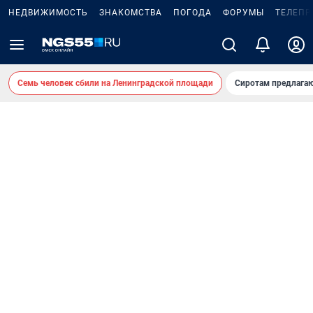
НЕДВИЖИМОСТЬ
ЗНАКОМСТВА
ПОГОДА
ФОРУМЫ
ТЕЛЕПР
Семь человек сбили на Ленинградской площади
Сиротам предлага