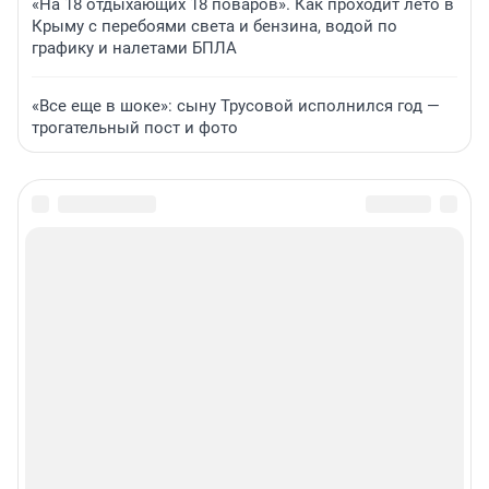
«На 18 отдыхающих 18 поваров». Как проходит лето в
Крыму с перебоями света и бензина, водой по
графику и налетами БПЛА
«Все еще в шоке»: сыну Трусовой исполнился год —
трогательный пост и фото