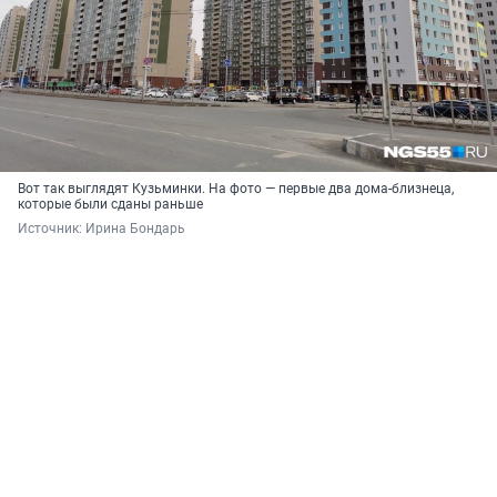
Вот так выглядят Кузьминки. На фото — первые два дома-близнеца,
которые были сданы раньше
Источник: 
Ирина Бондарь