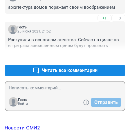
архитектура домов поражает своим воображением
+1
–0
Гость
25 июня 2021, 21:52
Раскупили в основном агенства. Сейчас на циане по 
в три раза завышенным ценам будут продавать
+1
–0
Читать все комментарии
Гость
Отправить
Войти
Новости СМИ2