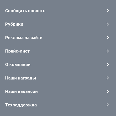
Сообщить новость
Рубрики
Реклама на сайте
Прайс-лист
О компании
Наши награды
Наши вакансии
Техподдержка