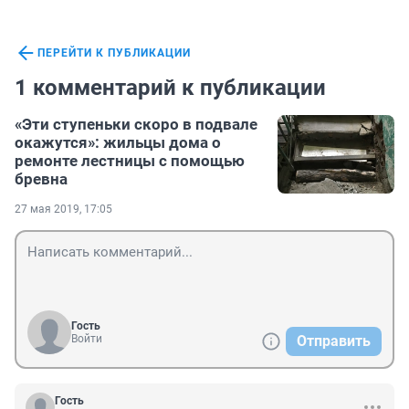
ПЕРЕЙТИ К ПУБЛИКАЦИИ
1 комментарий к публикации
«Эти ступеньки скоро в подвале
окажутся»: жильцы дома о
ремонте лестницы с помощью
бревна
27 мая 2019, 17:05
Гость
Войти
Отправить
Гость