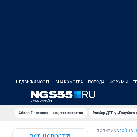
НЕДВИЖИМОСТЬ
ЗНАКОМСТВА
ПОГОДА
ФОРУМЫ
Т
Сбили 7 человек — все, что известно
Разбор ДТП у «Голубого 
ПОЛИТИКА
ВОЙНА 
ВСЕ НОВОСТИ