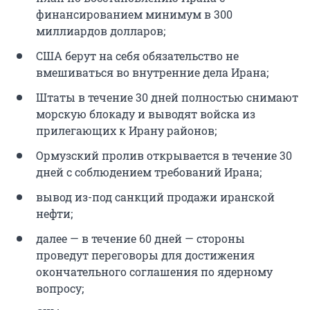
финансированием минимум в 300
миллиардов долларов;
США берут на себя обязательство не
вмешиваться во внутренние дела Ирана;
Штаты в течение 30 дней полностью снимают
морскую блокаду и выводят войска из
прилегающих к Ирану районов;
Ормузский пролив открывается в течение 30
дней с соблюдением требований Ирана;
вывод из-под санкций продажи иранской
нефти;
далее — в течение 60 дней — стороны
проведут переговоры для достижения
окончательного соглашения по ядерному
вопросу;