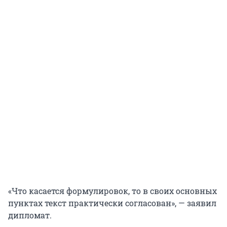
«Что касается формулировок, то в своих основных
пунктах текст практически согласован», — заявил
дипломат.