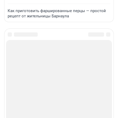
Как приготовить фаршированные перцы — простой
рецепт от жительницы Барнаула