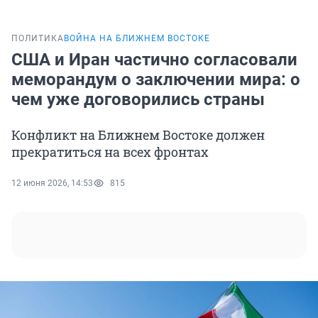
ПОЛИТИКА
ВОЙНА НА БЛИЖНЕМ ВОСТОКЕ
США и Иран частично согласовали
меморандум о заключении мира: о
чем уже договорились страны
Конфликт на Ближнем Востоке должен
прекратиться на всех фронтах
12 июня 2026, 14:53
815