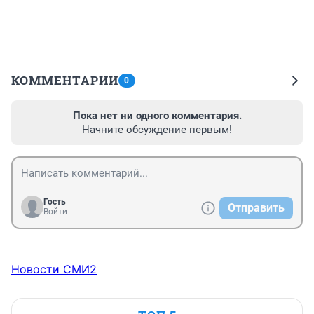
КОММЕНТАРИИ
0
Пока нет ни одного комментария.
Начните обсуждение первым!
Гость
Отправить
Войти
Новости СМИ2