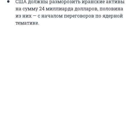
США должны разморозить иранские активы
на сумму 24 миллиарда долларов, половина
из них — с началом переговоров по ядерной
тематике.