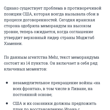
Однако существует проблема в противоречивой
позиции США, которая всегда вызывала сбои в
процессе договоренностей. Сегодня иранская
сторона одобрила меморандум на высоком
уровне, теперь ожидается, когда соглашение
утвердит верховный лидер страны Моджтаб
Хаменеи.
По данным агентства Mehr, текст меморандума
состоит из 14 пунктов. Он включает в себя ряд
ключевых моментов:
незамедлительное прекращение войны «на
всех фронтах», в том числе в Ливане, на
постоянной основе;
США и их союзники должны предложить
план по восстановлению Ирана с