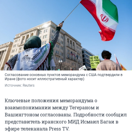
Согласование основных пунктов меморандума с США подтвердили в
Иране (фото носит иллюстративный характер)
Источник: 
Reuters
Ключевые положения меморандума о
взаимопонимании между Тегераном и
Вашингтоном согласованы. Подробности сообщил
представитель иранского МИД Исмаил Багаи в
эфире телеканала Press TV.