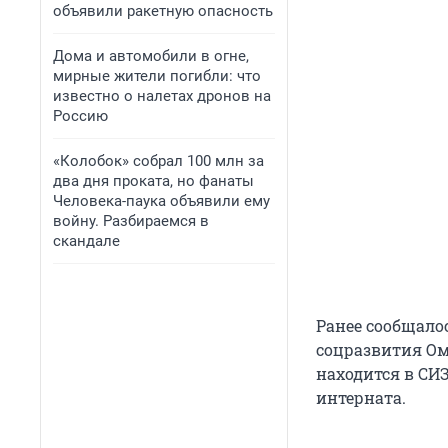
объявили ракетную опасность
Дома и автомобили в огне,
мирные жители погибли: что
известно о налетах дронов на
Россию
«Колобок» собрал 100 млн за
два дня проката, но фанаты
Человека-паука объявили ему
войну. Разбираемся в
скандале
Ранее сообщало
соцразвития Ом
находится в СИЗ
интерната.