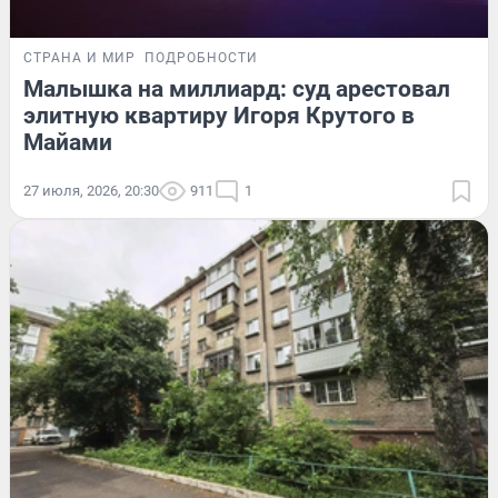
СТРАНА И МИР
ПОДРОБНОСТИ
Малышка на миллиард: суд арестовал
элитную квартиру Игоря Крутого в
Майами
27 июля, 2026, 20:30
911
1