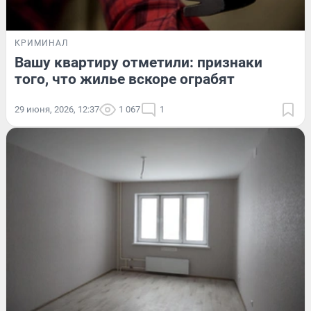
КРИМИНАЛ
Вашу квартиру отметили: признаки
того, что жилье вскоре ограбят
29 июня, 2026, 12:37
1 067
1