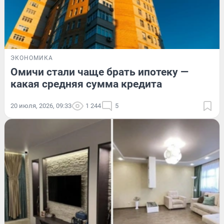
ЭКОНОМИКА
Омичи стали чаще брать ипотеку —
какая средняя сумма кредита
20 июля, 2026, 09:33
1 244
5