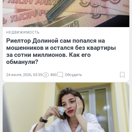
НЕДВИЖИМОСТЬ
Риелтор Долиной сам попался на
мошенников и остался без квартиры
за сотни миллионов. Как его
обманули?
24 июля, 2026, 03:35
860
Обсудить