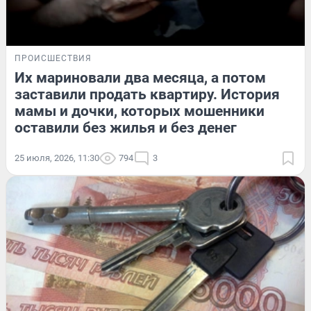
ПРОИСШЕСТВИЯ
Их мариновали два месяца, а потом
заставили продать квартиру. История
мамы и дочки, которых мошенники
оставили без жилья и без денег
25 июля, 2026, 11:30
794
3