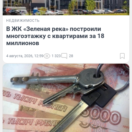
НЕДВИЖИМОСТЬ
В ЖК «Зеленая река» построили
многоэтажку с квартирами за 18
миллионов
4 августа, 2026, 12:59
1 323
28