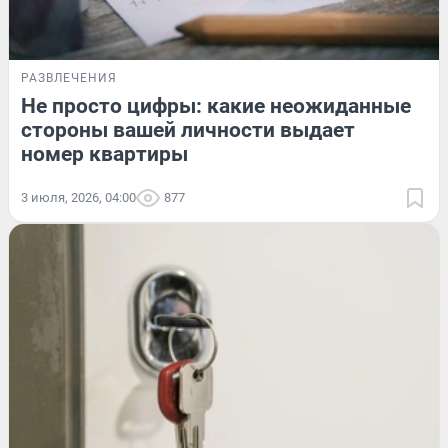
РАЗВЛЕЧЕНИЯ
Не просто цифры: какие неожиданные
стороны вашей личности выдает
номер квартиры
3 июля, 2026, 04:00
877