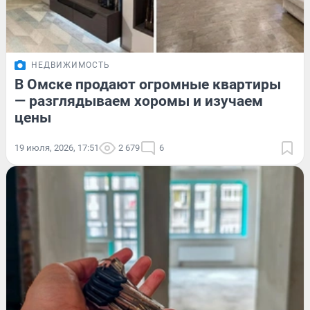
НЕДВИЖИМОСТЬ
В Омске продают огромные квартиры
— разглядываем хоромы и изучаем
цены
19 июля, 2026, 17:51
2 679
6