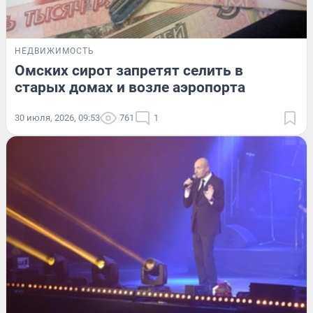
НЕДВИЖИМОСТЬ
Омских сирот запретят селить в
старых домах и возле аэропорта
30 июля, 2026, 09:53
761
1