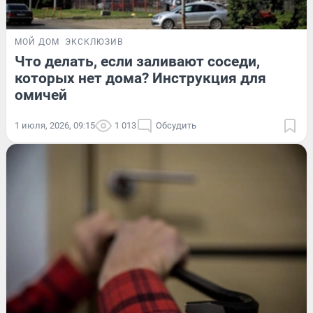
МОЙ ДОМ
ЭКСКЛЮЗИВ
Что делать, если заливают соседи,
которых нет дома? Инструкция для
омичей
1 июля, 2026, 09:15
1 013
Обсудить