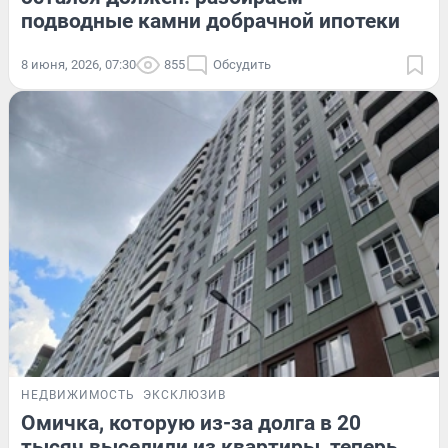
подводные камни добрачной ипотеки
8 июня, 2026, 07:30
855
Обсудить
НЕДВИЖИМОСТЬ
ЭКСКЛЮЗИВ
Омичка, которую из-за долга в 20
тысяч выселили из квартиры, теперь