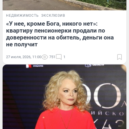
НЕДВИЖИМОСТЬ
ЭКСКЛЮЗИВ
«У нее, кроме Бога, никого нет»:
квартиру пенсионерки продали по
доверенности на обитель, деньги она
не получит
27 июля, 2026, 11:00
751
1