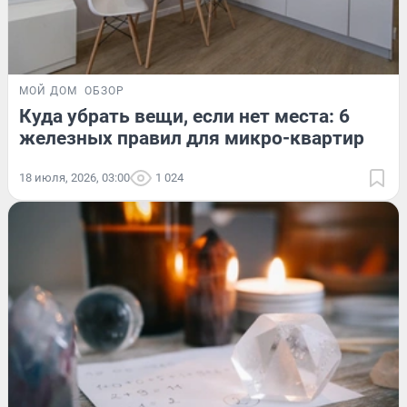
МОЙ ДОМ
ОБЗОР
Куда убрать вещи, если нет места: 6
железных правил для микро-квартир
18 июля, 2026, 03:00
1 024