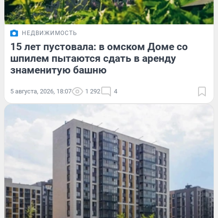
НЕДВИЖИМОСТЬ
15 лет пустовала: в омском Доме со
шпилем пытаются сдать в аренду
знаменитую башню
5 августа, 2026, 18:07
1 292
4