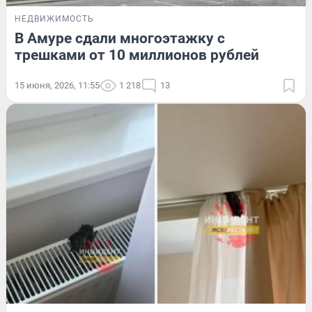
НЕДВИЖИМОСТЬ
В Амуре сдали многоэтажку с
трешками от 10 миллионов рублей
15 июня, 2026, 11:55
1 218
13