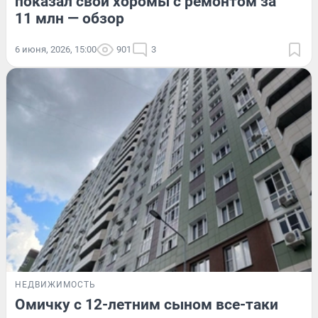
показал свои хоромы с ремонтом за
11 млн — обзор
6 июня, 2026, 15:00
901
3
НЕДВИЖИМОСТЬ
Омичку с 12-летним сыном все-таки