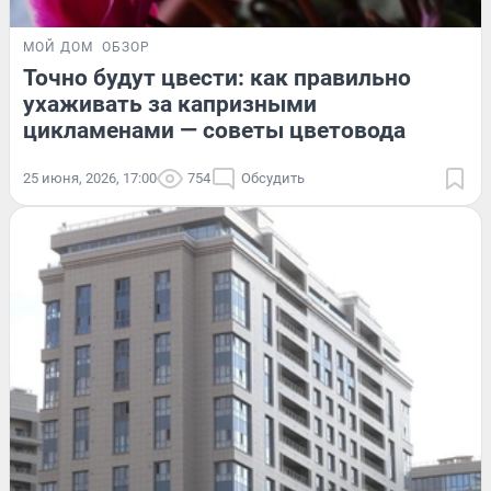
МОЙ ДОМ
ОБЗОР
Точно будут цвести: как правильно
ухаживать за капризными
цикламенами — советы цветовода
25 июня, 2026, 17:00
754
Обсудить