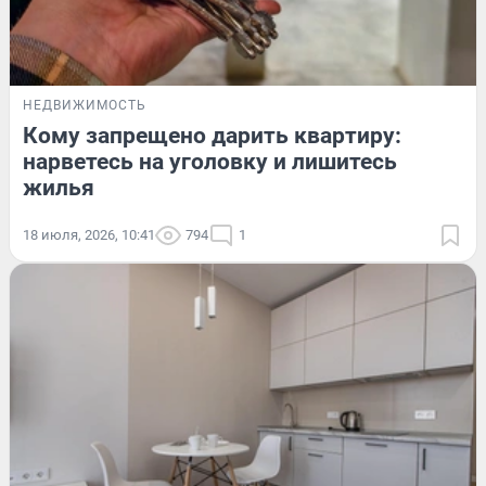
НЕДВИЖИМОСТЬ
Кому запрещено дарить квартиру:
нарветесь на уголовку и лишитесь
жилья
18 июля, 2026, 10:41
794
1