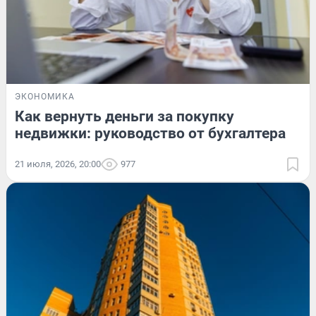
ЭКОНОМИКА
Как вернуть деньги за покупку
недвижки: руководство от бухгалтера
21 июля, 2026, 20:00
977