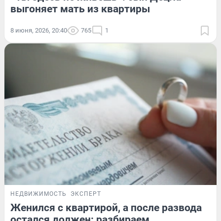
выгоняет мать из квартиры
8 июня, 2026, 20:40
765
1
НЕДВИЖИМОСТЬ
ЭКСПЕРТ
Женился с квартирой, а после развода
остался должен: разбираем