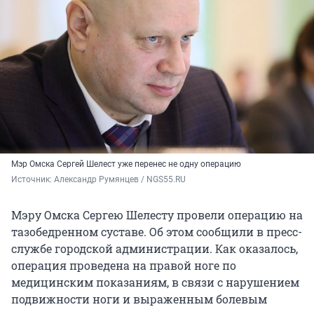
Мэр Омска Сергей Шелест уже перенес не одну операцию
Источник: 
Александр Румянцев / NGS55.RU
Мэру Омска Сергею Шелесту провели операцию на
тазобедренном суставе. Об этом сообщили в пресс-
службе городской администрации. Как оказалось,
операция проведена на правой ноге по
медицинским показаниям, в связи с нарушением
подвижности ноги и выраженным болевым