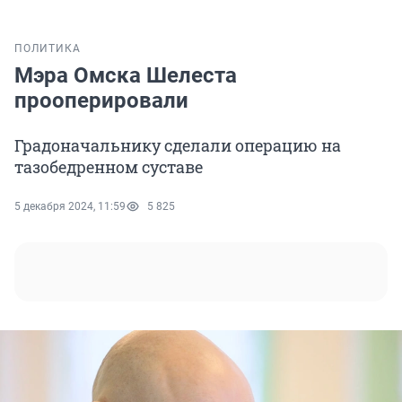
ПОЛИТИКА
Мэра Омска Шелеста
прооперировали
Градоначальнику сделали операцию на
тазобедренном суставе
5 декабря 2024, 11:59
5 825