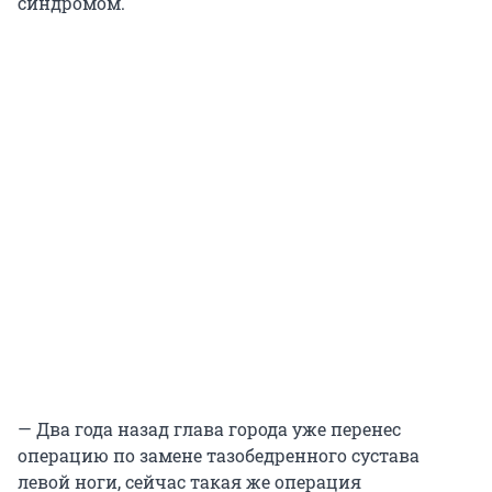
синдромом.
— Два года назад глава города уже перенес
операцию по замене тазобедренного сустава
левой ноги, сейчас такая же операция