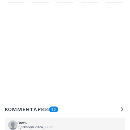
КОММЕНТАРИИ
33
Гость
5 декабря 2024, 22:33