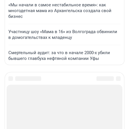
«Мы начали в самое нестабильное время»: как
многодетная мама из Архангельска создала свой
бизнес
Участницу шоу «Мама в 16» из Волгограда обвинили
в домогательствах к младенцу
Смертельный аудит: за что в начале 2000-х убили
бывшего главбуха нефтяной компании Уфы