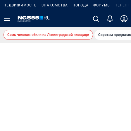
НЕДВИЖИМОСТЬ
ЗНАКОМСТВА
ПОГОДА
ФОРУМЫ
ТЕЛЕПР
Семь человек сбили на Ленинградской площади
Сиротам предлага