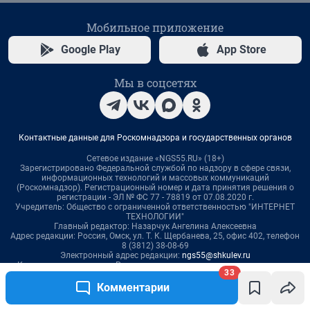
33
Комментарии