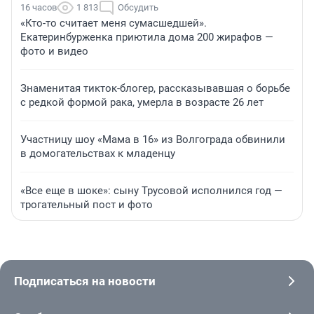
16 часов
1 813
Обсудить
«Кто-то считает меня сумасшедшей».
Екатеринбурженка приютила дома 200 жирафов —
фото и видео
Знаменитая тикток-блогер, рассказывавшая о борьбе
с редкой формой рака, умерла в возрасте 26 лет
Участницу шоу «Мама в 16» из Волгограда обвинили
в домогательствах к младенцу
«Все еще в шоке»: сыну Трусовой исполнился год —
трогательный пост и фото
Подписаться на новости