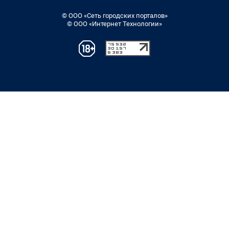
© ООО «Сеть городских порталов»
© ООО «Интернет Технологии»