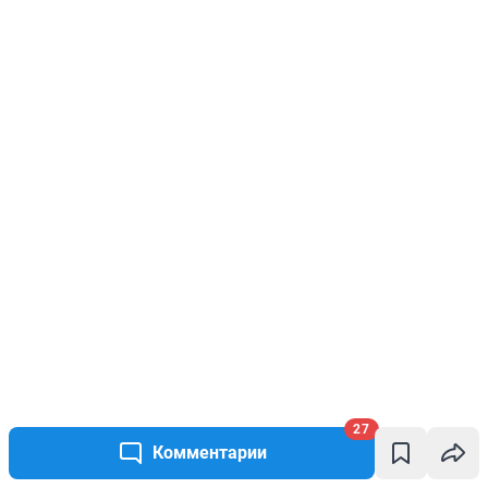
27
Комментарии