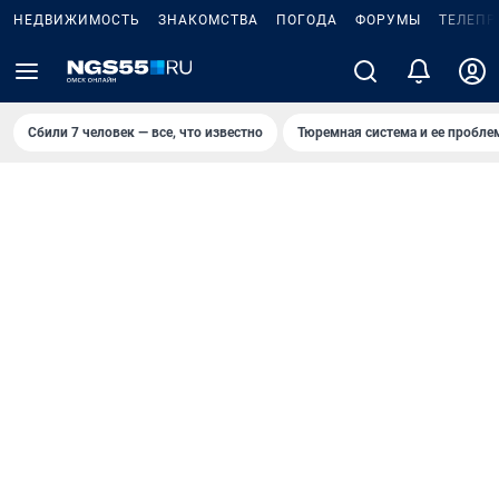
НЕДВИЖИМОСТЬ
ЗНАКОМСТВА
ПОГОДА
ФОРУМЫ
ТЕЛЕПР
Сбили 7 человек — все, что известно
Тюремная система и ее пробл