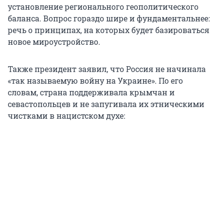
установление регионального геополитического
баланса. Вопрос гораздо шире и фундаментальнее:
речь о принципах, на которых будет базироваться
новое мироустройство.
Также президент заявил, что Россия не начинала
«так называемую войну на Украине». По его
словам, страна поддерживала крымчан и
севастопольцев и не запугивала их этническими
чистками в нацистском духе: