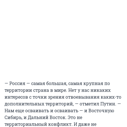
— Россия — самая большая, самая крупная по
территории страна в мире. Нет у нас никаких
интересов с точки зрения отвоевывания каких-то
дополнительных территорий, — отметил Путин. —
Нам еще осваивать и осваивать — и Восточную
Сибирь, и Дальний Восток. Это не
территориальный конфликт. И даже не