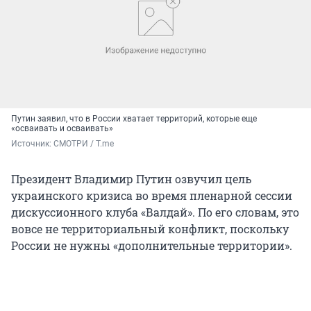
Путин заявил, что в России хватает территорий, которые еще
«осваивать и осваивать»
Источник: 
СМОТРИ / Т.me
Президент Владимир Путин озвучил цель
украинского кризиса во время пленарной сессии
дискуссионного клуба «Валдай». По его словам, это
вовсе не территориальный конфликт, поскольку
России не нужны «дополнительные территории».