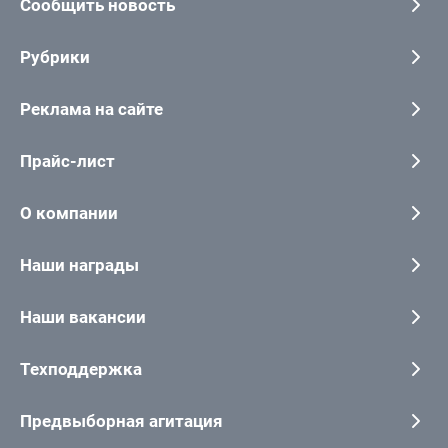
Сообщить новость
Рубрики
Реклама на сайте
Прайс-лист
О компании
Наши награды
Наши вакансии
Техподдержка
Предвыборная агитация