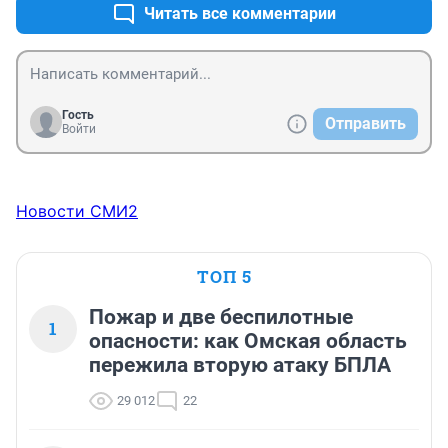
Читать все комментарии
Гость
Отправить
Войти
Новости СМИ2
ТОП 5
Пожар и две беспилотные
1
опасности: как Омская область
пережила вторую атаку БПЛА
29 012
22