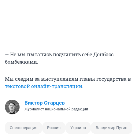
— Не мы пытались подчинить себе Донбасс
бомбежками.
Мы следим за выступлением главы государства в
текстовой онлайн-трансляции
.
Виктор Старцев
Журналист национальной редакции
Спецоперация
Россия
Украина
Владимир Путин