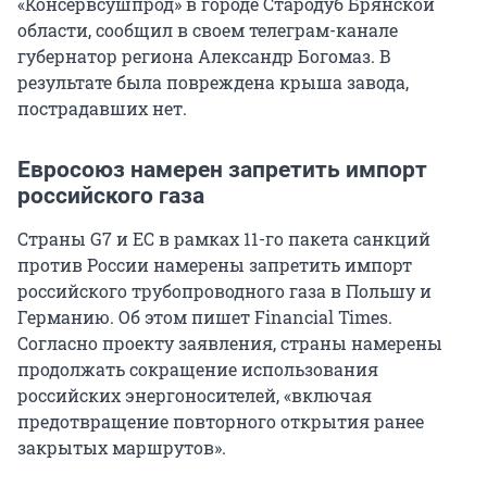
«Консервсушпрод» в городе Стародуб Брянской
области, сообщил в своем телеграм-канале
губернатор региона Александр Богомаз. В
результате была повреждена крыша завода,
пострадавших нет.
Евросоюз намерен запретить импорт
российского газа
Страны G7 и ЕС в рамках 11-го пакета санкций
против России намерены запретить импорт
российского трубопроводного газа в Польшу и
Германию. Об этом пишет Financial Times.
Согласно проекту заявления, страны намерены
продолжать сокращение использования
российских энергоносителей, «включая
предотвращение повторного открытия ранее
закрытых маршрутов».