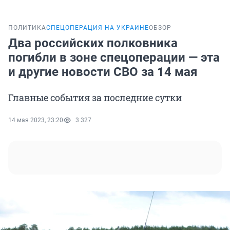
ПОЛИТИКА
СПЕЦОПЕРАЦИЯ НА УКРАИНЕ
ОБЗОР
Два российских полковника
погибли в зоне спецоперации — эта
и другие новости СВО за 14 мая
Главные события за последние сутки
14 мая 2023, 23:20
3 327