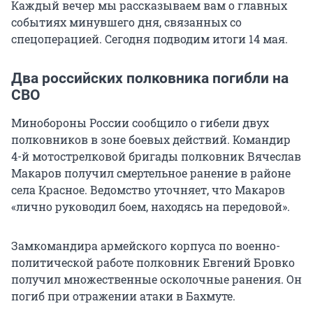
Каждый вечер мы рассказываем вам о главных
событиях минувшего дня, связанных со
спецоперацией. Сегодня подводим итоги 14 мая.
Два российских полковника погибли на
СВО
Минобороны России сообщило о гибели двух
полковников в зоне боевых действий. Командир
4-й мотострелковой бригады полковник Вячеслав
Макаров получил смертельное ранение в районе
села Красное. Ведомство уточняет, что Макаров
«лично руководил боем, находясь на передовой».
Замкомандира армейского корпуса по военно-
политической работе полковник Евгений Бровко
получил множественные осколочные ранения. Он
погиб при отражении атаки в Бахмуте.