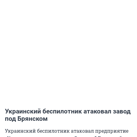
Украинский беспилотник атаковал завод
под Брянском
Украинский беспилотник атаковал предприятие