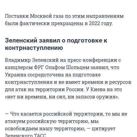
Поставки Москвой газа по этим направлениям
были фактически прекращены в 2022 году.
Зеленский заявил о подготовке к
контрнаступлению
Владимир Зеленский на пресс-конференции с
канцлером ФРГ Олафом Шольцем заявил, что
Украина сосредоточена на подготовке
контрнаступления и не имеет времени и ресурсов
для атак на территории России. У Киева на это
«нет ни времени, ни сил, ни запасов оружия».
— Что касается российской территории, то мы не
атакуем российскую территорию, мы
освобождаем нашу территорию, — цитирует
Зеленского ТАСС.