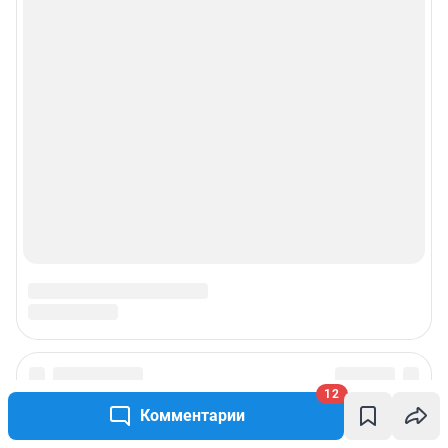
12
Комментарии