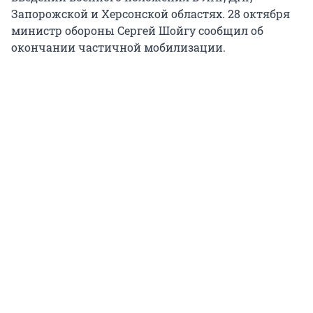
Запорожской и Херсонской областях. 28 октября
министр обороны Сергей Шойгу сообщил об
окончании частичной мобилизации.