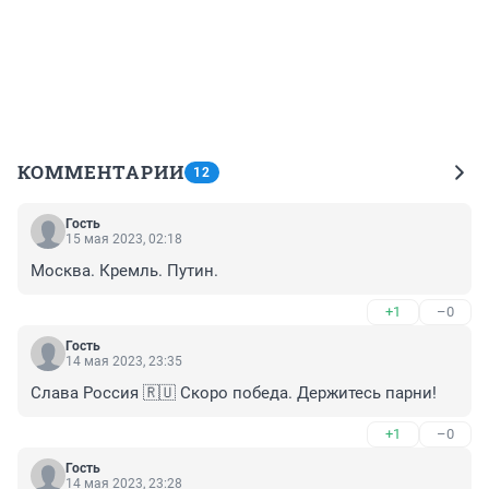
КОММЕНТАРИИ
12
Гость
15 мая 2023, 02:18
Москва. Кремль. Путин.
+1
–0
Гость
14 мая 2023, 23:35
Слава Россия 🇷🇺 Скоро победа. Держитесь парни!
+1
–0
Гость
14 мая 2023, 23:28