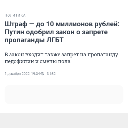
ПОЛИТИКА
Штраф — до 10 миллионов рублей:
Путин одобрил закон о запрете
пропаганды ЛГБТ
В закон входит также запрет на пропаганду
педофилии и смены пола
5 декабря 2022, 19:34
3 682