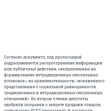
Согласно документу, под пропагандой
подразумевается распространение информации
или публичные действия, «направленные на
формирование нетрадиционных сексуальных
установок», их привлекательности, «искаженного
представления о социальной равноценности
традиционных и нетрадиционных сексуальных
отношений». Во втором чтении депутаты
одобрили поправки о запрете продажи товаров,
содержащих ЛГБТ-пропаганду. В частности,