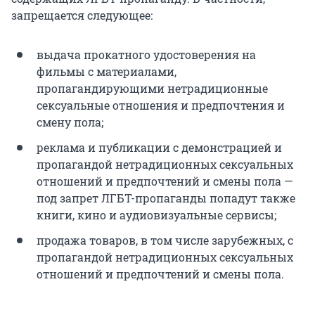
запрещается следующее:
выдача прокатного удостоверения на
фильмы с материалами,
пропагандирующими нетрадиционные
сексуальные отношения и предпочтения и
смену пола;
реклама и публикации с демонстрацией и
пропагандой нетрадиционных сексуальных
отношений и предпочтений и смены пола —
под запрет ЛГБТ-пропаганды попадут также
книги, кино и аудиовизуальные сервисы;
продажа товаров, в том числе зарубежных, с
пропагандой нетрадиционных сексуальных
отношений и предпочтений и смены пола.