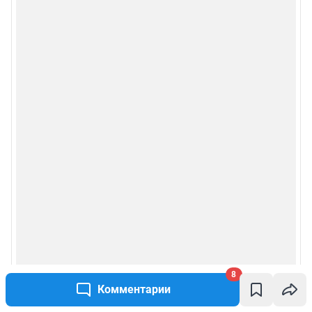
8
Комментарии