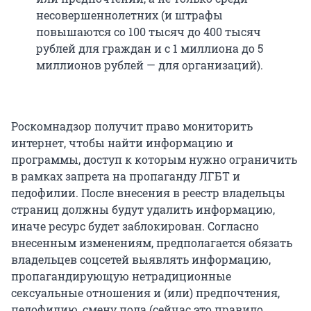
несовершеннолетних (и штрафы
повышаются со 100 тысяч до 400 тысяч
рублей для граждан и с 1 миллиона до 5
миллионов рублей — для организаций).
Роскомнадзор получит право мониторить
интернет, чтобы найти информацию и
программы, доступ к которым нужно ограничить
в рамках запрета на пропаганду ЛГБТ и
педофилии. После внесения в реестр владельцы
страниц должны будут удалить информацию,
иначе ресурс будет заблокирован. Согласно
внесенным изменениям, предполагается обязать
владельцев соцсетей выявлять информацию,
пропагандирующую нетрадиционные
сексуальные отношения и (или) предпочтения,
педофилию, смену пола (сейчас это правило