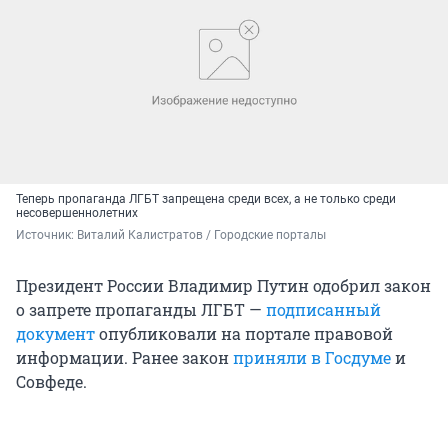
Теперь пропаганда ЛГБТ запрещена среди всех, а не только среди
несовершеннолетних
Источник: 
Виталий Калистратов / Городские порталы
Президент России Владимир Путин одобрил закон
о запрете пропаганды ЛГБТ —
подписанный
документ
опубликовали на портале правовой
информации. Ранее закон
приняли в Госдуме
и
Совфеде.