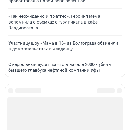
проболтался о новой возлюбленной
«Так неожиданно и приятно». Героиня мема
вспомнила о съемках с гуру пикапа в кафе
Владивостока
Участницу шоу «Мама в 16» из Волгограда обвинили
в домогательствах к младенцу
Смертельный аудит: за что в начале 2000-х убили
бывшего главбуха нефтяной компании Уфы