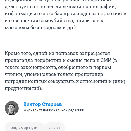
действует в отношении детской порнографии,
информации о способах производства наркотиков
и совершения самоубийства, призывов к
массовым беспорядкам и др.).
Кроме того, одной из поправок запрещается
пропаганда педофилии и смены пола в СМИ (в
тексте законопроекта, одобренного в первом
чтении, упоминалась только пропаганда
нетрадиционных сексуальных отношений и (или)
предпочтений).
Виктор Старцев
Журналист национальной редакции
Владимир Путин
Закон