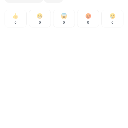
0
0
0
0
0