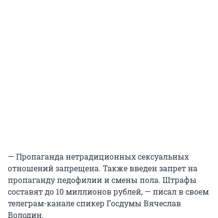
— Пропаганда нетрадиционных сексуальных
отношений запрещена. Также введен запрет на
пропаганду педофилии и смены пола. Штрафы
составят до 10 миллионов рублей, — писал в своем
телеграм-канале спикер Госдумы Вячеслав
Володин.