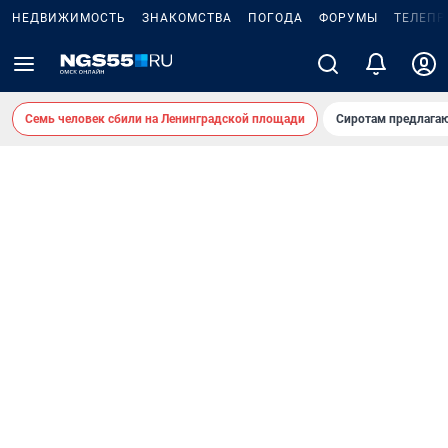
НЕДВИЖИМОСТЬ
ЗНАКОМСТВА
ПОГОДА
ФОРУМЫ
ТЕЛЕПР
Семь человек сбили на Ленинградской площади
Сиротам предлага