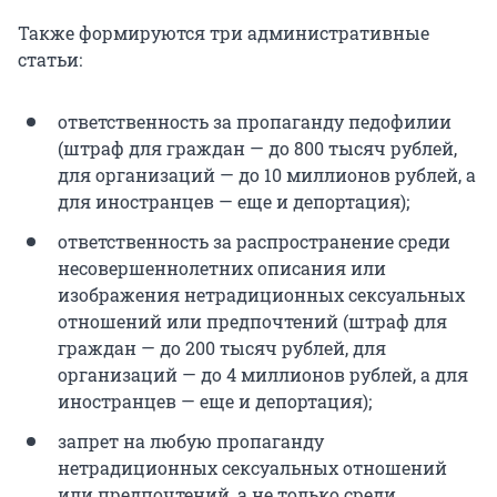
Также формируются три административные
статьи:
ответственность за пропаганду педофилии
(штраф для граждан — до 800 тысяч рублей,
для организаций — до 10 миллионов рублей, а
для иностранцев — еще и депортация);
ответственность за распространение среди
несовершеннолетних описания или
изображения нетрадиционных сексуальных
отношений или предпочтений (штраф для
граждан — до 200 тысяч рублей, для
организаций — до 4 миллионов рублей, а для
иностранцев — еще и депортация);
запрет на любую пропаганду
нетрадиционных сексуальных отношений
или предпочтений, а не только среди