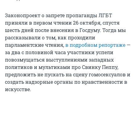
Законопроект о запрете пропаганды ЛГБТ
приняли в первом чтении 26 октября, спустя
шесть дней после внесения в Госдуму. Тогда мы
рассказывали о том, как проходили
парламентские чтения,
в подробном репортаже
—
за два с половиной часа участники успели
повозмущаться выступлениями западных
политиков и мультиками про Свинку Пеппу,
предложить не пускать на сцену гомосексуалов и
создать надзорные органы по нравственности в
искусстве.