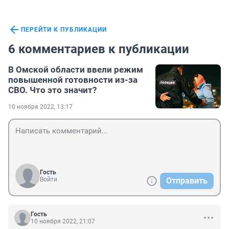
ПЕРЕЙТИ К ПУБЛИКАЦИИ
6 комментариев к публикации
В Омской области ввели режим
повышенной готовности из-за
СВО. Что это значит?
10 ноября 2022, 13:17
Гость
Войти
Отправить
Гость
10 ноября 2022, 21:07