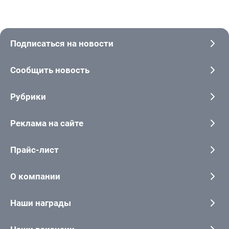
Подписаться на новости
Сообщить новость
Рубрики
Реклама на сайте
Прайс-лист
О компании
Наши награды