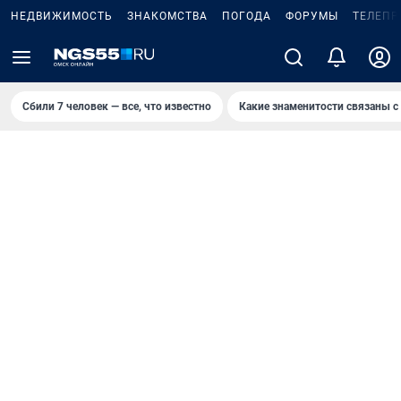
НЕДВИЖИМОСТЬ
ЗНАКОМСТВА
ПОГОДА
ФОРУМЫ
ТЕЛЕПР
Сбили 7 человек — все, что известно
Какие знаменитости связаны с