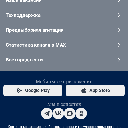
Наши вакансии
Техподдержка
Предвыборная агитация
Статистика канала в MAX
Все города сети
Мобильное приложение
Google Play
App Store
Мы в соцсетях
Контактные данные для Роскомнадзора и государственных органов