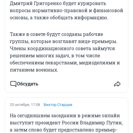
Дмитрий Григоренко будет курировать
вопросы нормативно-правовой и финансовой
основы, а также обобщать информацию.
Также в совете будут созданы рабочие
группы, которые возглавят вице-премьеры.
Члены координационного совета займутся
решением многих задач, в том числе
обеспечением лекарствами, медизделиями и
питанием военных.
Обсудить
25 октября, 17:08
Виктор Старцев
На сегодняшнем заседании в режиме онлайн
выступит президент России Владимир Путин,
а затем слово будет предоставлено премьер-