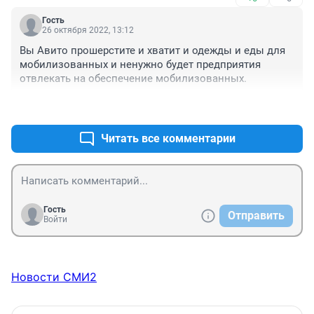
Гость
26 октября 2022, 13:12
Вы Авито прошерстите и хватит и одежды и еды для 
мобилизованных и ненужно будет предприятия 
отвлекать на обеспечение мобилизованных.
+0
–0
Читать все комментарии
Гость
Отправить
Войти
Новости СМИ2