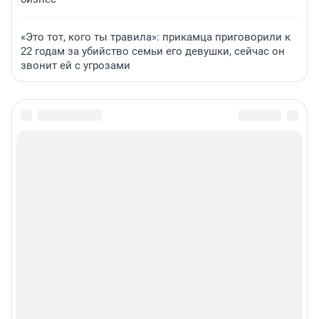
«Это тот, кого ты травила»: прикамца приговорили к
22 годам за убийство семьи его девушки, сейчас он
звонит ей с угрозами