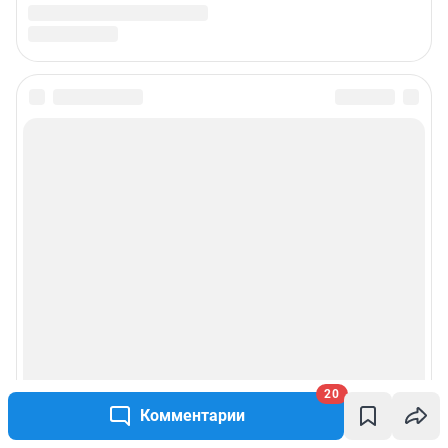
20
Комментарии