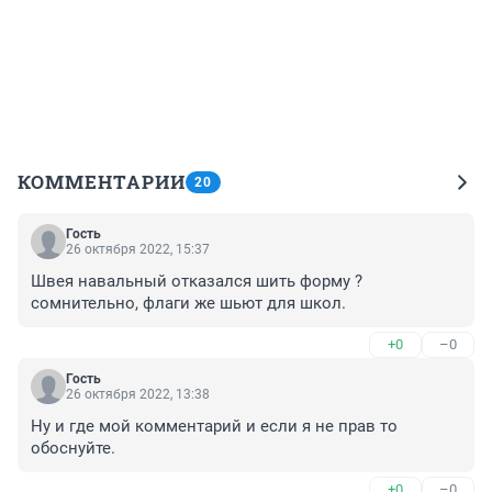
КОММЕНТАРИИ
20
Гость
26 октября 2022, 15:37
Швея навальный отказался шить форму ? 
сомнительно, флаги же шьют для школ.
+0
–0
Гость
26 октября 2022, 13:38
Ну и где мой комментарий и если я не прав то 
обоснуйте.
+0
–0