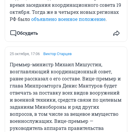
время заседания координационного совета 19
октября. Тогда же в четырех новых регионах
РФ было
объявлено военное положение
.
Обсудить
25 октября, 17:06
Виктор Старцев
Премьер-министр Михаил Мишустин,
возглавляющий координационный совет,
ранее рассказал о его составе. Вице-премьер и
глава Минпромторга Денис Мантуров будет
отвечать за поставку всех видов вооружений
и военной техники, средств связи по целевым
заданиям Минобороны и ряд других
вопросов, в том числе за вещевое имущество
военнослужащих. Вице-премьер —
руководитель аппарата правительства