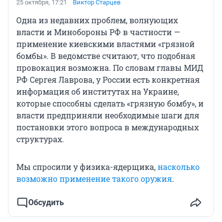
25 октября, 17:21
Виктор Старцев
Одна из недавних проблем, волнующих
власти и Минобороны РФ в частности —
применение киевскими властями «грязной
бомбы». В ведомстве считают, что подобная
провокация возможна. По словам главы МИД
РФ Сергея Лаврова, у России есть конкретная
информация об институтах на Украине,
которые способны сделать «грязную бомбу», и
власти предприняли необходимые шаги для
постановки этого вопроса в международных
структурах.
Мы спросили у физика-ядерщика,
насколько
возможно применение такого оружия
.
Обсудить