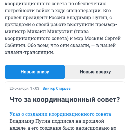
координационного совета по обеспечению
потребности войск в ходе спецоперации. Его
провел президент России Владимир Путин, с
докладами о своей работе выступили премьер-
министр Михаил Мишустин (глава
координационного совета) и мэр Москвы Сергей
Собянин. Обо всем, что они сказали, — в нашей
онлайн-трансляции.
Новые внизу
Новые вверху
25 октября, 17:03
Виктор Старцев
Что за координационный совет?
Указ о создании координационного совета
Владимир Путин подписал на прошлой
неделе, а его создание было анонсировано во