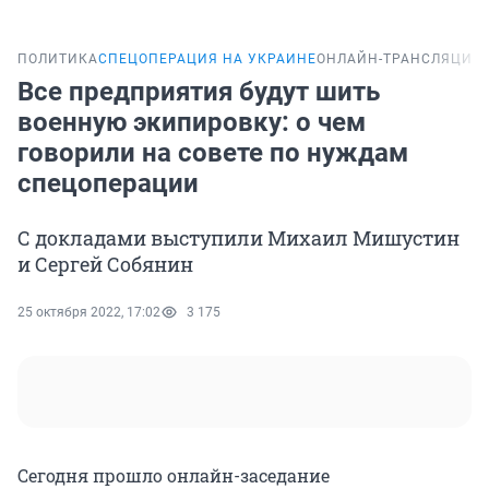
ПОЛИТИКА
СПЕЦОПЕРАЦИЯ НА УКРАИНЕ
ОНЛАЙН-ТРАНСЛЯЦИЯ
Все предприятия будут шить
военную экипировку: о чем
говорили на совете по нуждам
спецоперации
С докладами выступили Михаил Мишустин
и Сергей Собянин
25 октября 2022, 17:02
3 175
Сегодня прошло онлайн-заседание