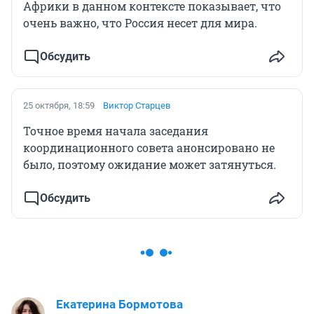
Африки в данном контексте показывает, что
очень важно, что Россия несет для мира.
Обсудить
25 октября, 18:59
Виктор Старцев
Точное время начала заседания
координационного совета анонсировано не
было, поэтому ожидание может затянуться.
Обсудить
Екатерина Бормотова