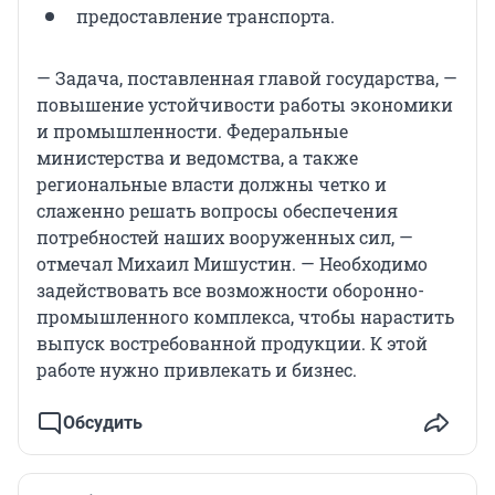
предоставление транспорта.
— Задача, поставленная главой государства, —
повышение устойчивости работы экономики
и промышленности. Федеральные
министерства и ведомства, а также
региональные власти должны четко и
слаженно решать вопросы обеспечения
потребностей наших вооруженных сил, —
отмечал Михаил Мишустин. — Необходимо
задействовать все возможности оборонно-
промышленного комплекса, чтобы нарастить
выпуск востребованной продукции. К этой
работе нужно привлекать и бизнес.
Обсудить