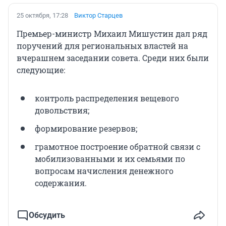
25 октября, 17:28
Виктор Старцев
Премьер-министр Михаил Мишустин дал ряд
поручений для региональных властей на
вчерашнем заседании совета. Среди них были
следующие:
контроль распределения вещевого
довольствия;
формирование резервов;
грамотное построение обратной связи с
мобилизованными и их семьями по
вопросам начисления денежного
содержания.
Обсудить