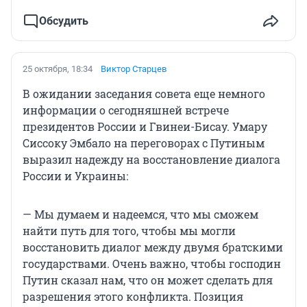
Обсудить
25 октября, 18:34
Виктор Старцев
В ожидании заседания совета еще немного
информации о сегодняшней встрече
президентов России и Гвинеи-Бисау. Умару
Сиссоку Эмбало на переговорах с Путиным
выразил надежду на восстановление диалога
России и Украины:
— Мы думаем и надеемся, что мы сможем
найти путь для того, чтобы мы могли
восстановить диалог между двумя братскими
государствами. Очень важно, чтобы господин
Путин сказал нам, что он может сделать для
разрешения этого конфликта. Позиция