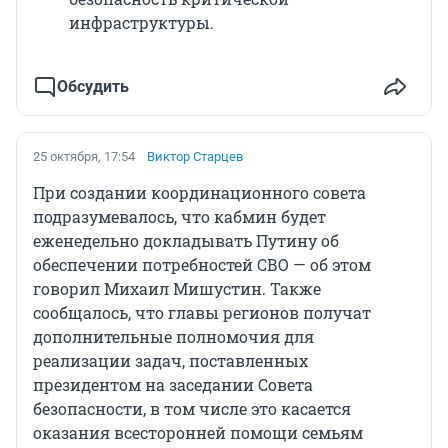
инфраструктуры.
Обсудить
25 октября, 17:54
Виктор Старцев
При создании координационного совета
подразумевалось, что кабмин будет
еженедельно докладывать Путину об
обеспечении потребностей СВО — об этом
говорил Михаил Мишустин. Также
сообщалось, что главы регионов получат
дополнительные полномочия для
реализации задач, поставленных
президентом на заседании Совета
безопасности, в том числе это касается
оказания всесторонней помощи семьям