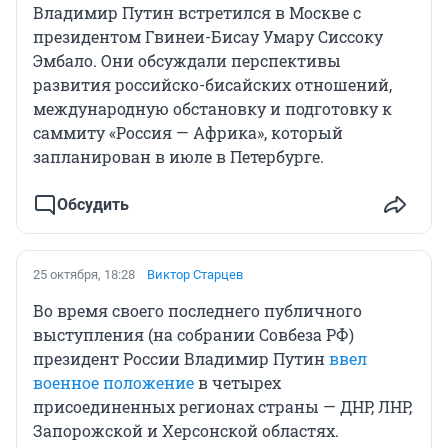
Владимир Путин встретился в Москве с
президентом Гвинеи-Бисау Умару Сиссоку
Эмбало. Они обсуждали перспективы
развития российско-бисайских отношений,
международную обстановку и подготовку к
саммиту «Россия — Африка», который
запланирован в июле в Петербурге.
Обсудить
25 октября, 18:28
Виктор Старцев
Во время своего последнего публичного
выступления (на собрании Совбеза РФ)
президент России Владимир Путин
ввел
военное положение
в четырех
присоединенных регионах страны — ДНР, ЛНР,
Запорожской и Херсонской областях.