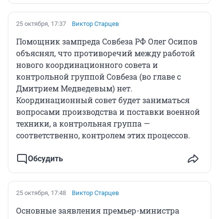
25 октября, 17:37
Виктор Старцев
Помощник зампреда Совбеза РФ Олег Осипов
объяснял, что противоречий между работой
нового координационного совета и
контрольной группой Совбеза (во главе с
Дмитрием Медведевым) нет.
Координационный совет будет заниматься
вопросами производства и поставки военной
техники, а контрольная группа —
соответственно, контролем этих процессов.
Обсудить
25 октября, 17:48
Виктор Старцев
Основные заявления премьер-министра