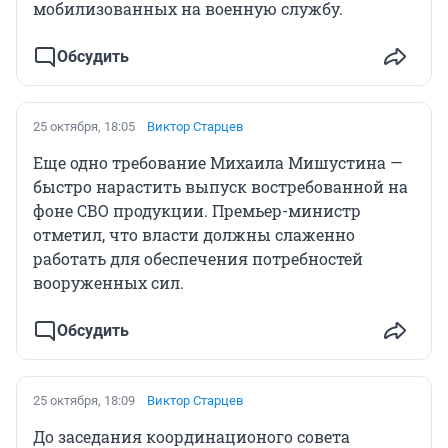
мобилизованных на военную службу.
Обсудить
25 октября, 18:05
Виктор Старцев
Еще одно требование Михаила Мишустина —
быстро нарастить выпуск востребованной на
фоне СВО продукции. Премьер-министр
отметил, что власти должны слаженно
работать для обеспечения потребностей
вооруженных сил.
Обсудить
25 октября, 18:09
Виктор Старцев
До заседания координационого совета