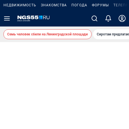
НЕДВИЖИМОСТЬ
ЗНАКОМСТВА
ПОГОДА
ФОРУМЫ
ТЕЛЕПР
Семь человек сбили на Ленинградской площади
Сиротам предлага