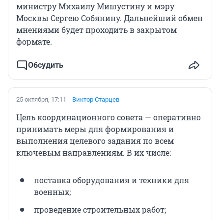
министру Михаилу Мишустину и мэру
Москвы Сергею Собянину. Дальнейший обмен
мнениями будет проходить в закрытом
формате.
Обсудить
25 октября, 17:11
Виктор Старцев
Цель координационного совета — оперативно
принимать меры для формирования и
выполнения целевого задания по всем
ключевым направлениям. В их числе:
поставка оборудования и техники для
военных;
проведение строительных работ;