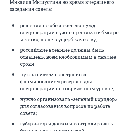
Михаила Мишустина во время вчерашнего
заседания совета:
решения по обеспечению нужд
спецоперации нужно принимать быстро
и четко, но не в ущерб качеству;
российские военные должны быть
оснащены всем необходимым в сжатые
сроки;
нужна система контроля за
формированием резервов для
спецоперации на современном уровне;
нужно организовать «зеленый коридор»
для согласования вопросов по работе
совета;
губернаторы должны контролировать
безопасность критической