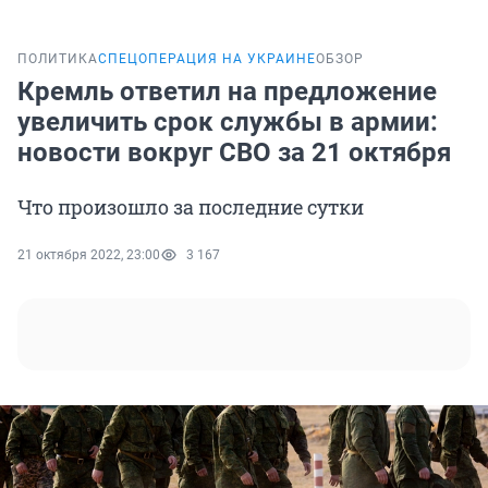
ПОЛИТИКА
СПЕЦОПЕРАЦИЯ НА УКРАИНЕ
ОБЗОР
Кремль ответил на предложение
увеличить срок службы в армии:
новости вокруг СВО за 21 октября
Что произошло за последние сутки
21 октября 2022, 23:00
3 167