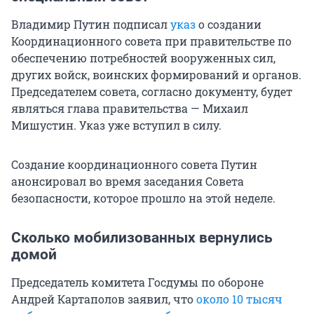
Владимир Путин подписал
указ
о создании
Координационного совета при правительстве по
обеспечению потребностей вооруженных сил,
других войск, воинских формирований и органов.
Председателем совета, согласно документу, будет
являться глава правительства — Михаил
Мишустин. Указ уже вступил в силу.
Создание координационного совета Путин
анонсировал во время заседания Совета
безопасности, которое прошло на этой неделе.
Сколько мобилизованных вернулись
домой
Председатель комитета Госдумы по обороне
Андрей Картаполов заявил, что
около 10 тысяч