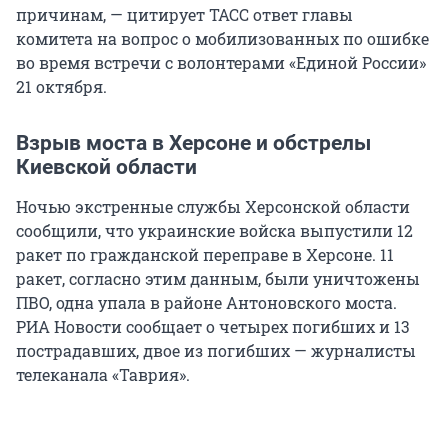
причинам, — цитирует ТАСС ответ главы
комитета на вопрос о мобилизованных по ошибке
во время встречи с волонтерами «Единой России»
21 октября.
Взрыв моста в Херсоне и обстрелы
Киевской области
Ночью экстренные службы Херсонской области
сообщили, что украинские войска выпустили 12
ракет по гражданской переправе в Херсоне. 11
ракет, согласно этим данным, были уничтожены
ПВО, одна упала в районе Антоновского моста.
РИА Новости сообщает о четырех погибших и 13
пострадавших, двое из погибших — журналисты
телеканала «Таврия».