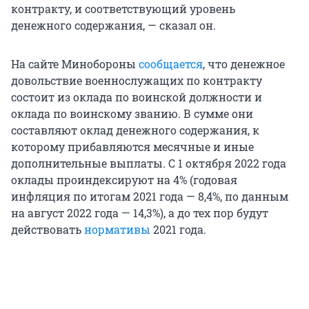
контракту, и соответствующий уровень
денежного содержания, — сказал он.
На сайте Минобороны
сообщается
, что денежное
довольствие военнослужащих по контракту
состоит из оклада по воинской должности и
оклада по воинскому званию. В сумме они
составляют оклад денежного содержания, к
которому прибавляются месячные и иные
дополнительные выплаты. С 1 октября 2022 года
оклады проиндексируют на 4% (годовая
инфляция по итогам 2021 года — 8,4%, по данным
на август 2022 года — 14,3%), а до тех пор будут
действовать
нормативы
2021 года.