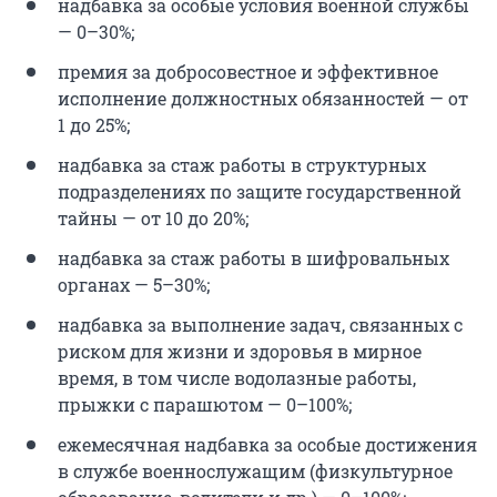
надбавка за особые условия военной службы
— 0–30%;
премия за добросовестное и эффективное
исполнение должностных обязанностей — от
1 до 25%;
надбавка за стаж работы в структурных
подразделениях по защите государственной
тайны — от 10 до 20%;
надбавка за стаж работы в шифровальных
органах — 5–30%;
надбавка за выполнение задач, связанных с
риском для жизни и здоровья в мирное
время, в том числе водолазные работы,
прыжки с парашютом — 0–100%;
ежемесячная надбавка за особые достижения
в службе военнослужащим (физкультурное