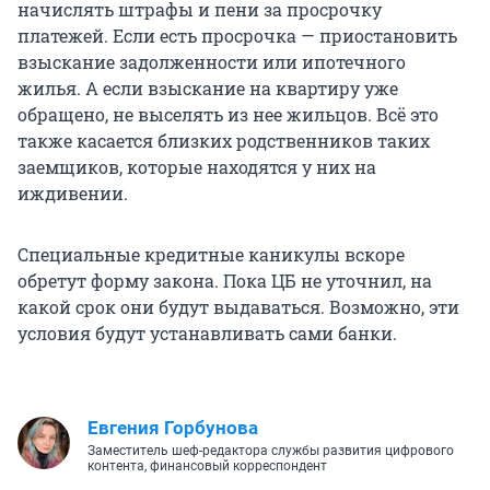
начислять штрафы и пени за просрочку
платежей. Если есть просрочка — приостановить
взыскание задолженности или ипотечного
жилья. А если взыскание на квартиру уже
обращено, не выселять из нее жильцов. Всё это
также касается близких родственников таких
заемщиков, которые находятся у них на
иждивении.
Специальные кредитные каникулы вскоре
обретут форму закона. Пока ЦБ не уточнил, на
какой срок они будут выдаваться. Возможно, эти
условия будут устанавливать сами банки.
Евгения Горбунова
Заместитель шеф-редактора службы развития цифрового
контента, финансовый корреспондент