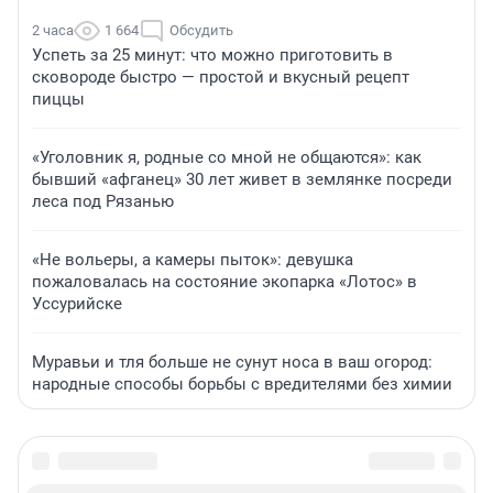
2 часа
1 664
Обсудить
Успеть за 25 минут: что можно приготовить в
сковороде быстро — простой и вкусный рецепт
пиццы
«Уголовник я, родные со мной не общаются»: как
бывший «афганец» 30 лет живет в землянке посреди
леса под Рязанью
«Не вольеры, а камеры пыток»: девушка
пожаловалась на состояние экопарка «Лотос» в
Уссурийске
Муравьи и тля больше не сунут носа в ваш огород:
народные способы борьбы с вредителями без химии