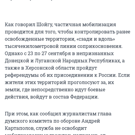
Как говорил Шойгу, частичная мобилизация
проводится для того, чтобы контролировать ранее
освобожденные территории, «сзади и вдоль»
тысячекилометровой линии соприкосновения.
Однако с 23 по 27 сентября в непризнанных
Донецкой и Луганской Народных Республиках, а
также в Херсонской области пройдут
референдумы об их присоединении к России. Если
жители этих территорий проголосуют за, их
земли, где непосредственно идут боевые
действия, войдут в состав Федерации.
При этом, как сообщил журналистам глава
думского комитета по обороне Андрей
Картаполов, служба не освободит