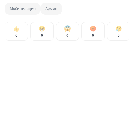
Мобилизация
Армия
0
0
0
0
0