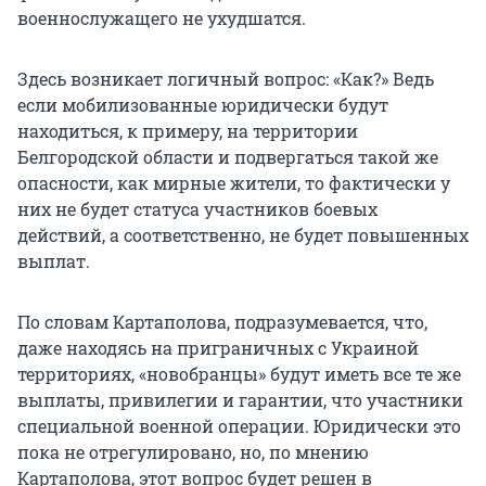
военнослужащего не ухудшатся.
Здесь возникает логичный вопрос: «Как?» Ведь
если мобилизованные юридически будут
находиться, к примеру, на территории
Белгородской области и подвергаться такой же
опасности, как мирные жители, то фактически у
них не будет статуса участников боевых
действий, а соответственно, не будет повышенных
выплат.
По словам Картаполова, подразумевается, что,
даже находясь на приграничных с Украиной
территориях, «новобранцы» будут иметь все те же
выплаты, привилегии и гарантии, что участники
специальной военной операции. Юридически это
пока не отрегулировано, но, по мнению
Картаполова, этот вопрос будет решен в