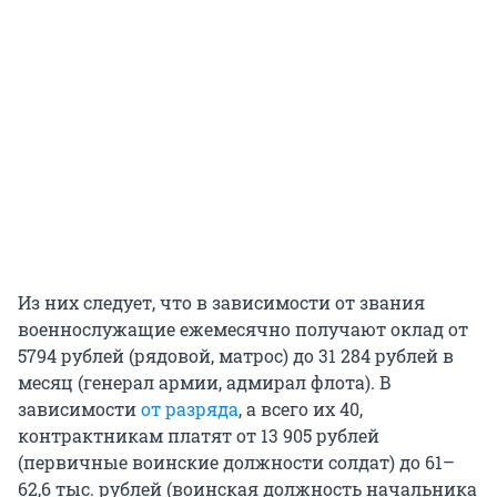
Из них следует, что в зависимости от звания
военнослужащие ежемесячно получают оклад от
5794 рублей (рядовой, матрос) до 31 284 рублей в
месяц (генерал армии, адмирал флота). В
зависимости
от разряда
, а всего их 40,
контрактникам платят от 13 905 рублей
(первичные воинские должности солдат) до 61–
62,6 тыс. рублей (воинская должность начальника