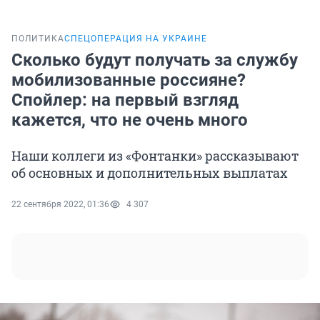
ПОЛИТИКА
СПЕЦОПЕРАЦИЯ НА УКРАИНЕ
Сколько будут получать за службу
мобилизованные россияне?
Спойлер: на первый взгляд
кажется, что не очень много
Наши коллеги из «Фонтанки» рассказывают
об основных и дополнительных выплатах
22 сентября 2022, 01:36
4 307