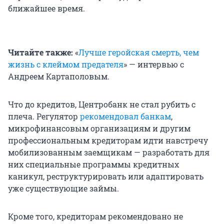
ближайшее время.
Читайте также:
«
Лучше геройская смерть, чем
жизнь с клеймом предателя
» — интервью с
Андреем Картаполовым.
Что до кредитов, Центробанк не стал рубить с
плеча. Регулятор
рекомендовал банкам
,
микрофинансовым организациям и другим
профессиональным кредиторам идти навстречу
мобилизованным заемщикам — разработать для
них специальные программы кредитных
каникул, реструктурировать или адаптировать
уже существующие займы.
Кроме того, кредиторам рекомендовано не