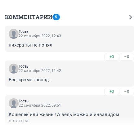
КОММЕНТАРИИ
5
Гость
22 сентября 2022, 12:43
нихера ты не понял
+0
–0
Гость
22 сентября 2022, 11:42
Все, кроме господ…
+0
–0
Гость
22 сентября 2022, 09:51
Кошелёк или жизнь ! А ведь можно и инвалидом 
остаться .
+0
–0