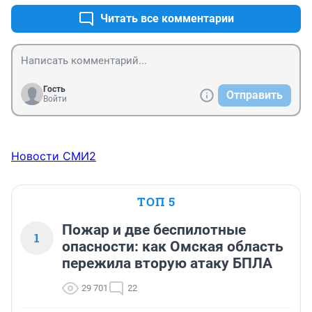
Читать все комментарии
Гость
Отправить
Войти
Новости СМИ2
ТОП 5
Пожар и две беспилотные
1
опасности: как Омская область
пережила вторую атаку БПЛА
29 701
22