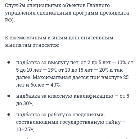
Службы специальных объектов Главного
управления специальных программ президента
РФ).
К ежемесячным и иным дополнительным
выплатам относятся:
надбавка за выслугу лет: от 2 до 5 лет — 10%, от
5 до 10 лет — 15%, от 10 до 15 лет — 20% и так
далее. Максимальная дается при выслуге 25
лет и более — 40%;
надбавка за классную квалификацию — от 5
до 30%;
надбавка за работу со сведениями,
составляющими государственную тайну —
10–25%;