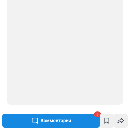
5
Комментарии