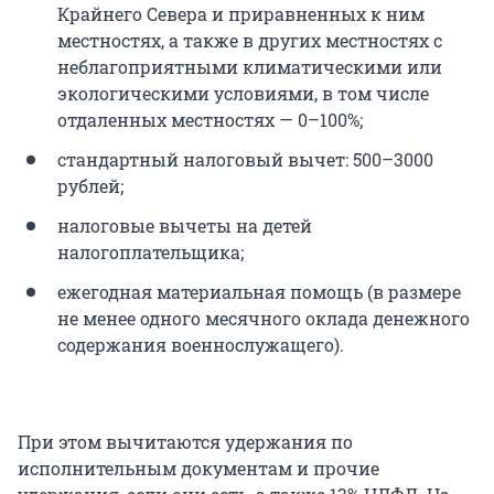
Крайнего Севера и приравненных к ним
местностях, а также в других местностях с
неблагоприятными климатическими или
экологическими условиями, в том числе
отдаленных местностях — 0–100%;
стандартный налоговый вычет: 500–3000
рублей;
налоговые вычеты на детей
налогоплательщика;
ежегодная материальная помощь (в размере
не менее одного месячного оклада денежного
содержания военнослужащего).
При этом вычитаются удержания по
исполнительным документам и прочие