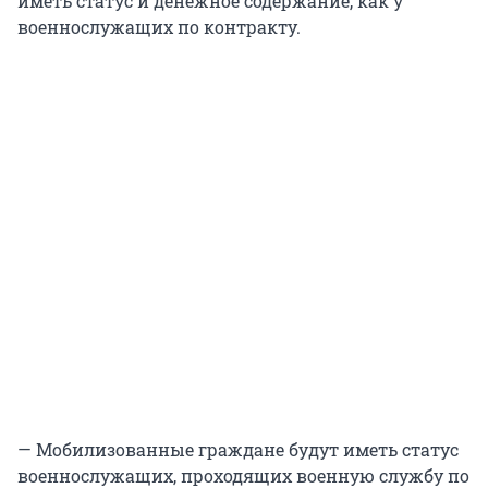
иметь статус и денежное содержание, как у
военнослужащих по контракту.
— Мобилизованные граждане будут иметь статус
военнослужащих, проходящих военную службу по