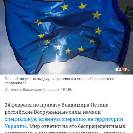
Полный запрет на выдачу виз россиянам страны Евросоюза не
согласовали
Источник: 
Владислав Лоншаков / E1.RU
24 февраля по приказу Владимира Путина
российские Вооруженные силы начали
специальную военную операцию на территории
Украины
. Мир ответил на это беспрецедентными