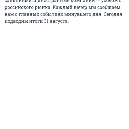
санкциями, а иностранные компании — уходом с
российского рынка. Каждый вечер мы сообщаем
вам о главных событиях минувшего дня. Сегодня
подводим итоги 31 августа.