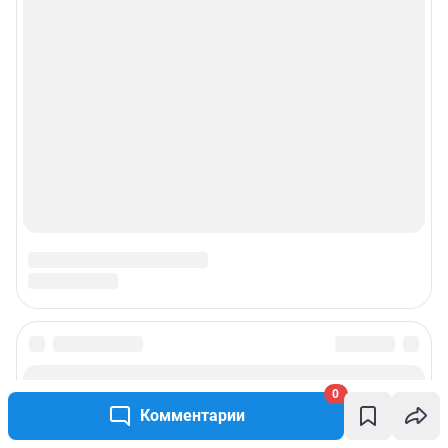
0
Комментарии