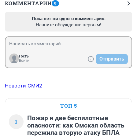
КОММЕНТАРИИ
0
Пока нет ни одного комментария.
Начните обсуждение первым!
Гость
Отправить
Войти
Новости СМИ2
ТОП 5
Пожар и две беспилотные
1
опасности: как Омская область
пережила вторую атаку БПЛА