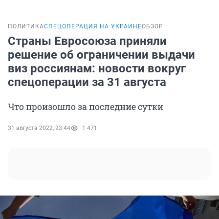
ПОЛИТИКА
СПЕЦОПЕРАЦИЯ НА УКРАИНЕ
ОБЗОР
Страны Евросоюза приняли
решение об ограничении выдачи
виз россиянам: новости вокруг
спецоперации за 31 августа
Что произошло за последние сутки
31 августа 2022, 23:44
1 471