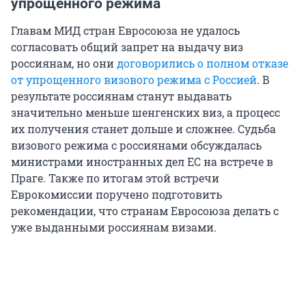
упрощенного режима
Главам МИД стран Евросоюза не удалось
согласовать общий запрет на выдачу виз
россиянам, но они
договорились о полном отказе
от упрощенного визового режима с Россией
. В
результате россиянам станут выдавать
значительно меньше шенгенских виз, а процесс
их получения станет дольше и сложнее. Судьба
визового режима с россиянами обсуждалась
министрами иностранных дел ЕС на встрече в
Праге. Также по итогам этой встречи
Еврокомиссии поручено подготовить
рекомендации, что странам Евросоюза делать с
уже выданными россиянам визами.