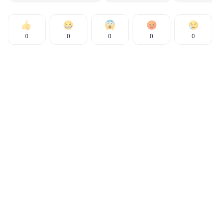
0
0
0
0
0