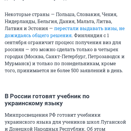
Некоторые страны — Польша, Словакия, Чехия,
Нидерланды, Бельгия, Дания, Мальта, Литва,
Латвия и Эстония —
перестали выдавать визы, не
дожидаясь общего решения
. Финляндия с 1
сентября ограничит процесс получения виз для
россиян — это можно сделать только в четырех
городах (Москва, Санкт-Петербург, Петрозаводск и
Мурманск) и только по понедельникам, кроме
того, принимается не более 500 заявлений в день.
В России готовят учебник по
украинскому языку
Минпросвещения РФ готовит учебники
украинского языка для учеников школ Луганской
и Донецкой Народных Республик. Об этом