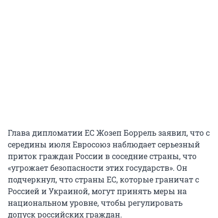
Глава дипломатии ЕС Жозеп Боррель заявил, что с
середины июля Евросоюз наблюдает серьезный
приток граждан России в соседние страны, что
«угрожает безопасности этих государств». Он
подчеркнул, что страны ЕС, которые граничат с
Россией и Украиной, могут принять меры на
национальном уровне, чтобы регулировать
допуск российских граждан.