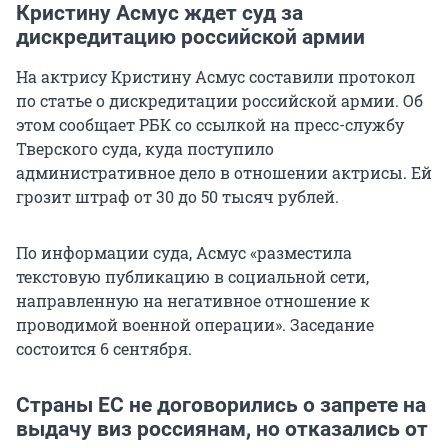
Кристину Асмус ждет суд за
дискредитацию российской армии
На актрису Кристину Асмус составили протокол
по статье о дискредитации российской армии. Об
этом сообщает РБК со ссылкой на пресс-службу
Тверского суда, куда поступило
административное дело в отношении актрисы. Ей
грозит штраф от 30 до 50 тысяч рублей.
По информации суда, Асмус «разместила
текстовую публикацию в социальной сети,
направленную на негативное отношение к
проводимой военной операции». Заседание
состоится 6 сентября.
Страны ЕС не договорились о запрете на
выдачу виз россиянам, но отказались от