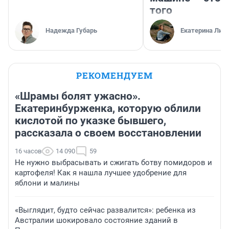
того
Надежда Губарь
Екатерина Лит
РЕКОМЕНДУЕМ
«Шрамы болят ужасно».
Екатеринбурженка, которую облили
кислотой по указке бывшего,
рассказала о своем восстановлении
16 часов
14 090
59
Не нужно выбрасывать и сжигать ботву помидоров и
картофеля! Как я нашла лучшее удобрение для
яблони и малины
«Выглядит, будто сейчас развалится»: ребенка из
Австралии шокировало состояние зданий в