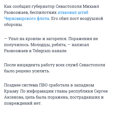
Как сообщил губернатор Севастополя Михаил
Развозжаев, беспилотник
атаковал штаб
Черноморского флота
. Его сбил пост воздушной
обороны.
— Упал на кровлю и загорелся. Поражения не
получилось. Молодцы, ребята, — написал
Развозжаев в Telegram-канале.
После инцидента работу всех служб Севастополя
было решено усилить.
Позднее система ПВО сработала в западном
Крыму. По информации главы республики Сергея
Аксенова, цель была поражена, пострадавших и
повреждений нет.