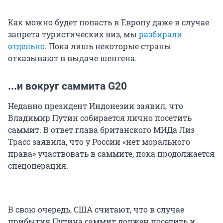
Как можно будет попасть в Европу даже в случае
запрета туристических виз, мы
разбирали
отдельно
. Пока лишь некоторые страны
отказывают в выдаче шенгена.
...и вокруг саммита G20
Недавно президент Индонезии заявил, что
Владимир Путин собирается лично посетить
саммит. В ответ глава британского МИДа Лиз
Трасс заявила, что у России «нет морального
права» участвовать в саммите, пока продолжается
спецоперация.
В свою очередь, США считают, что в случае
прибытия Путина саммит должен посетить и