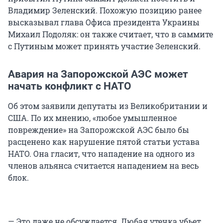
Владимир Зеленский. Похожую позицию ранее
высказывал глава Офиса президента Украины
Михаил Подоляк: он также считает, что в саммите
с Путиным может принять участие Зеленский.
Авария на Запорожской АЭС может
начать конфликт с НАТО
Об этом заявили депутаты из Великобритании и
США. По их мнению, «любое умышленное
повреждение» на Запорожской АЭС было бы
расценено как нарушение пятой статьи устава
НАТО. Она гласит, что нападение на одного из
членов альянса считается нападением на весь
блок.
— Это даже не обсуждается. Любая утечка убьет