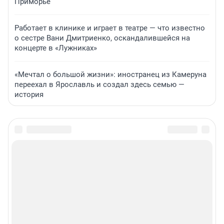
Приморье
Работает в клинике и играет в театре — что известно
о сестре Вани Дмитриенко, оскандалившейся на
концерте в «Лужниках»
«Мечтал о большой жизни»: иностранец из Камеруна
переехал в Ярославль и создал здесь семью —
история