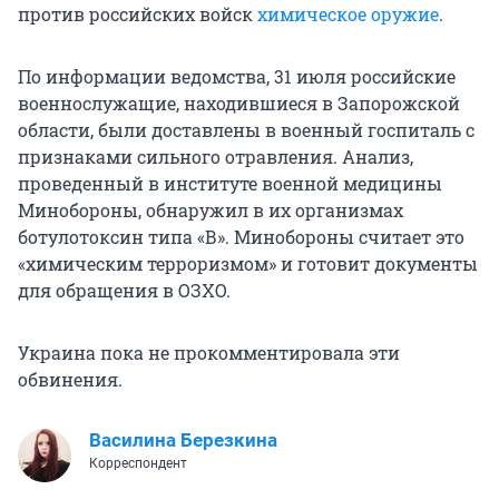
против российских войск
химическое оружие
.
По информации ведомства, 31 июля российские
военнослужащие, находившиеся в Запорожской
области, были доставлены в военный госпиталь с
признаками сильного отравления. Анализ,
проведенный в институте военной медицины
Минобороны, обнаружил в их организмах
ботулотоксин типа «В». Минобороны считает это
«химическим терроризмом» и готовит документы
для обращения в ОЗХО.
Украина пока не прокомментировала эти
обвинения.
Василина Березкина
Корреспондент