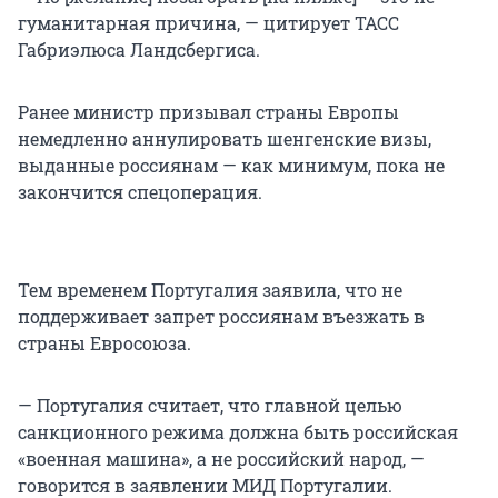
гуманитарная причина, — цитирует ТАСС
Габриэлюса Ландсбергиса.
Ранее министр призывал страны Европы
немедленно аннулировать шенгенские визы,
выданные россиянам — как минимум, пока не
закончится спецоперация.
Тем временем Португалия заявила, что не
поддерживает запрет россиянам въезжать в
страны Евросоюза.
— Португалия считает, что главной целью
санкционного режима должна быть российская
«военная машина», а не российский народ, —
говорится в заявлении МИД Португалии.