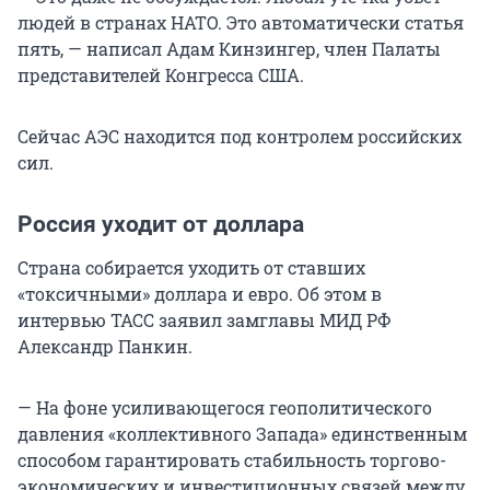
людей в странах НАТО. Это автоматически статья
пять, — написал Адам Кинзингер, член Палаты
представителей Конгресса США.
Сейчас АЭС находится под контролем российских
сил.
Россия уходит от доллара
Страна собирается уходить от ставших
«токсичными» доллара и евро. Об этом в
интервью ТАСС заявил замглавы МИД РФ
Александр Панкин.
— На фоне усиливающегося геополитического
давления «коллективного Запада» единственным
способом гарантировать стабильность торгово-
экономических и инвестиционных связей между