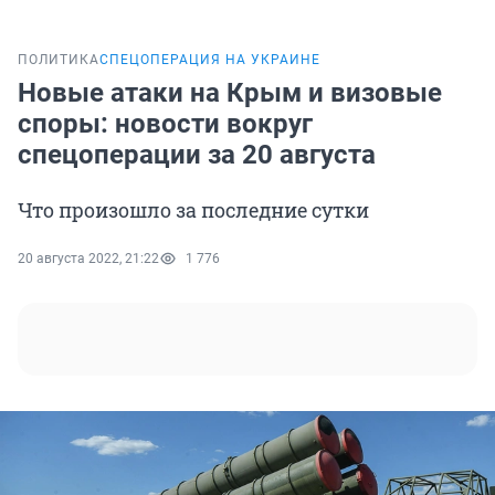
ПОЛИТИКА
СПЕЦОПЕРАЦИЯ НА УКРАИНЕ
Новые атаки на Крым и визовые
споры: новости вокруг
спецоперации за 20 августа
Что произошло за последние сутки
20 августа 2022, 21:22
1 776