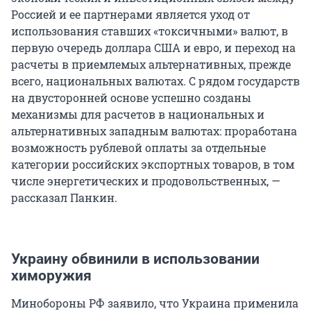
Россией и ее партнерами является уход от
использования ставших «токсичными» валют, в
первую очередь доллара США и евро, и переход на
расчеты в приемлемых альтернативных, прежде
всего, национальных валютах. С рядом государств
на двусторонней основе успешно созданы
механизмы для расчетов в национальных и
альтернативных западным валютах: проработана
возможность рублевой оплаты за отдельные
категории российских экспортных товаров, в том
числе энергетических и продовольственных, —
рассказал Панкин.
Украину обвинили в использовании
химоружия
Минобороны РФ заявило, что Украина применила