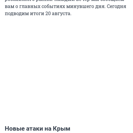
вам о главных событиях минувшего дня. Сегодня
подводим итоги 20 августа.
Новые атаки на Крым