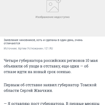
Заявления чиновников, хоть и сделаны в один день, очень
отличаются
Источник: 
Артем Устюжанин / E1.RU
Четыре губернатора российских регионов 10 мая
объявили об уходе в отставку, еще один — об
отказе идти на новый срок осенью.
Первым об отставке заявил губернатор Томской
области Сергей Жвачкин.
— Я оставляю пост губернатора. В первые месяцы