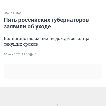
ПОЛИТИКА
Пять российских губернаторов
заявили об уходе
Большинство из них не дождется конца
текущих сроков
10 мая 2022, 19:06
3