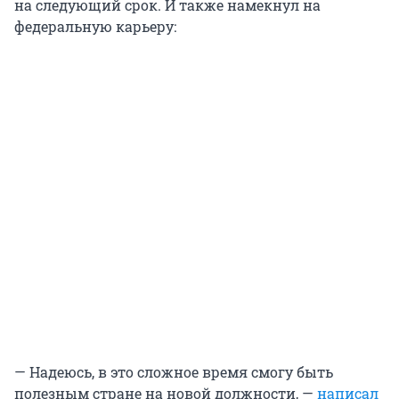
на следующий срок. И также намекнул на
федеральную карьеру:
— Надеюсь, в это сложное время смогу быть
полезным стране на новой должности, —
написал