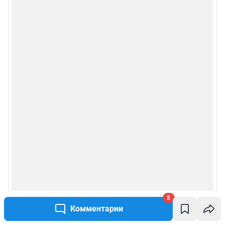
5
Комментарии