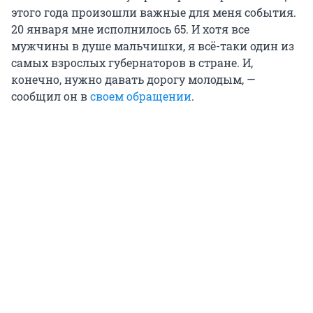
этого года произошли важные для меня события.
20 января мне исполнилось 65. И хотя все
мужчины в душе мальчишки, я всё-таки один из
самых взрослых губернаторов в стране. И,
конечно, нужно давать дорогу молодым, —
сообщил он в
своем обращении
.