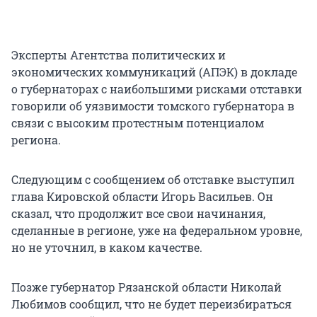
Эксперты Агентства политических и
экономических коммуникаций (АПЭК) в докладе
о губернаторах с наибольшими рисками отставки
говорили об уязвимости томского губернатора в
связи с высоким протестным потенциалом
региона.
Следующим с сообщением об отставке выступил
глава Кировской области Игорь Васильев. Он
сказал, что продолжит все свои начинания,
сделанные в регионе, уже на федеральном уровне,
но не уточнил, в каком качестве.
Позже губернатор Рязанской области Николай
Любимов сообщил, что не будет переизбираться