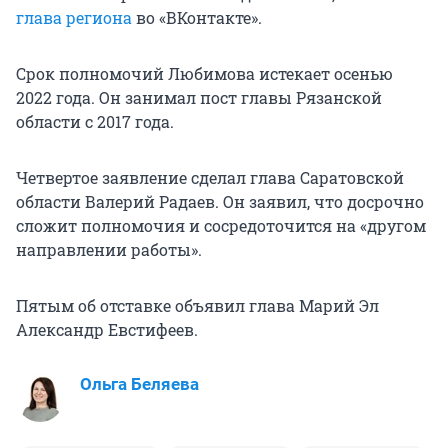
глава региона
во «ВКонтакте».
Срок полномочий Любимова истекает осенью
2022 года. Он занимал пост главы Рязанской
области с 2017 года.
Четвертое заявление сделал глава Саратовской
области Валерий Радаев. Он заявил, что досрочно
сложит полномочия и сосредоточится на «другом
направлении работы».
Пятым об отставке объявил глава Марий Эл
Александр Евстифеев.
Ольга Беляева