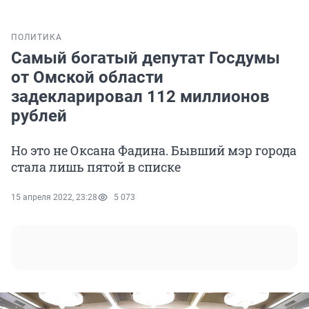
ПОЛИТИКА
Самый богатый депутат Госдумы
от Омской области
задекларировал 112 миллионов
рублей
Но это не Оксана Фадина. Бывший мэр города
стала лишь пятой в списке
15 апреля 2022, 23:28
5 073