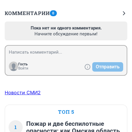
КОММЕНТАРИИ
0
Пока нет ни одного комментария.
Начните обсуждение первым!
Гость
Отправить
Войти
Новости СМИ2
ТОП 5
Пожар и две беспилотные
1
опасности: как Омская область