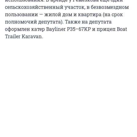
сельскохозяйственный участок, в безвозмездном
пользовании — жилой дом и квартира (на срок
полномочий депутата). Также на депутата
оформлен катер Bayliner P35–67KP и прицеп Boat
Trailer Karavan.