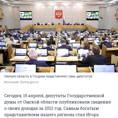
Омскую область в Госдуме представляют семь депутатов
Источник: 
Duma.gov.ru
Сегодня, 15 апреля, депутаты Государственной
думы от Омской области опубликовали сведения
о своих доходах за 2021 год. Самым богатым
представителем нашего региона стал Игорь