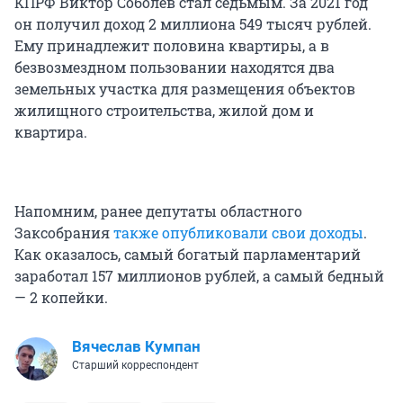
КПРФ Виктор Соболев стал седьмым. За 2021 год
он получил доход 2 миллиона 549 тысяч рублей.
Ему принадлежит половина квартиры, а в
безвозмездном пользовании находятся два
земельных участка для размещения объектов
жилищного строительства, жилой дом и
квартира.
Напомним, ранее депутаты областного
Заксобрания
также опубликовали свои доходы
.
Как оказалось, самый богатый парламентарий
заработал 157 миллионов рублей, а самый бедный
— 2 копейки.
Вячеслав Кумпан
Старший корреспондент