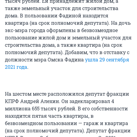
тысяч рублей. Ей принадлежит жилой дом, а
также земельный участок для строительства
дома. В пользовании Фадиной находится
квартира (на срок полномочий депутата). На дочь
экс-мэра города оформлены в безвозмездное
пользование жилой дом и земельный участок для
строительства дома, а также квартира (на срок
полномочий депутата). Добавим, что в отставку с
должности мэра Омска Фадина
ушла 29 сентября
2021 года
.
На шестом месте расположился депутат фракции
КПРФ Андрей Алехин. Он задекларировал 4
миллиона 655 тысяч рублей. В его собственности
находится пятая часть квартиры, в
безвозмездном пользовании — гараж и квартира
(на срок полномочий депутата). Депутат фракции