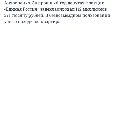
Антропенко. За прошлый год депутат фракции
«Единая Россия» задекларировал 112 миллионов
371 тысячу рублей. В безвозмездном пользовании
у него находится квартира.