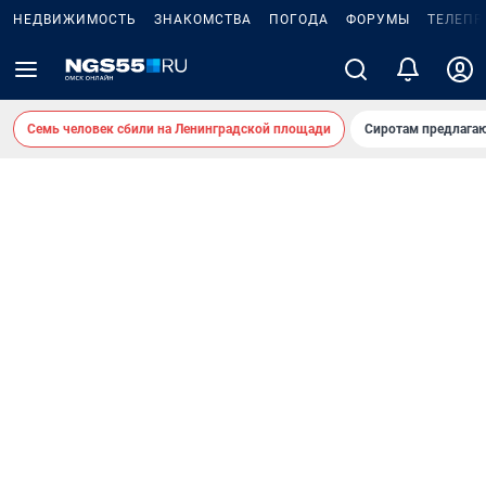
НЕДВИЖИМОСТЬ
ЗНАКОМСТВА
ПОГОДА
ФОРУМЫ
ТЕЛЕПР
Семь человек сбили на Ленинградской площади
Сиротам предлага