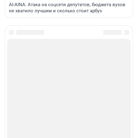
AI-AINA: Атака на соцсети депутатов, бюджета вузов
не хватило лучшим и сколько стоит арбуз