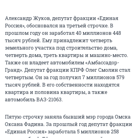
Александр Жуков, депутат фракции «Единая
Россия», обосновался на третьей строчке. В
прошлом году он заработал 40 миллионов 448
тысяч рублей. Ему принадлежит четверть
земельного участка под строительство дома,
четверть дома, треть квартиры и машино-место.
Также он владеет автомобилем «Амбассадор-
Гранд». Депутат фракции КПРФ Олег Смолин стал
четвертым. Он за год получил 7 миллионов 579
тысяч рублей. В его собственности находятся
квартира и половина квартиры, а также
автомобиль ВАЗ-21063.
Пятую строчку заняла бывший мэр города Омска
Оксана Фадина. За прошлый год депутат фракции
«Единая Россия» заработала 5 миллионов 258