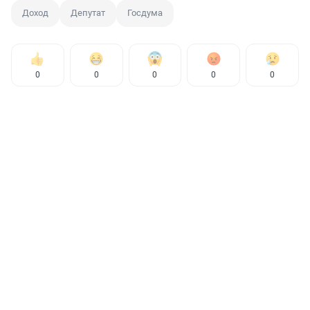
Доход
Депутат
Госдума
0
0
0
0
0