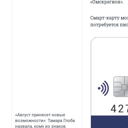
«Омскрегион».
Смарт-карту мо
потребуется пис
«Август принесет новые
возможности»: Тамара Глоба
назвала, кому из знаков