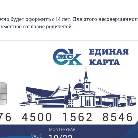
жно будет оформить с 14 лет. Для этого несовершенно
ьменное согласие родителей.