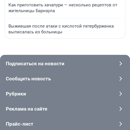
Как приготовить хачапури — несколько рецептов от
жительницы Барнаула
Выжившая после атаки с кислотой петербурженка
выписалась из больницы
Подписаться на новости
Сообщить новость
Рубрики
Реклама на сайте
Прайс-лист