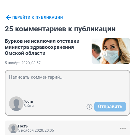
ПЕРЕЙТИ К ПУБЛИКАЦИИ
25 комментариев к публикации
Бурков не исключил отставки
министра здравоохранения
Омской области
5 ноября 2020, 08:57
Гость
Войти
Отправить
Гость
5 ноября 2020, 20:05