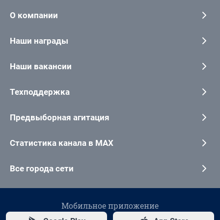
О компании
Наши награды
Наши вакансии
Техподдержка
Предвыборная агитация
Статистика канала в MAX
Все города сети
Мобильное приложение