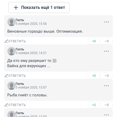
Показать ещё 1 ответ
Гость
5 ноября 2020, 15:56
Виновные гораздо выше. Оптимизация.
+0
–0
ОТВЕТИТЬ
Гость
5 ноября 2020, 14:21
Да кто ему разрешит то )))

Байка для верующих ...
+0
–0
ОТВЕТИТЬ
Гость
5 ноября 2020, 13:07
Рыба гниёт с головы.
+2
–0
ОТВЕТИТЬ
Гость
5 ноября 2020, 12:55