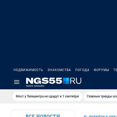
НЕДВИЖИМОСТЬ
ЗНАКОМСТВА
ПОГОДА
ФОРУМЫ
Т
Мост у Телецентра не сдадут к 1 сентября
Главные тренды ос
ВСЕ НОВОСТИ