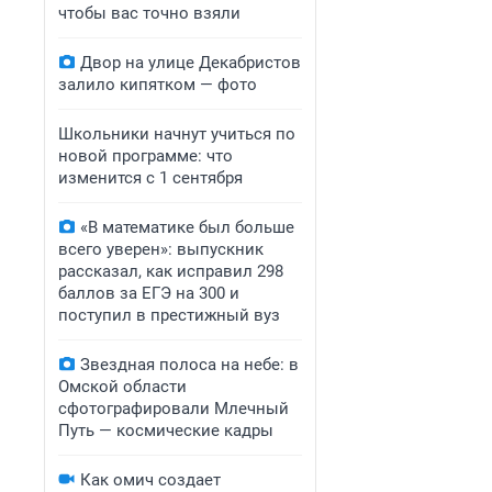
чтобы вас точно взяли
Двор на улице Декабристов
залило кипятком — фото
Школьники начнут учиться по
новой программе: что
изменится с 1 сентября
«В математике был больше
всего уверен»: выпускник
рассказал, как исправил 298
баллов за ЕГЭ на 300 и
поступил в престижный вуз
Звездная полоса на небе: в
Омской области
сфотографировали Млечный
Путь — космические кадры
Как омич создает