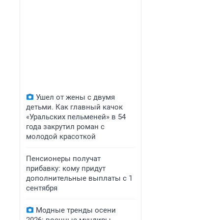
Ушел от жены с двумя
детьми. Как главный качок
«Уральских пельменей» в 54
года закрутил роман с
молодой красоткой
Пенсионеры получат
прибавку: кому придут
дополнительные выплаты с 1
сентября
Модные тренды осени