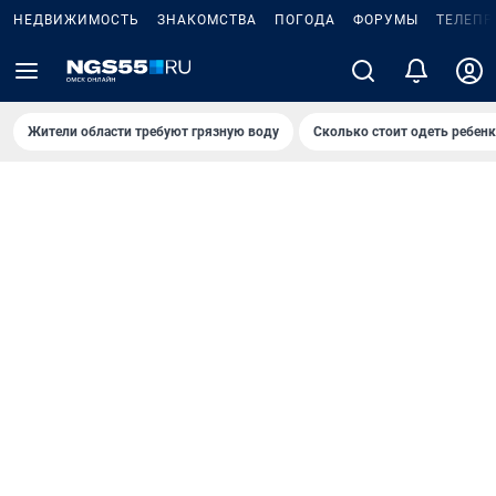
НЕДВИЖИМОСТЬ
ЗНАКОМСТВА
ПОГОДА
ФОРУМЫ
ТЕЛЕПР
Жители области требуют грязную воду
Сколько стоит одеть ребенк