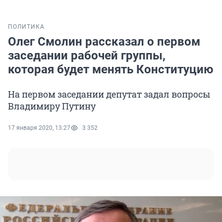
ПОЛИТИКА
Олег Смолин рассказал о первом
заседании рабочей группы,
которая будет менять Конституцию
На первом заседании депутат задал вопросы
Владимиру Путину
17 января 2020, 13:27
3 352