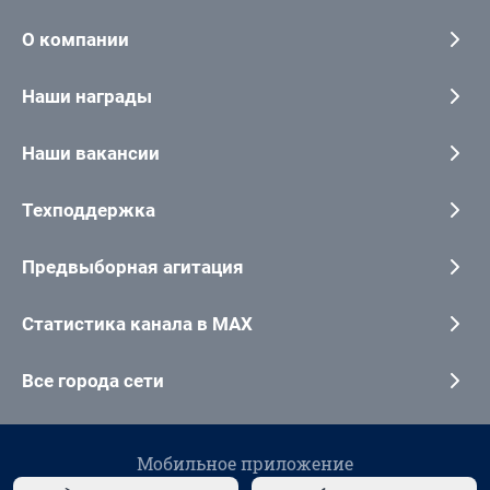
О компании
Наши награды
Наши вакансии
Техподдержка
Предвыборная агитация
Статистика канала в MAX
Все города сети
Мобильное приложение