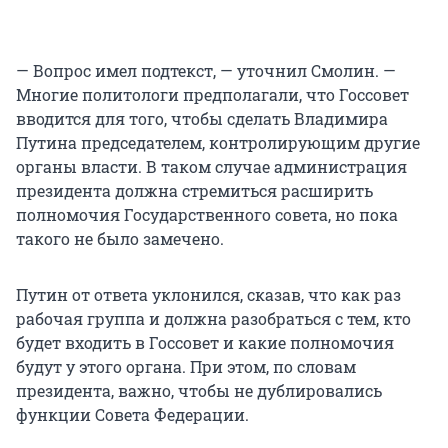
— Вопрос имел подтекст, — уточнил Смолин. —
Многие политологи предполагали, что Госсовет
вводится для того, чтобы сделать Владимира
Путина председателем, контролирующим другие
органы власти. В таком случае администрация
президента должна стремиться расширить
полномочия Государственного совета, но пока
такого не было замечено.
Путин от ответа уклонился, сказав, что как раз
рабочая группа и должна разобраться с тем, кто
будет входить в Госсовет и какие полномочия
будут у этого органа. При этом, по словам
президента, важно, чтобы не дублировались
функции Совета Федерации.