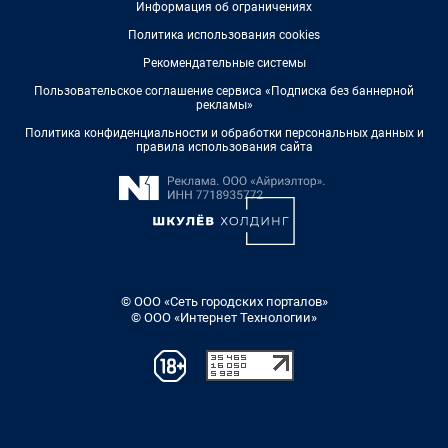
Информация об ограничениях
Политика использования cookies
Рекомендательные системы
Пользовательское соглашение сервиса «Подписка без баннерной
рекламы»
Политика конфиденциальности и обработки персональных данных и
правила использования сайта
© ООО «Сеть городских порталов»
© ООО «Интернет Технологии»