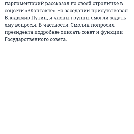
парламентарий рассказал на своей страничке в
соцсети «ВКонтакте». На заседании присутствовал
Владимир Путин, и члены группы смогли задать
ему вопросы. В частности, Смолин попросил
президента подробнее описать совет и функции
Государственного совета.