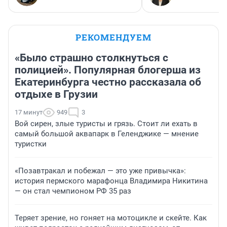
РЕКОМЕНДУЕМ
«Было страшно столкнуться с
полицией». Популярная блогерша из
Екатеринбурга честно рассказала об
отдыхе в Грузии
17 минут
949
3
Вой сирен, злые туристы и грязь. Стоит ли ехать в
самый большой аквапарк в Геленджике — мнение
туристки
«Позавтракал и побежал — это уже привычка»:
история пермского марафонца Владимира Никитина
— он стал чемпионом РФ 35 раз
Теряет зрение, но гоняет на мотоцикле и скейте. Как