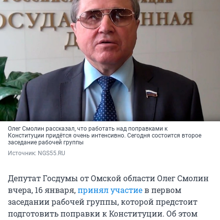
Олег Смолин рассказал, что работать над поправками к
Конституции придётся очень интенсивно. Сегодня состоится второе
заседание рабочей группы
Источник: 
NGS55.RU
Депутат Госдумы от Омской области Олег Смолин
вчера, 16 января,
принял участие
в первом
заседании рабочей группы, которой предстоит
подготовить поправки к Конституции. Об этом