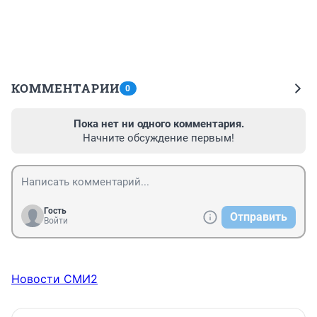
КОММЕНТАРИИ
0
Пока нет ни одного комментария.
Начните обсуждение первым!
Гость
Отправить
Войти
Новости СМИ2