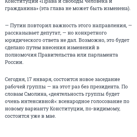
Конституции «Права и свободы человека и
гражданина» (эта глава не может быть изменена).
— Путин повторил важность этого направления, —
рассказывает депутат, — но конкретного
юридического ответа не дал. Возможно, это будет
сделано путем внесения изменений в
полномочия Правительства или парламента
России.
Сегодня, 17 января, состоится новое заседание
рабочей группы — на этот раз без президента. По
словам Смолина, «деятельность группы будет
очень интенсивной»: всенародное голосование по
новому варианту Конституции, по-видимому,
состоится уже в мае.