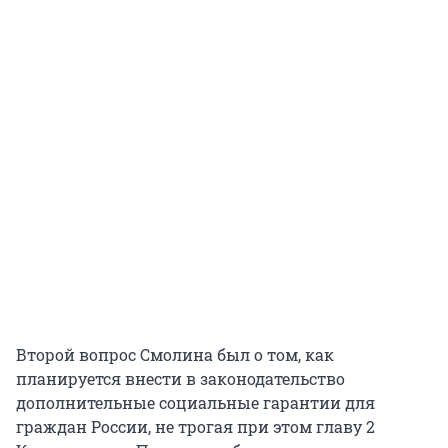
Второй вопрос Смолина был о том, как
планируется внести в законодательство
дополнительные социальные гарантии для
граждан России, не трогая при этом главу 2