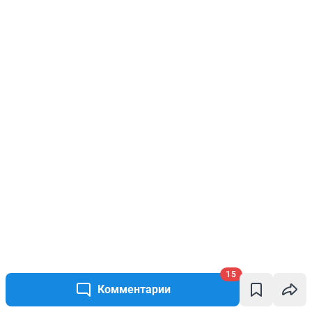
15
Комментарии