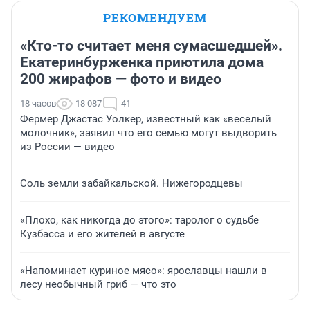
РЕКОМЕНДУЕМ
«Кто-то считает меня сумасшедшей».
Екатеринбурженка приютила дома
200 жирафов — фото и видео
18 часов
18 087
41
Фермер Джастас Уолкер, известный как «веселый
молочник», заявил что его семью могут выдворить
из России — видео
Соль земли забайкальской. Нижегородцевы
«Плохо, как никогда до этого»: таролог о судьбе
Кузбасса и его жителей в августе
«Напоминает куриное мясо»: ярославцы нашли в
лесу необычный гриб — что это