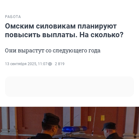
РАБОТА
Омским силовикам планируют
повысить выплаты. На сколько?
Они вырастут со следующего года
13 сентября 2025, 11:07
2 819