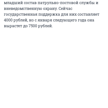
младший состав патрульно-постовой службы и
вневедомственную охрану. Сейчас
государственная поддержка для них составляет
4000 рублей, но с января следующего года она
вырастет до 7500 рублей.