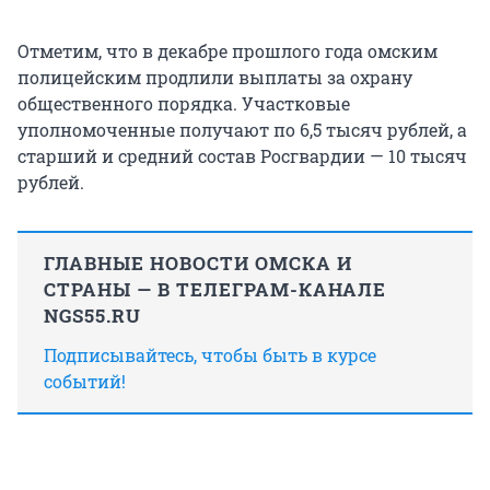
Отметим, что в декабре прошлого года омским
полицейским продлили выплаты за охрану
общественного порядка. Участковые
уполномоченные получают по 6,5 тысяч рублей, а
старший и средний состав Росгвардии — 10 тысяч
рублей.
ГЛАВНЫЕ НОВОСТИ ОМСКА И
СТРАНЫ — В ТЕЛЕГРАМ-КАНАЛЕ
NGS55.RU
Подписывайтесь, чтобы быть в курсе
событий!