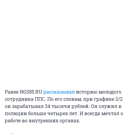
Ранее NGS55.RU
рассказывал
историю молодого
сотрудника ППС. По его словам, при графике 2/2
он зарабатывал 34 тысячи рублей. Он служил в
полиции больше четырех лет. И всегда мечтал о
работе во внутренних органах.