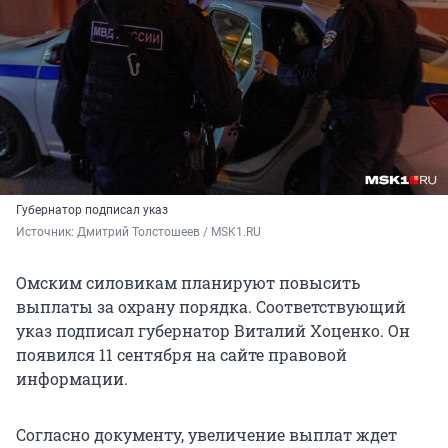
Губернатор подписал указ
Источник: 
Дмитрий Толстошеев / MSK1.RU 
Омским силовикам планируют повысить
выплаты за охрану порядка. Соответствующий
указ подписал губернатор Виталий Хоценко. Он
появился 11 сентября на сайте правовой
информации.
Согласно документу, увеличение выплат ждет