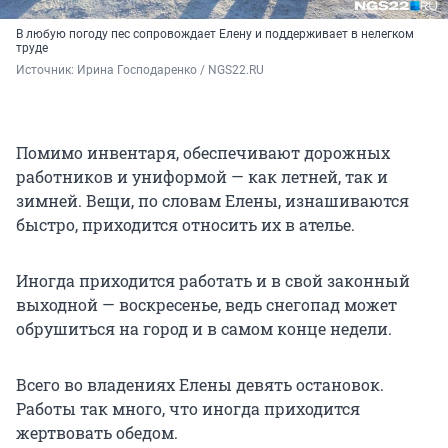
В любую погоду пес сопровождает Елену и поддерживает в нелегком
труде
Источник: 
Ирина Господаренко / NGS22.RU
Помимо инвентаря, обеспечивают дорожных
работников и униформой — как летней, так и
зимней. Вещи, по словам Елены, изнашиваются
быстро, приходится относить их в ателье.
Иногда приходится работать и в свой законный
выходной — воскресенье, ведь снегопад может
обрушиться на город и в самом конце недели.
Всего во владениях Елены девять остановок.
Работы так много, что иногда приходится
жертвовать обедом.