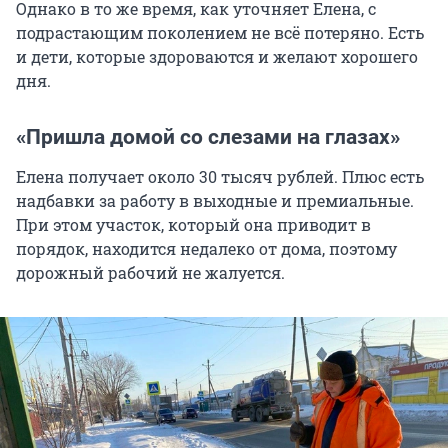
Однако в то же время, как уточняет Елена, с
подрастающим поколением не всё потеряно. Есть
и дети, которые здороваются и желают хорошего
дня.
«Пришла домой со слезами на глазах»
Елена получает около 30 тысяч рублей. Плюс есть
надбавки за работу в выходные и премиальные.
При этом участок, который она приводит в
порядок, находится недалеко от дома, поэтому
дорожный рабочий не жалуется.