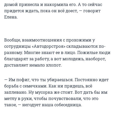
домой принесла и накормила его. А то сейчас
придется ждать, пока он всё доест, — говорит
Елена.
Вообще, взаимоотношения с прохожими у
сотрудницы «Автодорстроя» складываются по-
разному. Многие знают ее в лицо. Пожилые люди
благодарят за работу, а вот молодежь, наоборот,
доставляет немало хлопот.
— Им пофиг, что ты убираешься. Постоянно идет
борьба с семечками. Как ни придешь, всё
заплевано. Ну мусорка же стоит. Вот дать бы им
метлу в руки, чтобы почувствовали, что это
такое, — негодует наша собеседница.