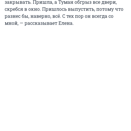
закрывать. Пришла, а Туман обгрыз все двери,
скребся в окно. Пришлось выпустить, потому что
разнес бы, наверно, всё. С тех пор он всегда со
мной, — рассказывает Елена.