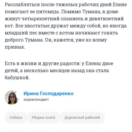
Расслабляться после тяжелых рабочих дней Елене
помогают ее питомцы. Помимо Тумана, в доме
живут четырехлетний спаниель и девятилетний
кот. Все хвостатые дружат между собой, но иногда
младший пес вместе с котом начинают гонять
доброго Тумана. Он, кажется, уже ко всему
привык.
Есть в жизни и другие радости: у Елены двое
детей, а несколько месяцев назад она стала
бабушкой.
Ирина Господаренко
корреспондент
Собака
Уборка снега
Дорожный рабочий