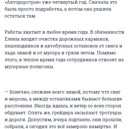
«Автодорстрое» уже четвертый год. Сначала это
была просто подработка, а потом она решила
остаться там.
Работы хватает в любое время года. В обязанности
Елены входит очистка дорожных карманов,
пешеходников и автобусных остановок от снега и
льда зимой и от мусора и грязи летом. Помимо
этого, в теплое время года сотрудников отвозят на
мусорные полигоны.
— Конечно, сложнее всего зимой, потому что снег
и морозы, а между остановками бывают большие
расстояния. Иногда идешь, и ветер со всех сторон
обдувает. Опять же, грейдера засыпают тротуары
и дороги. Допустим, вчера подтаяло, они прошли,
собрали, а сегодня это всё замерзло намертво. И