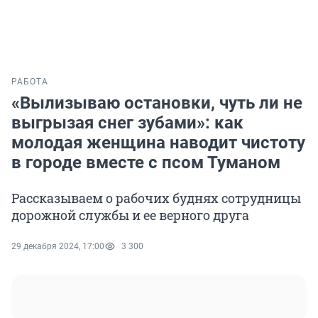
РАБОТА
«Вылизываю остановки, чуть ли не
выгрызая снег зубами»: как
молодая женщина наводит чистоту
в городе вместе с псом Туманом
Рассказываем о рабочих буднях сотрудницы
дорожной службы и ее верного друга
29 декабря 2024, 17:00
3 300