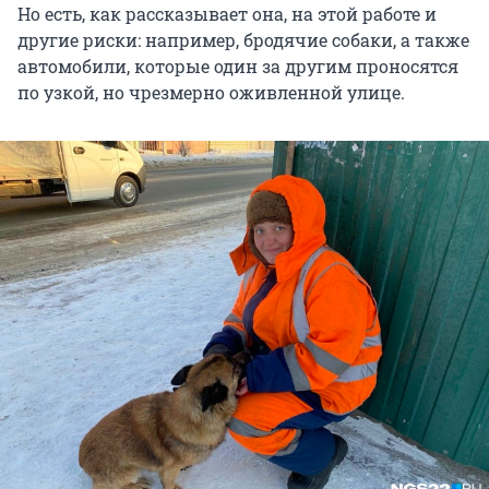
Но есть, как рассказывает она, на этой работе и
другие риски: например, бродячие собаки, а также
автомобили, которые один за другим проносятся
по узкой, но чрезмерно оживленной улице.