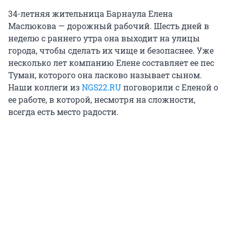
34-летняя жительница Барнаула Елена
Маслюкова — дорожный рабочий. Шесть дней в
неделю с раннего утра она выходит на улицы
города, чтобы сделать их чище и безопаснее. Уже
несколько лет компанию Елене составляет ее пес
Туман, которого она ласково называет сыном.
Наши коллеги из
NGS22.RU
поговорили с Еленой о
ее работе, в которой, несмотря на сложности,
всегда есть место радости.