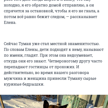
холодно, я его обратно домой отправляю, а он
спрячется за остановкой, чтобы я его не гнала, а
потом всё равно бежит следом, — рассказывает
Елена.
Сейчас Туман уже стал местной знаменитостью.
По словам Елены, дети подходят к нему, называют
по имени, гладят. При этом она недоумевает,
откуда они его знают. Четвероногому другу часто
перепадают гостинцы от прохожих. И
действительно, во время нашего разговора
мужчина и женщина принесли Туману сырые
куриные бедрышки.