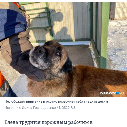
Пес обожает внимание и охотно позволяет себя гладить детям
Источник: 
Ирина Господаренко / NGS22.RU
Елена трудится дорожным рабочим в