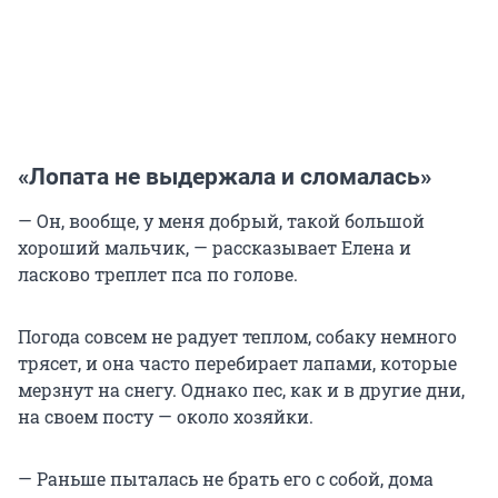
«Лопата не выдержала и сломалась»
— Он, вообще, у меня добрый, такой большой
хороший мальчик, — рассказывает Елена и
ласково треплет пса по голове.
Погода совсем не радует теплом, собаку немного
трясет, и она часто перебирает лапами, которые
мерзнут на снегу. Однако пес, как и в другие дни,
на своем посту — около хозяйки.
— Раньше пыталась не брать его с собой, дома