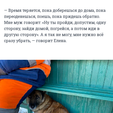
— Время теряется, пока доберешься до дома, пока
переоденешься, поешь, пока придешь обратно.
Мне муж говорит: «Ну ты пройди, допустим, одну
сторону, зайди домой, погрейся, а потом иди в
другую сторону». А я так не могу, мне нужно всё
сразу убрать, — говорит Елена.