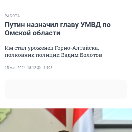
РАБОТА
Путин назначил главу УМВД по
Омской области
Им стал уроженец Горно-Алтайска,
полковник полиции Вадим Болотов
15 мая 2024, 18:12
4 408