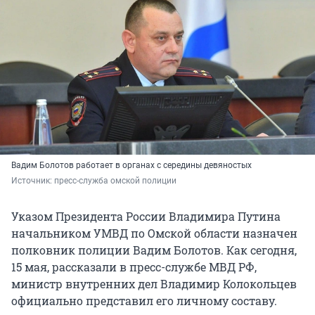
Вадим Болотов работает в органах с середины девяностых
Источник: 
пресс-служба омской полиции
Указом Президента России Владимира Путина
начальником УМВД по Омской области назначен
полковник полиции Вадим Болотов. Как сегодня,
15 мая, рассказали в пресс-службе МВД РФ,
министр внутренних дел Владимир Колокольцев
официально представил его личному составу.