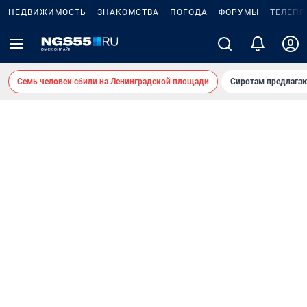
НЕДВИЖИМОСТЬ
ЗНАКОМСТВА
ПОГОДА
ФОРУМЫ
ТЕЛЕПР
Семь человек сбили на Ленинградской площади
Сиротам предлага