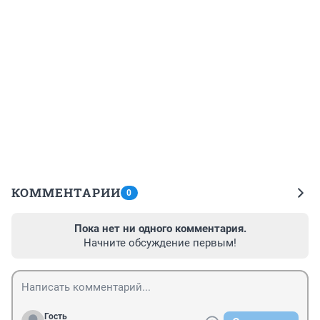
КОММЕНТАРИИ
0
Пока нет ни одного комментария.
Начните обсуждение первым!
Гость