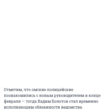
Отметим, что омские полицейские
познакомились с новым руководителем в конце
февраля — тогда Вадим Болотов стал временно
исполняющим обязанности ведомства.