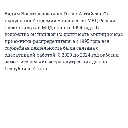
Вадим Болотов родом из Горно-Алтайска. Он
выпускник Академии управления МВД России.
Свою карьеру в МВД начал с 1994 года. В
ведомство он пришел на должность милиционера
приемника-распределителя, а с 1995 года вся
служебная деятельность была связана с
оперативной работой. С 2020 по 2024 год работал
заместителем министра внутренних дел по
Республике Алтай.