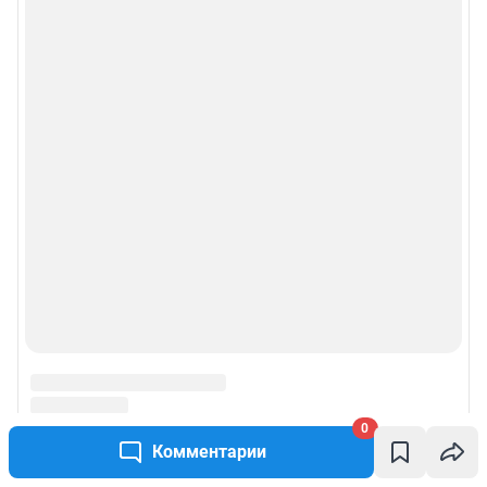
0
Комментарии