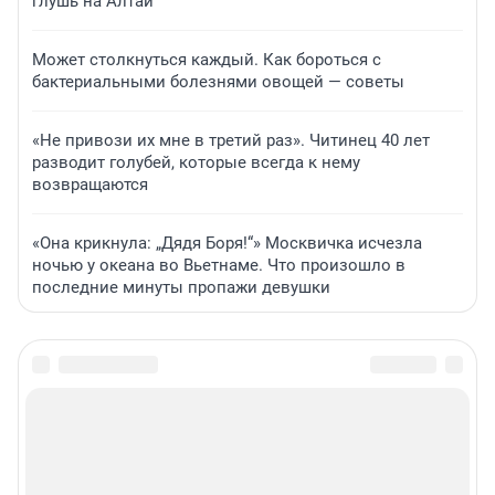
глушь на Алтай
Может столкнуться каждый. Как бороться с
бактериальными болезнями овощей — советы
«Не привози их мне в третий раз». Читинец 40 лет
разводит голубей, которые всегда к нему
возвращаются
«Она крикнула: „Дядя Боря!“» Москвичка исчезла
ночью у океана во Вьетнаме. Что произошло в
последние минуты пропажи девушки