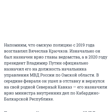
Напомним, что омскую полицию с 2019 года
возглавлял Вячеслав Крючков. Изначально он
был назначен врио главы ведомства, а в 2020 году
президент Владимир Путин официально
назначил его на должность начальника
управления МВД России по Омской области. В
середине февраля он ушел в отставку и вернулся
на свой родной Северный Кавказ — его назначили
врио министра внутренних дел по Кабардино-
Балкарской Республике.