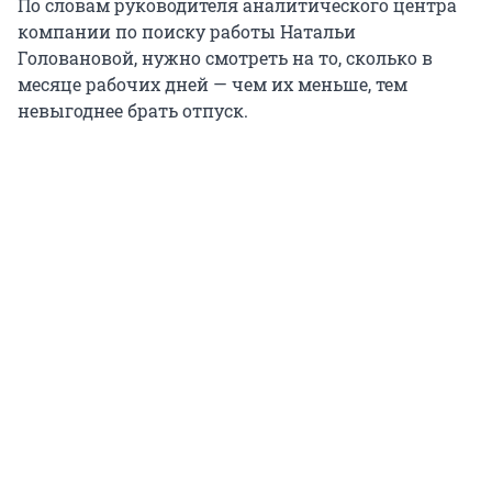
По словам руководителя аналитического центра
компании по поиску работы Натальи
Головановой, нужно смотреть на то, сколько в
месяце рабочих дней — чем их меньше, тем
невыгоднее брать отпуск.