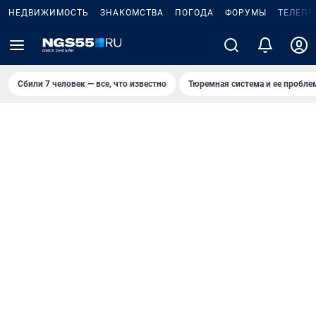
НЕДВИЖИМОСТЬ
ЗНАКОМСТВА
ПОГОДА
ФОРУМЫ
ТЕЛЕПР
Сбили 7 человек — все, что известно
Тюремная система и ее пробл