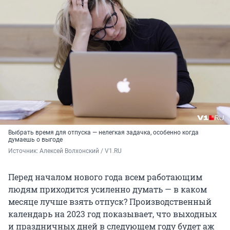
Выбрать время для отпуска — нелегкая задачка, особенно когда
думаешь о выгоде
Источник: 
Алексей Волхонский / V1.RU
Перед началом нового года всем работающим
людям приходится усиленно думать — в каком
месяце лучше взять отпуск? Производственный
календарь на 2023 год показывает, что выходных
и праздничных дней в следующем году будет аж