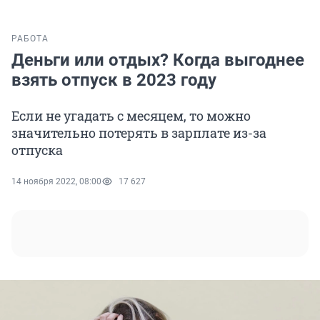
РАБОТА
Деньги или отдых? Когда выгоднее
взять отпуск в 2023 году
Если не угадать с месяцем, то можно
значительно потерять в зарплате из-за
отпуска
14 ноября 2022, 08:00
17 627