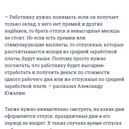
— Работнику нужно понимать: если он получает
только оклад, у него нет премий и других
надбавок, то брать отпуск в невыгодные месяцы
не стоит. Но если есть премии или
стимулирующие выплаты, то отпускные, которые
рассчитываются исходя из средней заработной
платы, будут выше. Поэтому просто нужно
посчитать, что работнику будет выгоднее:
отработать и получить деньги по стоимости
одного рабочего дня или же отпускные по средней
заработной плате, — рассказал Александр
Южалин.
Также нужно внимательно смотреть, на какие дни
оформляется отпуск: праздничные дни в его
период не входят. В таких случаях время отпуска