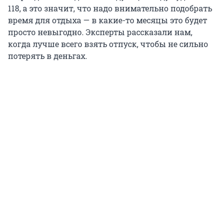
118, а это значит, что надо внимательно подобрать
время для отдыха — в какие-то месяцы это будет
просто невыгодно. Эксперты рассказали нам,
когда лучше всего взять отпуск, чтобы не сильно
потерять в деньгах.