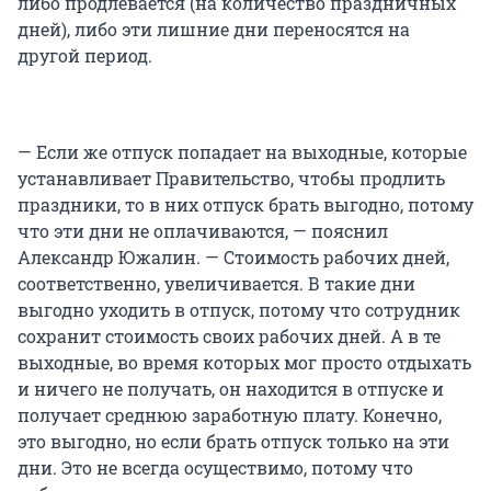
либо продлевается (на количество праздничных
дней), либо эти лишние дни переносятся на
другой период.
— Если же отпуск попадает на выходные, которые
устанавливает Правительство, чтобы продлить
праздники, то в них отпуск брать выгодно, потому
что эти дни не оплачиваются, — пояснил
Александр Южалин. — Стоимость рабочих дней,
соответственно, увеличивается. В такие дни
выгодно уходить в отпуск, потому что сотрудник
сохранит стоимость своих рабочих дней. А в те
выходные, во время которых мог просто отдыхать
и ничего не получать, он находится в отпуске и
получает среднюю заработную плату. Конечно,
это выгодно, но если брать отпуск только на эти
дни. Это не всегда осуществимо, потому что