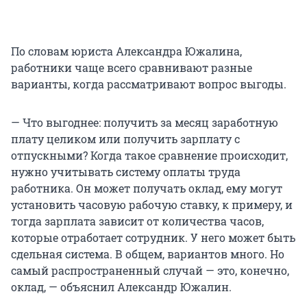
По словам юриста Александра Южалина,
работники чаще всего сравнивают разные
варианты, когда рассматривают вопрос выгоды.
— Что выгоднее: получить за месяц заработную
плату целиком или получить зарплату с
отпускными? Когда такое сравнение происходит,
нужно учитывать систему оплаты труда
работника. Он может получать оклад, ему могут
установить часовую рабочую ставку, к примеру, и
тогда зарплата зависит от количества часов,
которые отработает сотрудник. У него может быть
сдельная система. В общем, вариантов много. Но
самый распространенный случай — это, конечно,
оклад, — объяснил Александр Южалин.