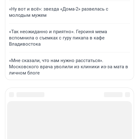
«Ну вот и всё»: звезда «Дома-2» развелась с
молодым мужем
«Так неожиданно и приятно». Героиня мема
вспомнила о съемках с гуру пикапа в кафе
Владивостока
«Мне сказали, что нам нужно расстаться».
Московского врача уволили из клиники из-за мата в
личном блоге