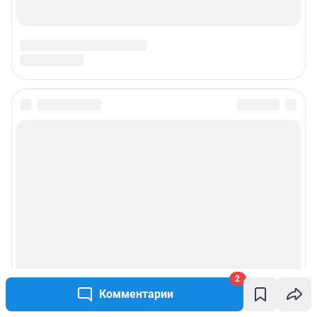
2
Комментарии