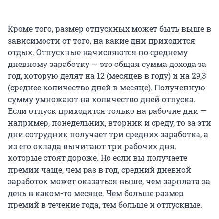
Кроме того, размер отпускных может быть выше в
зависимости от того, на какие дни приходится
отдых. Отпускные начисляются по среднему
дневному заработку — это общая сумма дохода за
год, которую делят на 12 (месяцев в году) и на 29,3
(среднее количество дней в месяце). Полученную
сумму умножают на количество дней отпуска.
Если отпуск приходится только на рабочие дни —
например, понедельник, вторник и среду, то за эти
дни сотрудник получает три средних заработка, а
из его оклада вычитают три рабочих дня,
которые стоят дороже. Но если вы получаете
премии чаще, чем раз в год, средний дневной
заработок может оказаться выше, чем зарплата за
день в каком-то месяце. Чем больше размер
премий в течение года, тем больше и отпускные.