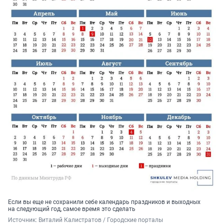
Если вы еще не сохранили себе календарь праздников и выходных
на следующий год, самое время это сделать
Источник: 
Виталий Калистратов / Городские порталы