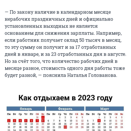
— По закону наличие в календарном месяце
нерабочих праздничных дней и официально
установленных выходных не является
основанием для снижения зарплаты. Например,
если работник получает оклад 50 тысяч в месяц,
то эту сумму он получит и за 17 отработанных
дней в январе, и за 23 отработанных дня в августе.
Но за счёт того, что количество рабочих дней в
месяце разное, стоимость одного дня работы тоже
будет разной, — пояснила Наталья Голованова.