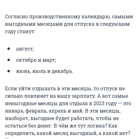
Согласно производственному календарю, самыми
выгодными месяцами для отпуска в следующем
году станут:
август;
октябрь и март;
июнь, июль и декабрь.
Если уйти отдыхать в эти месяцы, то отпуск не
сильно повлияет на вашу зарплату. А вот самые
невыгодные месяцы для отдыха в 2023 году — это
январь, февраль, апрель и май. В эти месяцы,
наоборот, выгоднее будет работать, чтобы не
остаться без денег. В чём же тут логика? Как
определить, какой месяц выгодный, а какой нет?