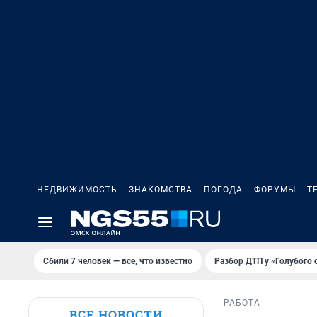
НЕДВИЖИМОСТЬ
ЗНАКОМСТВА
ПОГОДА
ФОРУМЫ
Т
Сбили 7 человек — все, что известно
Разбор ДТП у «Голубого 
РАБОТА
ВСЕ НОВОСТИ