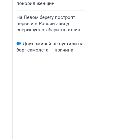
покорил женщин
На Левом берегу построят
первый в России завод
сверхкрупногабаритных шин
Двух омичей не пустили на
борт самолета — причина