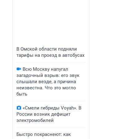
В Омской области подняли
тарифы на проезд в автобусах
Всю Москву напугал
загадочный взрыв: его звук
слышали везде, а причина
неизвестна. Что это могло
быть
«Смели гибриды Voyah». В
России возник дефицит
электромобилей
Быстро покраснеют: как