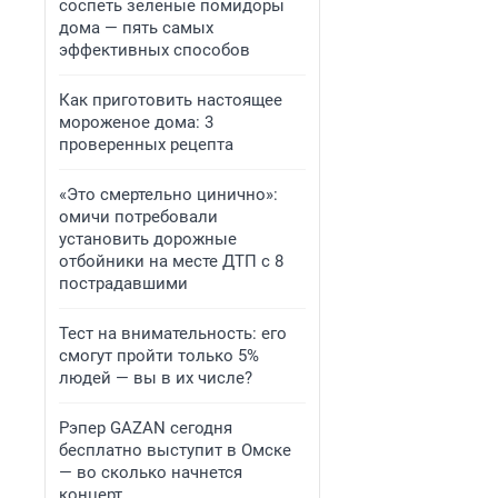
соспеть зеленые помидоры
дома — пять самых
эффективных способов
Как приготовить настоящее
мороженое дома: 3
проверенных рецепта
«Это смертельно цинично»:
омичи потребовали
установить дорожные
отбойники на месте ДТП с 8
пострадавшими
Тест на внимательность: его
смогут пройти только 5%
людей — вы в их числе?
Рэпер GAZAN сегодня
бесплатно выступит в Омске
— во сколько начнется
концерт