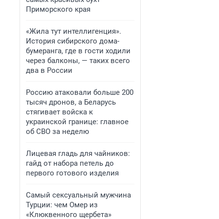
Приморского края
«Жила тут интеллигенция».
История сибирского дома-
бумеранга, где в гости ходили
через балконы, — таких всего
два в России
Россию атаковали больше 200
тысяч дронов, а Беларусь
стягивает войска к
украинской границе: главное
об СВО за неделю
Лицевая гладь для чайников:
гайд от набора петель до
первого готового изделия
Самый сексуальный мужчина
Турции: чем Омер из
«Клюквенного щербета»