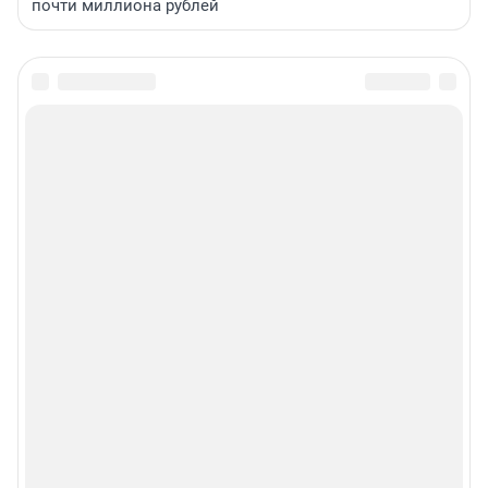
почти миллиона рублей