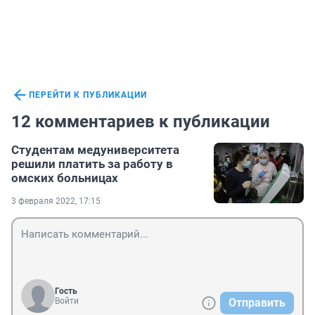
ПЕРЕЙТИ К ПУБЛИКАЦИИ
12 комментариев к публикации
Студентам медуниверситета
решили платить за работу в
омских больницах
3 февраля 2022, 17:15
Гость
Войти
Отправить