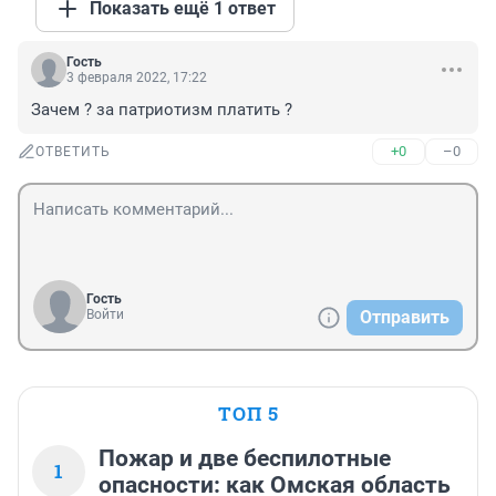
Показать ещё 1 ответ
Гость
3 февраля 2022, 17:22
Зачем ? за патриотизм платить ?
+0
–0
ОТВЕТИТЬ
Гость
Войти
Отправить
ТОП 5
Пожар и две беспилотные
1
опасности: как Омская область