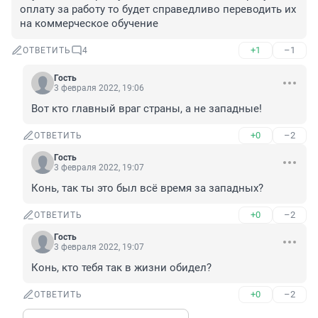
оплату за работу то будет справедливо переводить их 
на коммерческое обучение
+1
–1
ОТВЕТИТЬ
4
Гость
3 февраля 2022, 19:06
Вот кто главный враг страны, а не западные!
+0
–2
ОТВЕТИТЬ
Гость
3 февраля 2022, 19:07
Конь, так ты это был всё время за западных?
+0
–2
ОТВЕТИТЬ
Гость
3 февраля 2022, 19:07
Конь, кто тебя так в жизни обидел?
+0
–2
ОТВЕТИТЬ