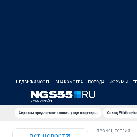
НЕДВИЖИМОСТЬ
ЗНАКОМСТВА
ПОГОДА
ФОРУМЫ
Т
Сиротам предлагают рожать ради квартиры
Склад Wildberri
ПРОИСШЕСТВИЯ
ВСЕ НОВОСТИ