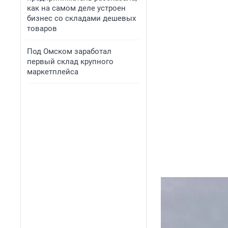
как на самом деле устроен
бизнес со складами дешевых
товаров
Под Омском заработал
первый склад крупного
маркетплейса