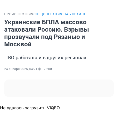
ПРОИСШЕСТВИЯ
СПЕЦОПЕРАЦИЯ НА УКРАИНЕ
Украинские БПЛА массово
атаковали Россию. Взрывы
прозвучали под Рязанью и
Москвой
ПВО работала и в других регионах
24 января 2025, 04:21
2 200
Не удалось загрузить VIQEO