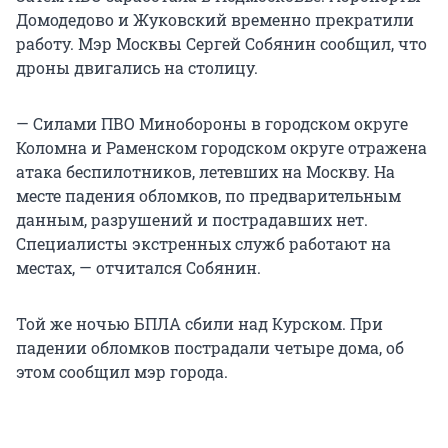
Домодедово и Жуковский временно прекратили
работу. Мэр Москвы Сергей Собянин сообщил, что
дроны двигались на столицу.
— Силами ПВО Минобороны в городском округе
Коломна и Раменском городском округе отражена
атака беспилотников, летевших на Москву. На
месте падения обломков, по предварительным
данным, разрушений и пострадавших нет.
Специалисты экстренных служб работают на
местах, — отчитался Собянин.
Той же ночью БПЛА сбили над Курском. При
падении обломков пострадали четыре дома, об
этом сообщил мэр города.