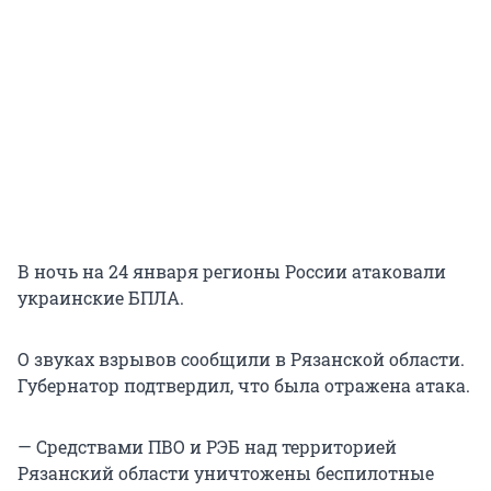
В ночь на 24 января регионы России атаковали
украинские БПЛА.
О звуках взрывов сообщили в Рязанской области.
Губернатор подтвердил, что была отражена атака.
— Средствами ПВО и РЭБ над территорией
Рязанский области уничтожены беспилотные