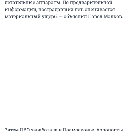
летательные аппараты. По предварительной
информации, пострадавших нет, оценивается
материальный ущерб, — объяснил Павел Малков.
Затем ПВО заработала в Подмосковье. Аэропорты