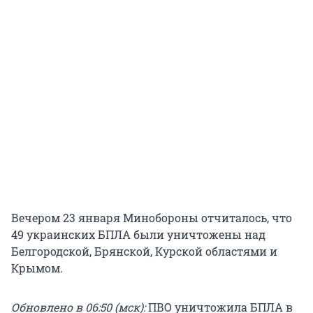
Вечером 23 января Минобороны отчиталось, что
49 украинских БПЛА были уничтожены над
Белгородской, Брянской, Курской областями и
Крымом.
Обновлено в 06:50 (мск):
ПВО уничтожила БПЛА в