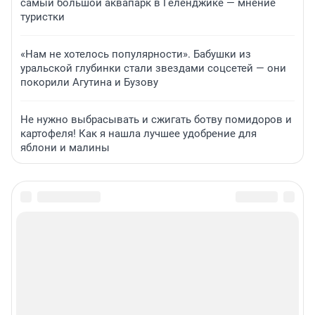
самый большой аквапарк в Геленджике — мнение
туристки
«Нам не хотелось популярности». Бабушки из
уральской глубинки стали звездами соцсетей — они
покорили Агутина и Бузову
Не нужно выбрасывать и сжигать ботву помидоров и
картофеля! Как я нашла лучшее удобрение для
яблони и малины