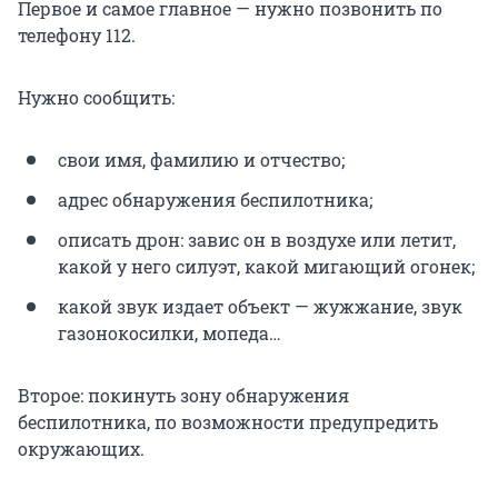
Первое и самое главное — нужно позвонить по
телефону 112.
Нужно сообщить:
свои имя, фамилию и отчество;
адрес обнаружения беспилотника;
описать дрон: завис он в воздухе или летит,
какой у него силуэт, какой мигающий огонек;
какой звук издает объект — жужжание, звук
газонокосилки, мопеда…
Второе: покинуть зону обнаружения
беспилотника, по возможности предупредить
окружающих.