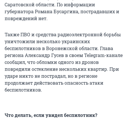
Саратовской области. По информации
губернатора Романа Бусаргина, пострадавших и
повреждений нет.
Также ПВО и средства радиоэлектронной борьбы
уничтожили несколько украинских
беспилотников в Воронежской области. Глава
региона Александр Гусев в своем Telegram-канале
сообщил, что обломки одного из дронов
повредили остекление нескольких квартир. При
ударе никто не пострадал, но в регионе
продолжает действовать опасность атаки
беспилотников.
Что делать, если увидел беспилотник?