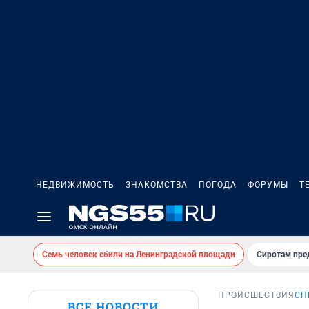
НЕДВИЖИМОСТЬ
ЗНАКОМСТВА
ПОГОДА
ФОРУМЫ
Т
Семь человек сбили на Ленинградской площади
Сиротам пре
ПРОИСШЕСТВИЯ
СП
ВСЕ НОВОСТИ