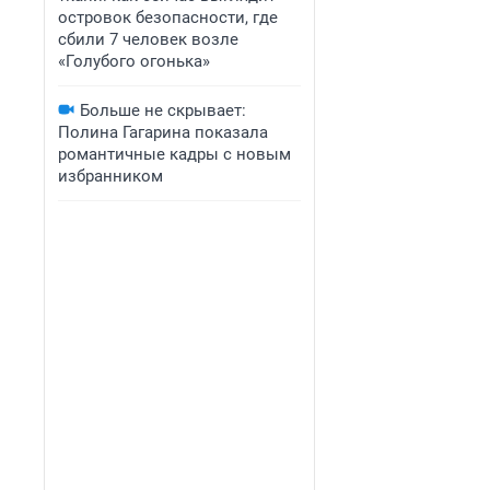
островок безопасности, где
сбили 7 человек возле
«Голубого огонька»
Больше не скрывает:
Полина Гагарина показала
романтичные кадры с новым
избранником