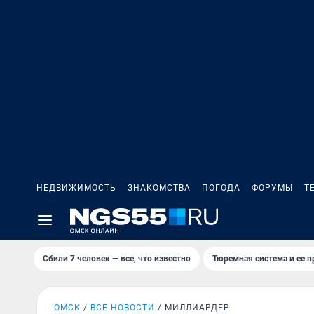
НЕДВИЖИМОСТЬ
ЗНАКОМСТВА
ПОГОДА
ФОРУМЫ
Т
Сбили 7 человек — все, что известно
Тюремная система и ее 
ОМСК
ВСЕ НОВОСТИ
МИЛЛИАРДЕР