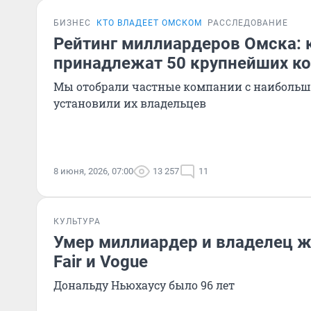
БИЗНЕС
КТО ВЛАДЕЕТ ОМСКОМ
РАССЛЕДОВАНИЕ
Рейтинг миллиардеров Омска: 
принадлежат 50 крупнейших ко
Мы отобрали частные компании с наибольш
установили их владельцев
8 июня, 2026, 07:00
13 257
11
КУЛЬТУРА
Умер миллиардер и владелец ж
Fair и Vogue
Дональду Ньюхаусу было 96 лет