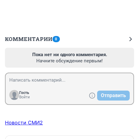
КОММЕНТАРИИ
0
Пока нет ни одного комментария.
Начните обсуждение первым!
Гость
Отправить
Войти
Новости СМИ2