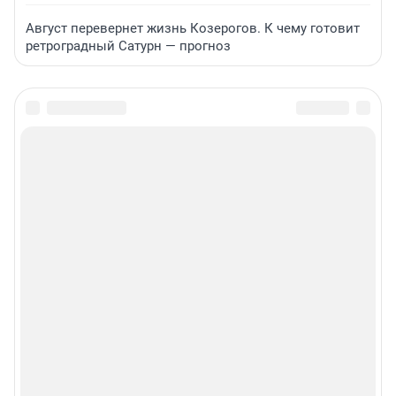
Август перевернет жизнь Козерогов. К чему готовит
ретроградный Сатурн — прогноз