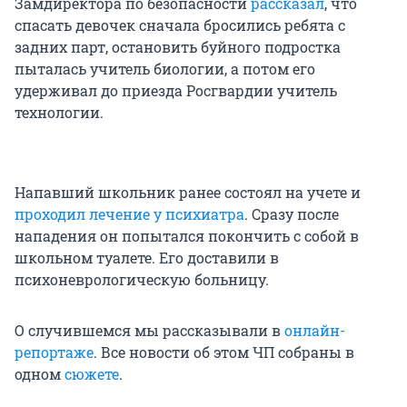
Замдиректора по безопасности
рассказал
, что
спасать девочек сначала бросились ребята с
задних парт, остановить буйного подростка
пыталась учитель биологии, а потом его
удерживал до приезда Росгвардии учитель
технологии.
Напавший школьник ранее состоял на учете и
проходил лечение у психиатра
. Сразу после
нападения он попытался покончить с собой в
школьном туалете. Его доставили в
психоневрологическую больницу.
О случившемся мы рассказывали в
онлайн-
репортаже
. Все новости об этом ЧП собраны в
одном
сюжете
.