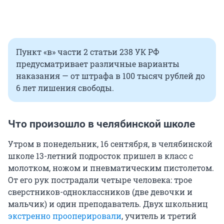
Пункт «в» части 2 статьи 238 УК РФ
предусматривает различные варианты
наказания — от штрафа в 100 тысяч рублей до
6 лет лишения свободы.
Что произошло в челябинской школе
Утром в понедельник, 16 сентября, в челябинской
школе 13-летний подросток пришел в класс с
молотком, ножом и пневматическим пистолетом.
От его рук пострадали четыре человека: трое
сверстников-одноклассников (две девочки и
мальчик) и один преподаватель. Двух школьниц
экстренно прооперировали
, учитель и третий