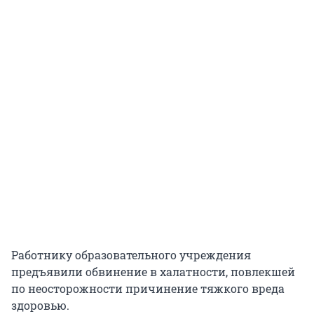
Работнику образовательного учреждения
предъявили обвинение в халатности, повлекшей
по неосторожности причинение тяжкого вреда
здоровью.