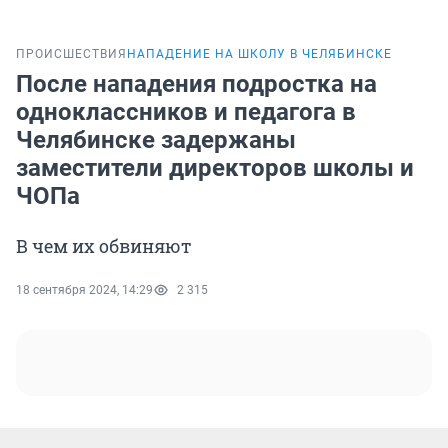
ПРОИСШЕСТВИЯ
НАПАДЕНИЕ НА ШКОЛУ В ЧЕЛЯБИНСКЕ
После нападения подростка на
одноклассников и педагога в
Челябинске задержаны
заместители директоров школы и
ЧОПа
В чем их обвиняют
18 сентября 2024, 14:29
2 315