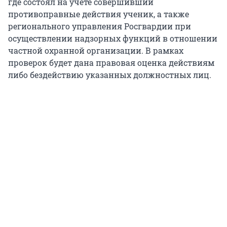
где состоял на учете совершивший
противоправные действия ученик, а также
регионального управления Росгвардии при
осуществлении надзорных функций в отношении
частной охранной организации. В рамках
проверок будет дана правовая оценка действиям
либо бездействию указанных должностных лиц.