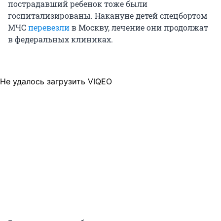
пострадавший ребенок тоже были
госпитализированы. Накануне детей спецбортом
МЧС
перевезли
в Москву, лечение они продолжат
в федеральных клиниках.
Не удалось загрузить VIQEO