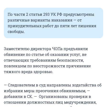
По части 2 статьи 293 УК РФ предусмотрены
различные варианты наказания — от
принудительных работ до пяти лет лишения
свободы.
Заместителю директора ЧОПа предъявили
обвинение по статье об оказании услуг, не
отвечающих требованиям безопасности,
повлекшем по неосторожности причинение
тяжкого вреда здоровью.
— Следователем в суд направлены ходатайства об
избрании меры пресечения обвиняемым, —
добавили в СК. — Организованы проверки в
отношении должностных лиц медучреждения,