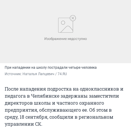
При нападении на школу пострадали четыре человека
Источник: 
Наталья Лапцевич / 74.RU
После нападения подростка на одноклассников и
педагога в Челябинске задержаны заместители
директоров школы и частного охранного
предприятия, обслуживающего ее. Об этом в
среду, 18 сентября, сообщили в региональном
управлении СК.