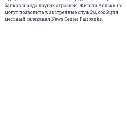
банков и ряда других отраслей. Жители Аляски не
могут позвонить в экстренные службы, сообщил
местный телеканал News Center Fairbanks.