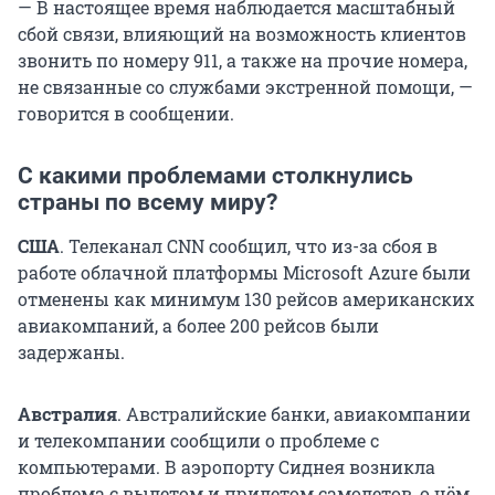
— В настоящее время наблюдается масштабный
сбой связи, влияющий на возможность клиентов
звонить по номеру 911, а также на прочие номера,
не связанные со службами экстренной помощи, —
говорится в сообщении.
С какими проблемами столкнулись
страны по всему миру?
США
. Телеканал CNN сообщил, что из-за сбоя в
работе облачной платформы Microsoft Azure были
отменены как минимум 130 рейсов американских
авиакомпаний, а более 200 рейсов были
задержаны.
Австралия
. Австралийские банки, авиакомпании
и телекомпании сообщили о проблеме с
компьютерами. В аэропорту Сиднея возникла
проблема с вылетом и прилетом самолетов, о чём