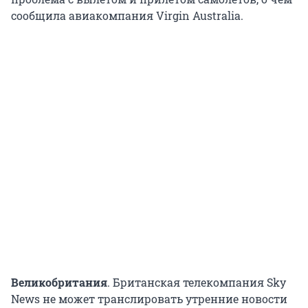
сообщила авиакомпания Virgin Australia.
Великобритания
. Британская телекомпания Sky
News не может транслировать утренние новости