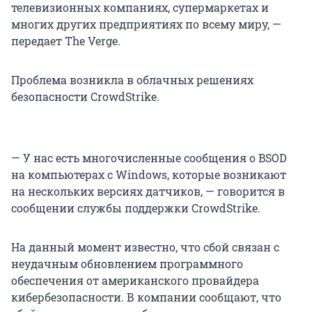
телевизионных компаниях, супермаркетах и
многих других предприятиях по всему миру, —
передает The Verge.
Проблема возникла в облачных решениях
безопасности CrowdStrike.
— У нас есть многочисленные сообщения о BSOD
на компьютерах с Windows, которые возникают
на нескольких версиях датчиков, — говорится в
сообщении службы поддержки CrowdStrike.
На данный момент известно, что сбой связан с
неудачным обновлением программного
обеспечения от американского провайдера
кибербезопасности. В компании сообщают, что