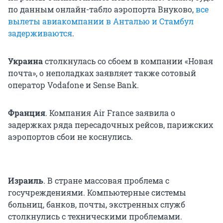
по данным онлайн-табло аэропорта Внуково,
все
вылеты авиакомпании в Анталью и Стамбул
задерживаются
.
Украина
столкнулась со сбоем в компании «Новая
почта», о неполадках заявляет также сотовый
оператор Vodafone и Sense Bank.
Франция
. Компания Air France заявила о
задержках ряда пересадочных рейсов, парижских
аэропортов сбои не коснулись.
Израиль
. В стране массовая проблема с
госучреждениями. Компьютерные системы
больниц, банков, почты, экстренных служб
столкнулись с техническими проблемами.