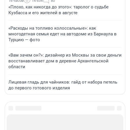
16 часов
14 634
80
«Плохо, как никогда до этого»: таролог о судьбе
Кузбасса и его жителей в августе
«Расходы на топливо колоссальные»: как
многодетная семья едет на автодоме из Барнаула в
Турцию — фото
«Вам зачем он?»: дизайнер из Москвы за свои деньги
восстанавливает дом в деревне Архангельской
области
Лицевая гладь для чайников: гайд от набора петель
до первого готового изделия