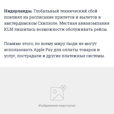
Нидерланды
. Глобальный технический сбой
повлиял на расписание прилетов и вылетов в
амстердамском Схипхоле. Местная авиакомпания
KLM лишилась возможности обслуживать рейсы.
Помимо этого, по всему миру люди не могут
использовать Apple Pay для оплаты товаров и
услуг, пострадали и другие платежные системы.