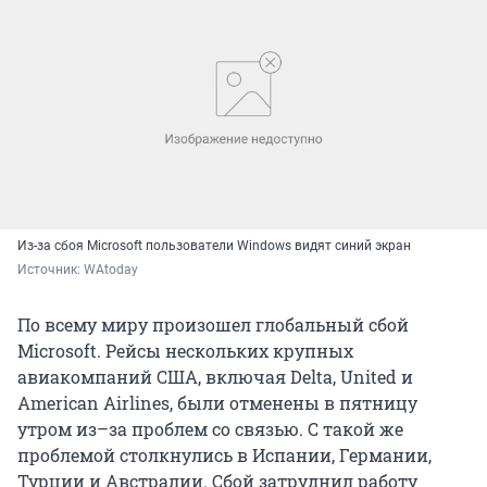
Из-за сбоя Microsoft пользователи Windows видят синий экран
Источник: 
WAtoday
По всему миру произошел глобальный сбой
Microsoft. Рейсы нескольких крупных
авиакомпаний США, включая Delta, United и
American Airlines, были отменены в пятницу
утром из–за проблем со связью. С такой же
проблемой столкнулись в Испании, Германии,
Турции и Австралии. Сбой затруднил работу