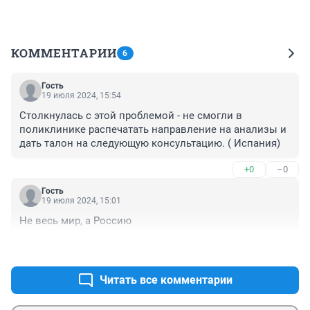
КОММЕНТАРИИ
6
Гость
19 июля 2024, 15:54
Столкнулась с этой проблемой - не смогли в 
поликлинике распечатать направление на анализы и 
дать талон на следующую консультацию. ( Испания)
+0
–0
Гость
19 июля 2024, 15:01
Не весь мир, а Россию
+0
–0
Читать все комментарии