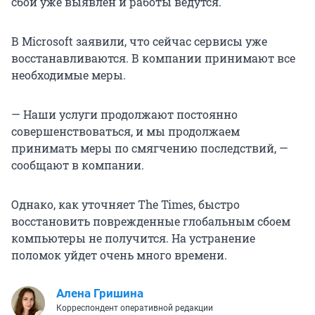
сбой уже выявлен и работы ведутся.
В Microsoft заявили, что сейчас сервисы уже
восстанавливаются. В компании принимают все
необходимые меры.
— Наши услуги продолжают постоянно
совершенствоваться, и мы продолжаем
принимать меры по смягчению последствий, —
сообщают в компании.
Однако, как уточняет The Times, быстро
восстановить поврежденные глобальным сбоем
компьютеры не получится. На устранение
поломок уйдет очень много времени.
Алена Гришина
Корреспондент оперативной редакции