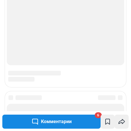
6
Комментарии