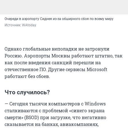
Очереди в аэропорту Сиднея из-за обширного сбоя по всему миру
Источник: 
WAtoday
Однако глобальные неполадки не затронули
Россию. Аэропорты Москвы работают штатно, так
как после введения санкций перешли на
отечественное ПО. Другие сервисы Microsoft
работают без сбоев.
Что случилось?
— Сегодня тысячи компьютеров с Windows
сталкиваются с проблемой «синего экрана
смерти» (BSOD) при загрузке, что негативно
сказывается на банках, авиакомпаниях,