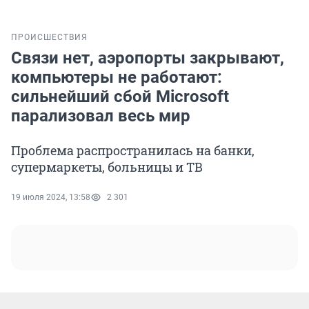
ПРОИСШЕСТВИЯ
Связи нет, аэропорты закрывают,
компьютеры не работают:
сильнейший сбой Microsoft
парализовал весь мир
Проблема распространилась на банки,
супермаркеты, больницы и ТВ
19 июля 2024, 13:58
2 301