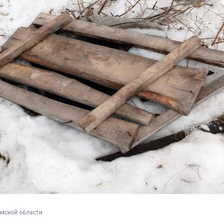
Омской области