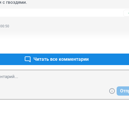
и с гвоздями.
 00:50
Читать все комментарии
Отп