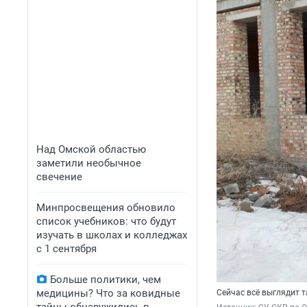
Над Омской областью
заметили необычное
свечение
Минпросвещения обновило
список учебников: что будут
изучать в школах и колледжах
с 1 сентября
Больше политики, чем
медицины? Что за ковидные
Сейчас всё выглядит т