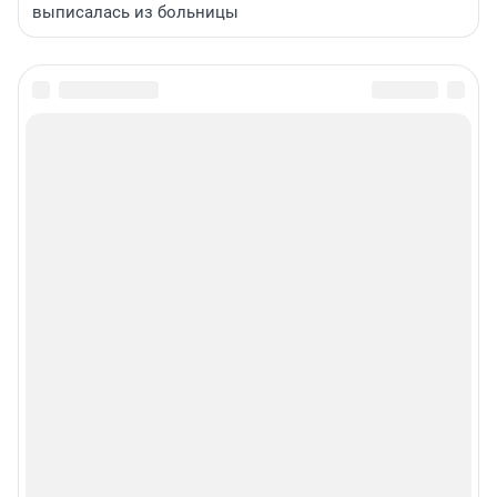
выписалась из больницы