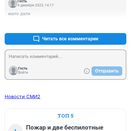
Гость
4 декабря 2023, 14:17
мало дали
+0
–0
Читать все комментарии
Гость
Отправить
Войти
Новости СМИ2
ТОП 5
Пожар и две беспилотные
1