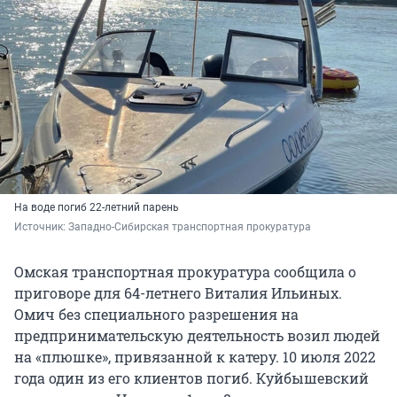
На воде погиб 22-летний парень
Источник: 
Западно-Сибирская транспортная прокуратура
Омская транспортная прокуратура сообщила о
приговоре для 64-летнего Виталия Ильиных.
Омич без специального разрешения на
предпринимательскую деятельность возил людей
на «плюшке», привязанной к катеру. 10 июля 2022
года один из его клиентов погиб. Куйбышевский