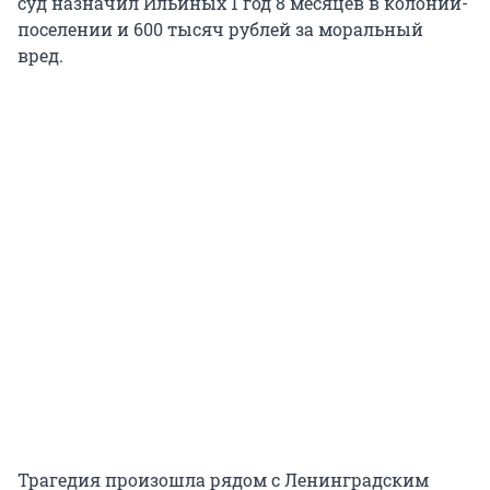
суд назначил Ильиных 1 год 8 месяцев в колонии-
поселении и 600 тысяч рублей за моральный
вред.
Трагедия произошла рядом с Ленинградским