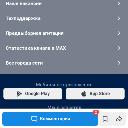
2
Комментарии