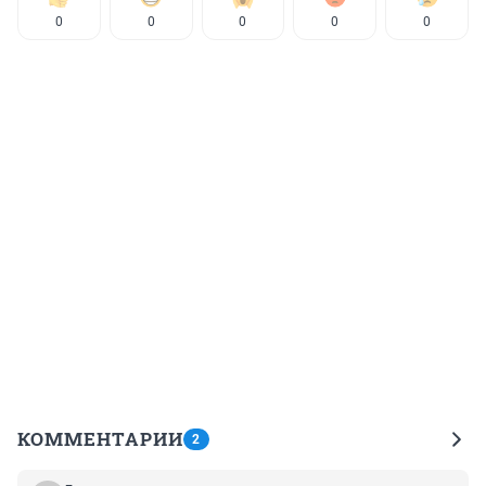
0
0
0
0
0
КОММЕНТАРИИ
2