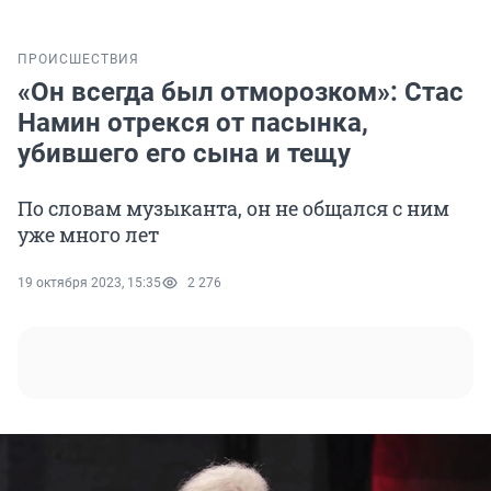
ПРОИСШЕСТВИЯ
«Он всегда был отморозком»: Стас
Намин отрекся от пасынка,
убившего его сына и тещу
По словам музыканта, он не общался с ним
уже много лет
19 октября 2023, 15:35
2 276