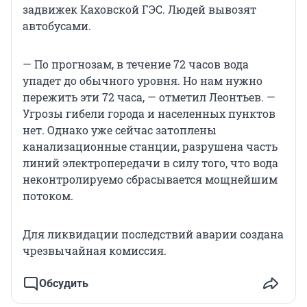
задвижек Каховской ГЭС. Людей вывозят
автобусами.
— По прогнозам, в течение 72 часов вода
упадет до обычного уровня. Но нам нужно
пережить эти 72 часа, — отметил Леонтьев. —
Угрозы гибели города и населенных пунктов
нет. Однако уже сейчас затоплены
канализационные станции, разрушена часть
линий электропередачи в силу того, что вода
неконтролируемо сбрасывается мощнейшим
потоком.
Для ликвидации последствий аварии создана
чрезвычайная комиссия.
Обсудить