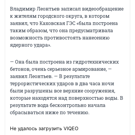
Владимир Леонтьев записал видеообращение
к жителям городского округа, в котором
заявил, что Каховская ГЭС «была построена
таким образом, что она предусматривала
возможность противостоять нанесению
ядерного удара».
— Она была построена из гидротехнических
бетонов, очень серьезное армирование, —
заявил Леонтьев. — В результате
террористических ударов в два часа ночи
были разрушены все верхние сооружения,
которые находятся над поверхностью воды. В
результате вода бесконтрольно начала
сбрасываться ниже по течению.
Не удалось загрузить VIQEO