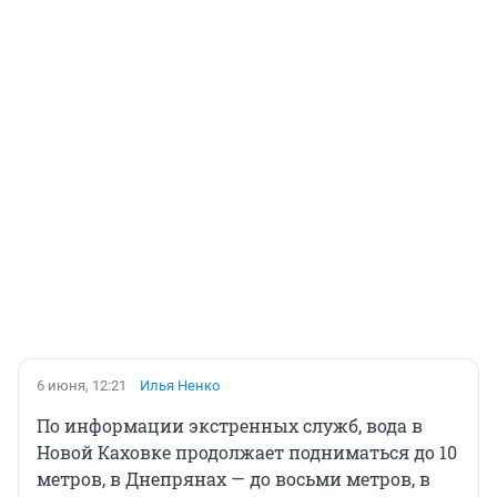
6 июня, 12:21
Илья Ненко
По информации экстренных служб, вода в
Новой Каховке продолжает подниматься до 10
метров, в Днепрянах — до восьми метров, в