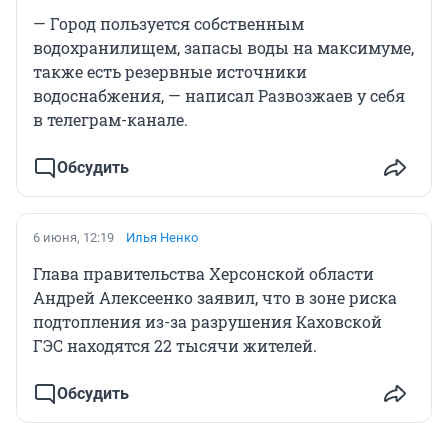
— Город пользуется собственным
водохранилищем, запасы воды на максимуме,
также есть резервные источники
водоснабжения, — написал Развозжаев у себя
в телеграм-канале.
Обсудить
6 июня, 12:19
Илья Ненко
Глава правительства Херсонской области
Андрей Алексеенко заявил, что в зоне риска
подтопления из-за разрушения Каховской
ГЭС находятся 22 тысячи жителей.
Обсудить