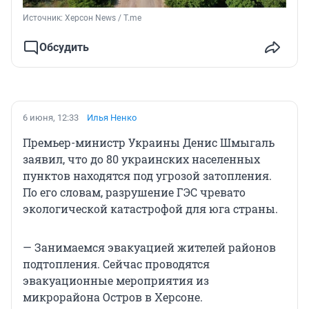
Источник: 
Херсон News / T.me
Обсудить
6 июня, 12:33
Илья Ненко
Премьер-министр Украины Денис Шмыгаль
заявил, что до 80 украинских населенных
пунктов находятся под угрозой затопления.
По его словам, разрушение ГЭС чревато
экологической катастрофой для юга страны.
— Занимаемся эвакуацией жителей районов
подтопления. Сейчас проводятся
эвакуационные мероприятия из
микрорайона Остров в Херсоне.