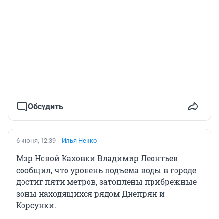
Обсудить
6 июня, 12:39
Илья Ненко
Мэр Новой Каховки Владимир Леонтьев
сообщил, что уровень подъема воды в городе
достиг пяти метров, затоплены прибрежные
зоны находящихся рядом Днепрян и
Корсунки.