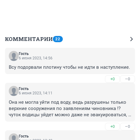
КОММЕНТАРИИ
22
Гость
6 июня 2023, 14:56
Всу подорвали плотину чтобы не идти в наступление.
+0
–0
Гость
6 июня 2023, 14:11
Она не могла уйти под воду, ведь разрушены только 
верхние сооружения по заявлениям чиновника !? 