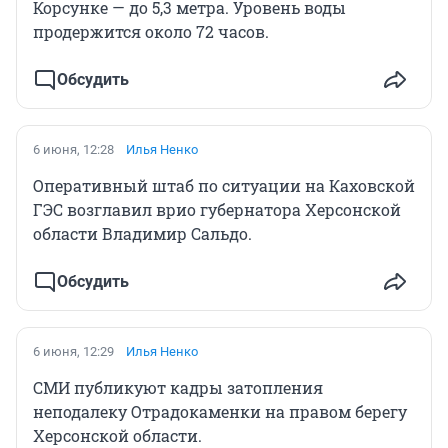
Корсунке — до 5,3 метра. Уровень воды
продержится около 72 часов.
Обсудить
6 июня, 12:28
Илья Ненко
Оперативный штаб по ситуации на Каховской
ГЭС возглавил врио губернатора Херсонской
области Владимир Сальдо.
Обсудить
6 июня, 12:29
Илья Ненко
СМИ публикуют кадры затопления
неподалеку Отрадокаменки на правом берегу
Херсонской области.