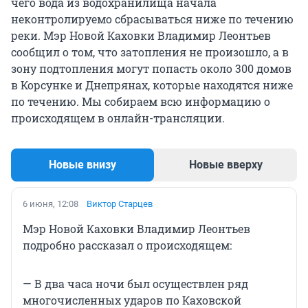
чего вода из водохранилища начала
неконтролируемо сбрасываться ниже по течению
реки. Мэр Новой Каховки Владимир Леонтьев
сообщил о том, что затопления не произошло, а в
зону подтопления могут попасть около 300 домов
в Корсунке и Днепрянах, которые находятся ниже
по течению. Мы собираем всю информацию о
происходящем в онлайн-трансляции.
Новые внизу
Новые вверху
6 июня, 12:08
Виктор Старцев
Мэр Новой Каховки Владимир Леонтьев
подробно рассказал о происходящем:
— В два часа ночи был осуществлен ряд
многочисленных ударов по Каховской