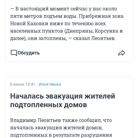
— В настоящий момент сейчас у нас около
пяти метров подъем воды. Прибрежная зона
Новой Каховки ниже по течению всех
населенных пунктов (Днепряны, Корсунка и
далее), они затоплены, — сказал Леонтьев.
Обсудить
6 июня, 12:41
Илья Ненко
Началась эвакуация жителей
подтопленных домов
Владимир Леонтьев также сообщил, что
началась эвакуация жителей домов,
подтопленных в результате разрушения