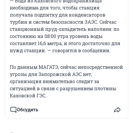
— Вода из Каховского водохранилища
необходима для того, чтобы станция
получала подпитку для конденсаторов
турбин и систем безопасности ЗАЭС. Сейчас
станционный пруд-охладитель наполнен: по
состоянию на 08:00 утра уровень воды
составляет 16,6 метра, и этого достаточно для
нужд станции. — говорится в сообщении.
По данным МАГАТЭ, сейчас непосредственной
угрозы для Запорожской АЭС нет,
организация внимательно следит за
ситуацией в связи с разрушением плотины
Каховской ГЭС.
Обсудить