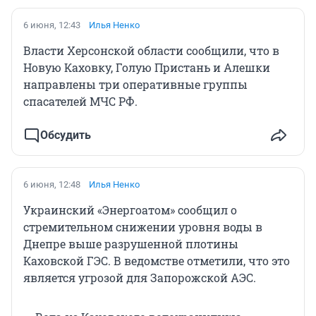
6 июня, 12:43
Илья Ненко
Власти Херсонской области сообщили, что в
Новую Каховку, Голую Пристань и Алешки
направлены три оперативные группы
спасателей МЧС РФ.
Обсудить
6 июня, 12:48
Илья Ненко
Украинский «Энергоатом» сообщил о
стремительном снижении уровня воды в
Днепре выше разрушенной плотины
Каховской ГЭС. В ведомстве отметили, что это
является угрозой для Запорожской АЭС.