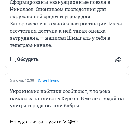
Сформированы эвакуационные поезда в
Николаев. Оцениваем последствия для
окружающей среды и угрозу для
Запорожской атомной электростанции. Из-за
отсутствия доступа к ней такая оценка
затруднена, — написал Шмыгаль у себя в
телеграм-канале.
Обсудить
6 июня, 12:38
Илья Ненко
Украинские паблики сообщают, что река
начала затапливать Херсон. Вместе с водой на
улицы города вышли бобры.
Не удалось загрузить VIQEO