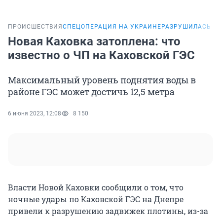
ПРОИСШЕСТВИЯ
СПЕЦОПЕРАЦИЯ НА УКРАИНЕ
РАЗРУШИЛАСЬ ПЛ
Новая Каховка затоплена: что
известно о ЧП на Каховской ГЭС
Максимальный уровень поднятия воды в
районе ГЭС может достичь 12,5 метра
6 июня 2023, 12:08
8 150
Власти Новой Каховки сообщили о том, что
ночные удары по Каховской ГЭС на Днепре
привели к разрушению задвижек плотины, из-за