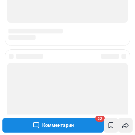
22
Комментарии