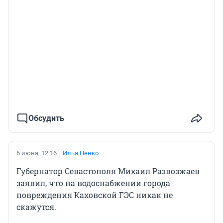
Обсудить
6 июня, 12:16
Илья Ненко
Губернатор Севастополя Михаил Развозжаев
заявил, что на водоснабжении города
повреждения Каховской ГЭС никак не
скажутся.