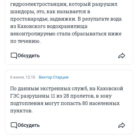
гидроэлектростанции, который разрушил
шандоры, это, как называется в
простонародье, задвижки. В результате вода
из Каховского водохранилища
неконтролируемо стала сбрасываться ниже
по течению.
Обсудить
6 июня, 12:10
Виктор Старцев
По данным экстренных служб, на Каховской
ГЭС разрушены 11 из 28 пролетов, в зону
подтопления могут попасть 80 населенных
пунктов.
Обсудить