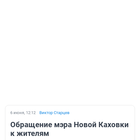
6 июня, 12:12
Виктор Старцев
Обращение мэра Новой Каховки
к жителям