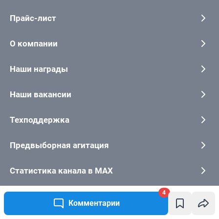
4
Комментарии