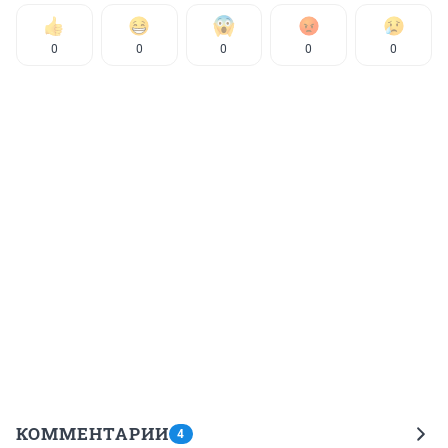
0
0
0
0
0
КОММЕНТАРИИ
4