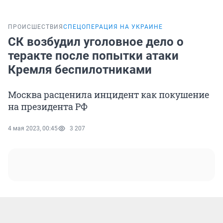
ПРОИСШЕСТВИЯ
СПЕЦОПЕРАЦИЯ НА УКРАИНЕ
СК возбудил уголовное дело о
теракте после попытки атаки
Кремля беспилотниками
Москва расценила инцидент как покушение
на президента РФ
4 мая 2023, 00:45
3 207