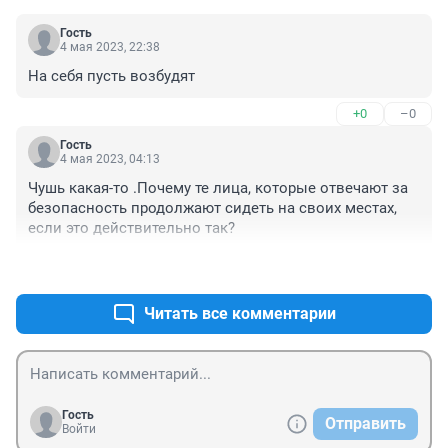
Гость
4 мая 2023, 22:38
На себя пусть возбудят
+0
–0
Гость
4 мая 2023, 04:13
Чушь какая-то .Почему те лица, которые отвечают за 
безопасность продолжают сидеть на своих местах, 
если это действительно так?
+0
–0
Читать все комментарии
Гость
Отправить
Войти