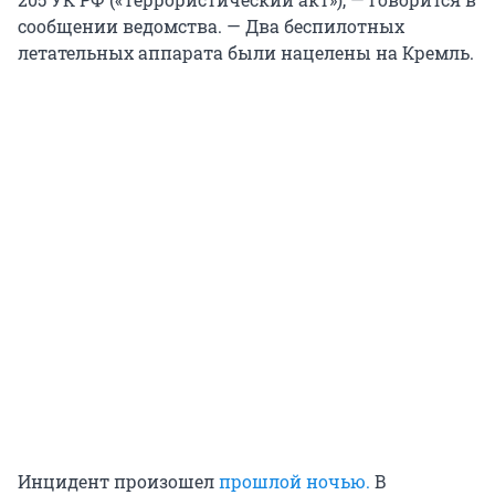
сообщении ведомства. — Два беспилотных
летательных аппарата были нацелены на Кремль.
Инцидент произошел
прошлой ночью.
В