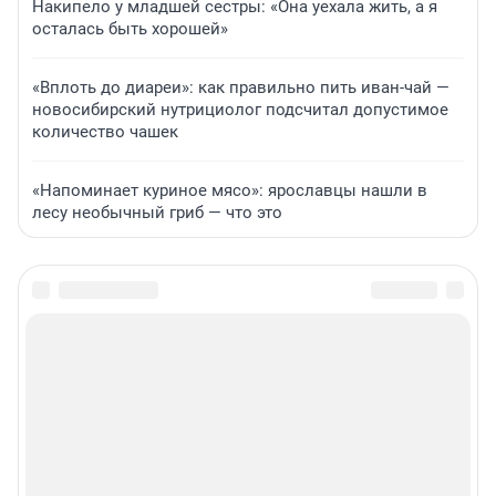
Накипело у младшей сестры: «Она уехала жить, а я
осталась быть хорошей»
«Вплоть до диареи»: как правильно пить иван-чай —
новосибирский нутрициолог подсчитал допустимое
количество чашек
«Напоминает куриное мясо»: ярославцы нашли в
лесу необычный гриб — что это