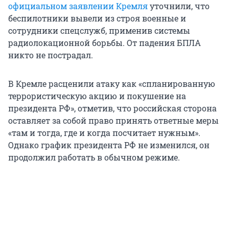
официальном заявлении Кремля
уточнили, что
беспилотники вывели из строя военные и
сотрудники спецслужб, применив системы
радиолокационной борьбы. От падения БПЛА
никто не пострадал.
В Кремле расценили атаку как «спланированную
террористическую акцию и покушение на
президента РФ», отметив, что российская сторона
оставляет за собой право принять ответные меры
«там и тогда, где и когда посчитает нужным».
Однако график президента РФ не изменился, он
продолжил работать в обычном режиме.