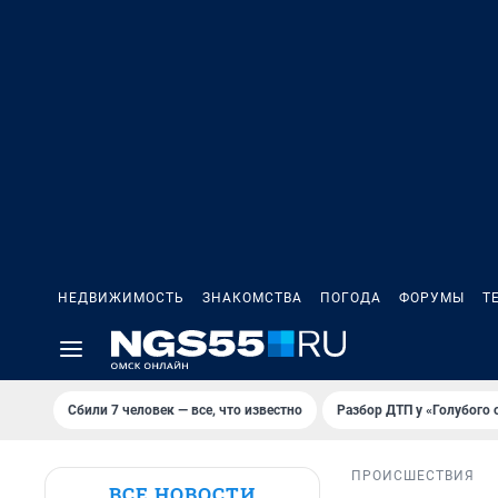
НЕДВИЖИМОСТЬ
ЗНАКОМСТВА
ПОГОДА
ФОРУМЫ
Т
Сбили 7 человек — все, что известно
Разбор ДТП у «Голубого 
ПРОИСШЕСТВИЯ
ВСЕ НОВОСТИ