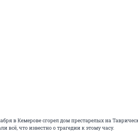
кабря в Кемерове сгорел дом престарелых на Тавричес
ли всё, что известно о трагедии к этому часу.