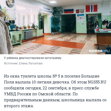
У ребенка диагностировали кататравму
Источник: 
Елена Латыпова
Из окна туалета школы № 5 в поселке Большие
Поля выпала 10-летняя девочка. Об этом NGS55.RU
сообщили сегодня, 22 сентября, в пресс-службе
УМВД России по Омской области. По
предварительным данным, школьница выпала со
второго этажа.