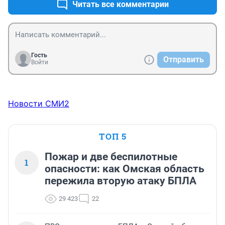
Читать все комментарии
Гость
Отправить
Войти
Новости СМИ2
ТОП 5
Пожар и две беспилотные
1
опасности: как Омская область
пережила вторую атаку БПЛА
29 423
22