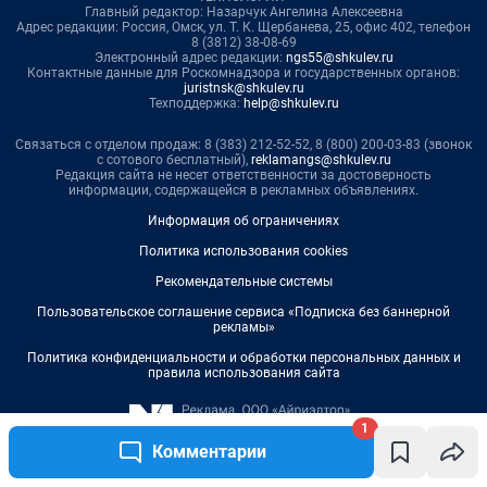
1
Комментарии