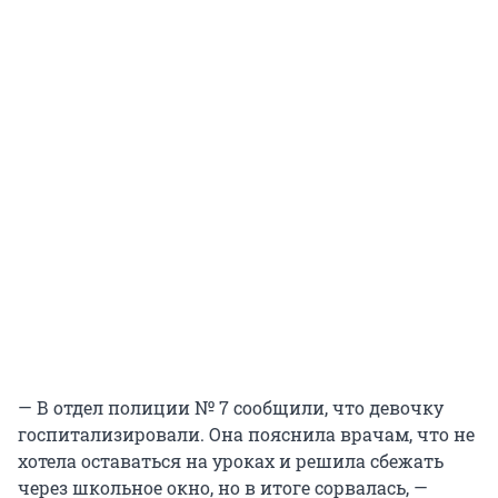
— В отдел полиции № 7 сообщили, что девочку
госпитализировали. Она пояснила врачам, что не
хотела оставаться на уроках и решила сбежать
через школьное окно, но в итоге сорвалась, —