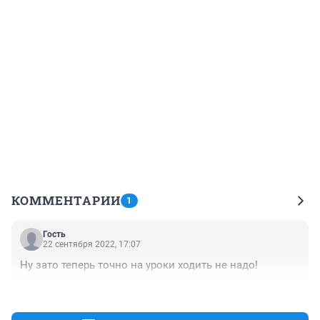
КОММЕНТАРИИ
1
Гость
22 сентября 2022, 17:07
Ну зато теперь точно на уроки ходить не надо!
+0
–0