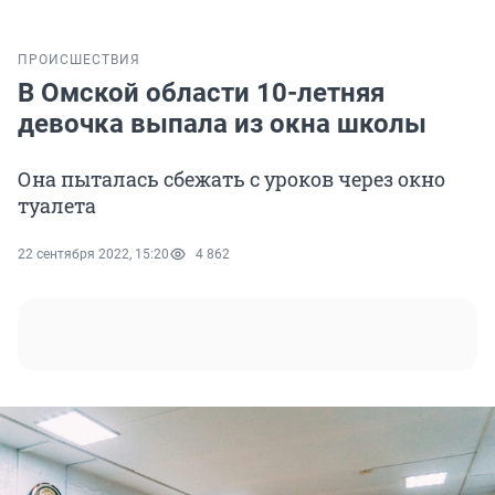
ПРОИСШЕСТВИЯ
В Омской области 10-летняя
девочка выпала из окна школы
Она пыталась сбежать с уроков через окно
туалета
22 сентября 2022, 15:20
4 862