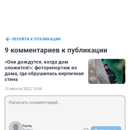
ПЕРЕЙТИ К ПУБЛИКАЦИИ
9 комментариев к публикации
«Они дождутся, когда дом
сложится!»: фоторепортаж из
дома, где обрушилась кирпичная
стена
13 августа 2022, 15:04
Гость