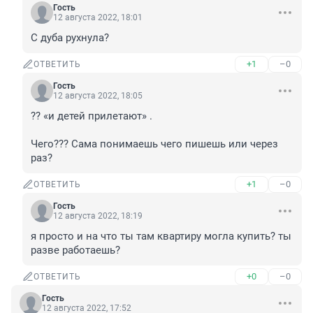
Гость
12 августа 2022, 18:01
С дуба рухнула?
+1
–0
ОТВЕТИТЬ
Гость
12 августа 2022, 18:05
?? «и детей прилетают» . 

Чего??? Сама понимаешь чего пишешь или через 
раз?
+1
–0
ОТВЕТИТЬ
Гость
12 августа 2022, 18:19
я просто и на что ты там квартиру могла купить? ты 
разве работаешь?
+0
–0
ОТВЕТИТЬ
Гость
12 августа 2022, 17:52