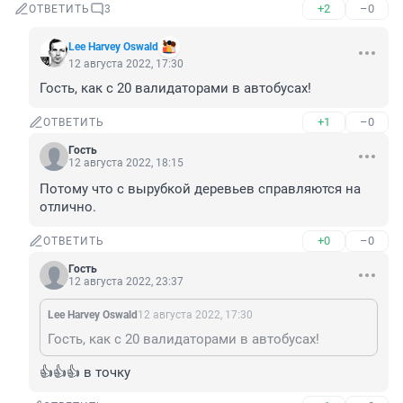
+2
–0
ОТВЕТИТЬ
3
Lee Harvey Oswald
12 августа 2022, 17:30
Гость, как с 20 валидаторами в автобусах!
+1
–0
ОТВЕТИТЬ
Гость
12 августа 2022, 18:15
Потому что с вырубкой деревьев справляются на 
отлично.
+0
–0
ОТВЕТИТЬ
Гость
12 августа 2022, 23:37
Lee Harvey Oswald
12 августа 2022, 17:30
Гость, как с 20 валидаторами в автобусах!
👍👍👍 в точку