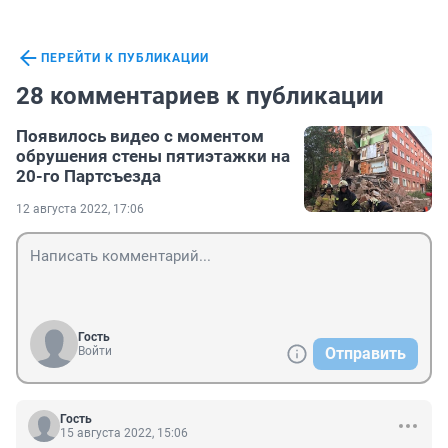
ПЕРЕЙТИ К ПУБЛИКАЦИИ
28 комментариев к публикации
Появилось видео с моментом
обрушения стены пятиэтажки на
20-го Партсъезда
12 августа 2022, 17:06
Гость
Войти
Отправить
Гость
15 августа 2022, 15:06