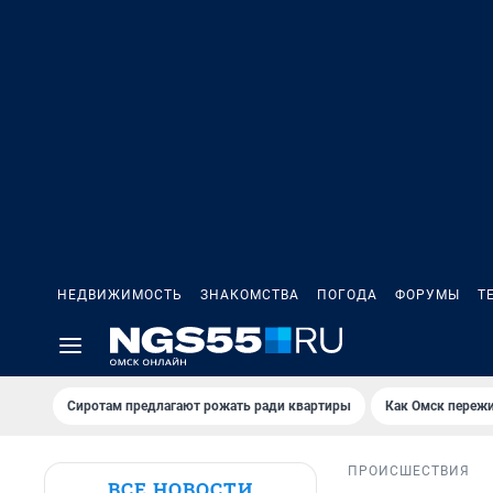
НЕДВИЖИМОСТЬ
ЗНАКОМСТВА
ПОГОДА
ФОРУМЫ
Т
Сиротам предлагают рожать ради квартиры
Как Омск переж
ПРОИСШЕСТВИЯ
ВСЕ НОВОСТИ