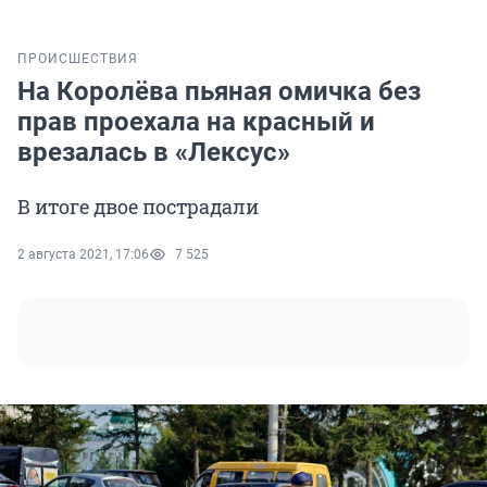
ПРОИСШЕСТВИЯ
На Королёва пьяная омичка без
прав проехала на красный и
врезалась в «Лексус»
В итоге двое пострадали
2 августа 2021, 17:06
7 525