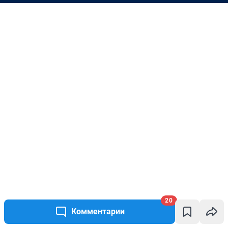
20
Комментарии