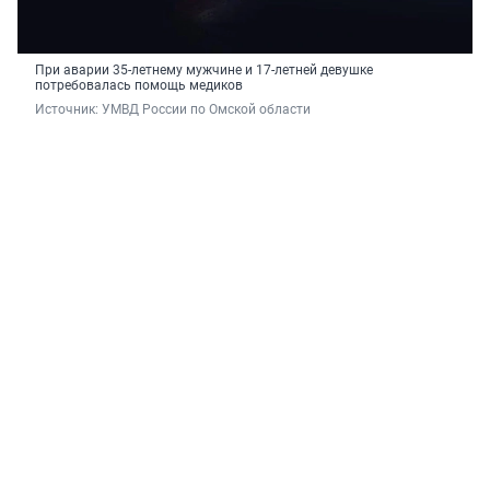
При аварии 35-летнему мужчине и 17-летней девушке
потребовалась помощь медиков
Источник: 
УМВД России по Омской области