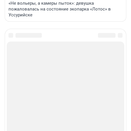
«Не вольеры, а камеры пыток»: девушка
пожаловалась на состояние экопарка «Лотос» в
Уссурийске