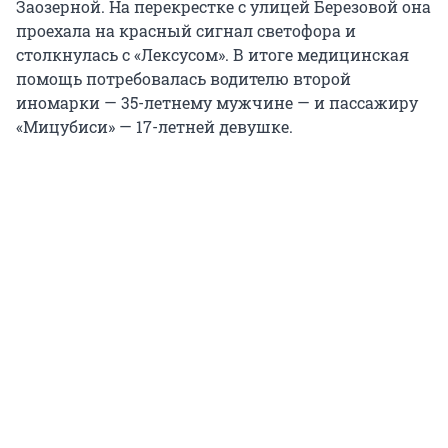
Заозерной. На перекрестке с улицей Березовой она
проехала на красный сигнал светофора и
столкнулась с «Лексусом». В итоге медицинская
помощь потребовалась водителю второй
иномарки — 35-летнему мужчине — и пассажиру
«Мицубиси» — 17-летней девушке.