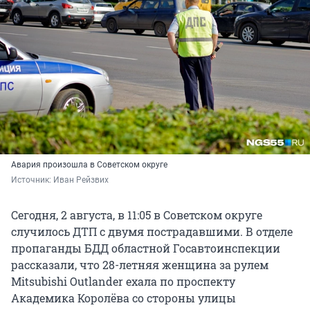
Авария произошла в Советском округе
Источник: 
Иван Рейзвих
Сегодня, 2 августа, в 11:05 в Советском округе
случилось ДТП с двумя пострадавшими. В отделе
пропаганды БДД областной Госавтоинспекции
рассказали, что 28-летняя женщина за рулем
Mitsubishi Outlander ехала по проспекту
Академика Королёва со стороны улицы