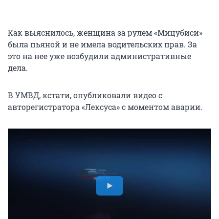
Как выяснилось, женщина за рулем «Мицубиси»
была пьяной и не имела водительских прав. За
это на нее уже возбудили административные
дела.
В УМВД, кстати, опубликовали видео с
авторегистратора «Лексуса» с моментом аварии.