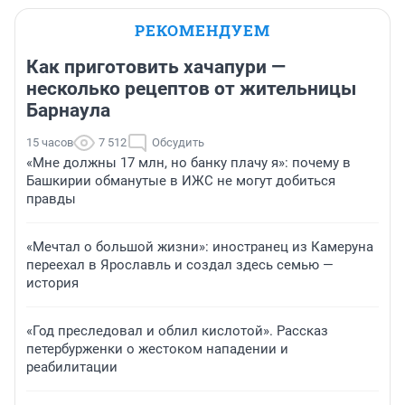
РЕКОМЕНДУЕМ
Как приготовить хачапури —
несколько рецептов от жительницы
Барнаула
15 часов
7 512
Обсудить
«Мне должны 17 млн, но банку плачу я»: почему в
Башкирии обманутые в ИЖС не могут добиться
правды
«Мечтал о большой жизни»: иностранец из Камеруна
переехал в Ярославль и создал здесь семью —
история
«Год преследовал и облил кислотой». Рассказ
петербурженки о жестоком нападении и
реабилитации