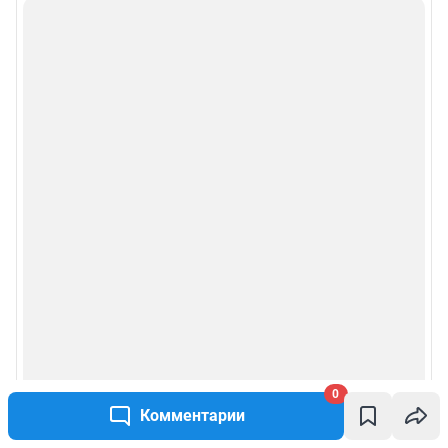
0
Комментарии