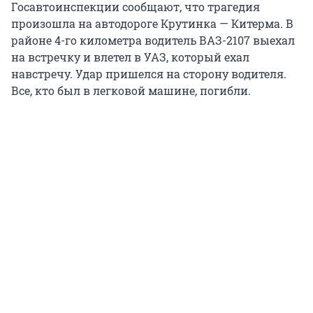
Госавтоинспекции сообщают, что трагедия
произошла на автодороге Крутинка — Китерма. В
районе 4-го километра водитель ВАЗ-2107 выехал
на встречку и влетел в УАЗ, который ехал
навстречу. Удар пришелся на сторону водителя.
Все, кто был в легковой машине, погибли.