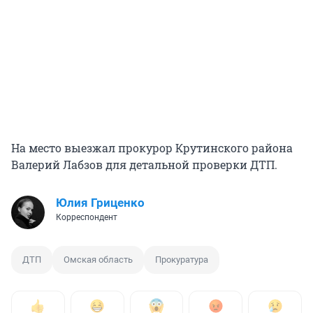
На место выезжал прокурор Крутинского района
Валерий Лабзов для детальной проверки ДТП.
Юлия Гриценко
Корреспондент
ДТП
Омская область
Прокуратура