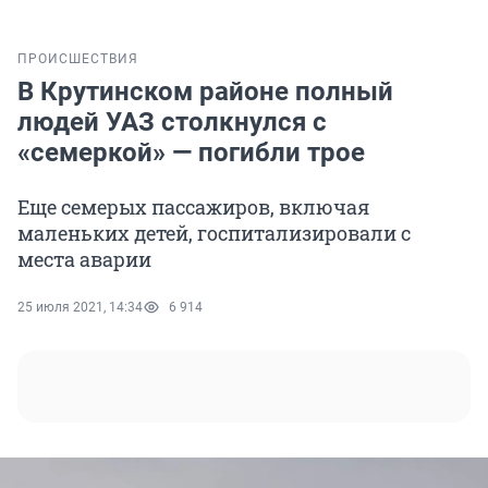
ПРОИСШЕСТВИЯ
В Крутинском районе полный
людей УАЗ столкнулся с
«семеркой» — погибли трое
Еще семерых пассажиров, включая
маленьких детей, госпитализировали с
места аварии
25 июля 2021, 14:34
6 914