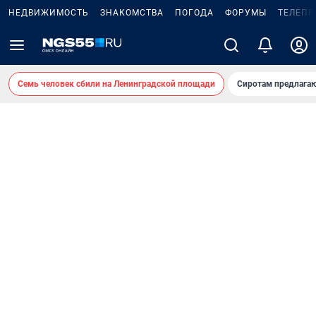
НЕДВИЖИМОСТЬ
ЗНАКОМСТВА
ПОГОДА
ФОРУМЫ
ТЕЛЕПР
Семь человек сбили на Ленинградской площади
Сиротам предлага