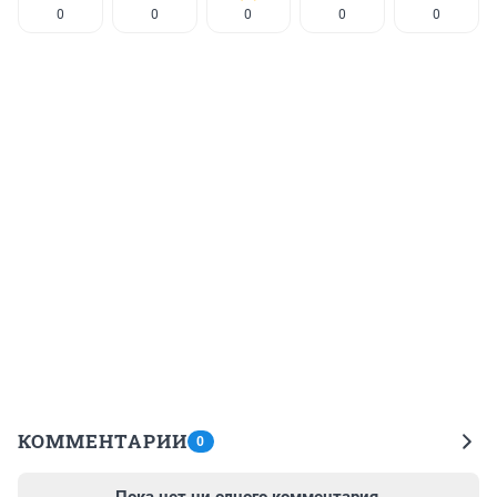
0
0
0
0
0
КОММЕНТАРИИ
0