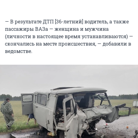
— В результате ДТП [36-летний] водитель, а также
пассажиры ВАЗа — женщина и мужчина
(личности в настоящее время устанавливаются) —
скончались на месте происшествия, — добавили в
ведомстве.