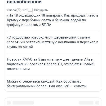
возлюбленной
2 часа
978
Обсудить
«На 18 отдыхающих 18 поваров». Как проходит лето в
Крыму с перебоями света и бензина, водой по
графику и налетами БПЛА
«С гордостью говорю, что я деревенский»: зачем
северянин оставил нефтяную компанию и переехал в
глушь на Алтай
Новости ХМАО за 5 августа: муж дает деньги Айзе,
вартовчанин оголился возле ТЦ, откроются новые
поликлиники
Может столкнуться каждый. Как бороться с
бактериальными болезнями овощей — советы