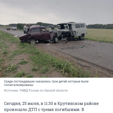
Среди пострадавших оказались трое детей, которые были
госпитализированы
Источник: 
УМВД России по Омской области
Сегодня, 25 июля, в 11:30 в Крутинском районе
произошло ДТП с тремя погибшими. В