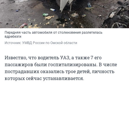
Передняя часть автомобиля от столкновения разлетелась
вдребезги
Источник: 
УМВД России по Омской области
Известно, что водитель УАЗ, а также 7 его
пассажиров были госпитализированы. В числе
пострадавших оказались трое детей, личность
которых сейчас устанавливается.