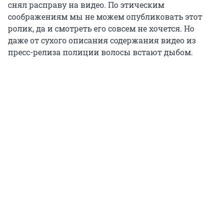
снял расправу на видео. По этическим
соображениям мы не можем опубликовать этот
ролик, да и смотреть его совсем не хочется. Но
даже от сухого описания содержания видео из
пресс-релиза полиции волосы встают дыбом.