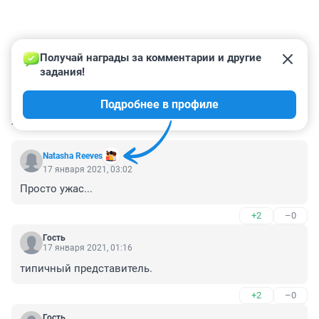
Получай награды за комментарии и другие 
задания!
Подробнее в профиле
КОММЕНТАРИИ
7
Natasha Reeves
17 января 2021, 03:02
Просто ужас...
+2
–0
Гость
17 января 2021, 01:16
типичный представитель.
+2
–0
Гость