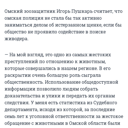
Омский зоозащитник Игорь Пушкарь считает, что
омская полиция не стала бы так активно
заниматься делом об истерзанном щенке, если бы
общество не проявило содействие в поиске
живодера.
— На мой взгляд, это одно из самых жестоких
преступлений по отношению к животным,
которые совершались в нашем регионе. В его
раскрытии очень большую роль сыграла
общественность. Использование общедоступной
информации позволило людям собрать
доказательства и улики и передать их органам
следствия. У меня есть статистика из Судебного
департамента, исходя из которой, за последние
семь лет к уголовной ответственности за жестокое
обращение с животными в Омской области были