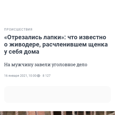
ПРОИСШЕСТВИЯ
«Отрезались лапки»: что известно
о живодере, расчленившем щенка
у себя дома
На мужчину завели уголовное дело
16 января 2021, 10:00
8 127