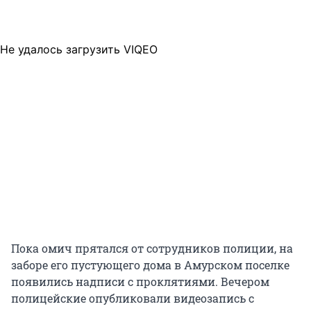
Не удалось загрузить VIQEO
Пока омич прятался от сотрудников полиции, на
заборе его пустующего дома в Амурском поселке
появились надписи с проклятиями. Вечером
полицейские опубликовали видеозапись с