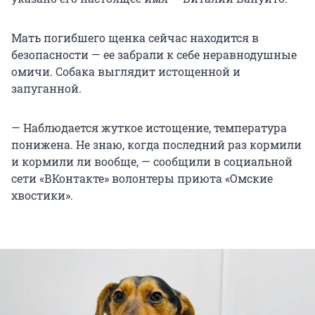
Мать погибшего щенка сейчас находится в
безопасности — ее забрали к себе неравнодушные
омичи. Собака выглядит истощенной и
запуганной.
— Наблюдается жуткое истощение, температура
понижена. Не знаю, когда последний раз кормили
и кормили ли вообще, — сообщили в социальной
сети «ВКонтакте» волонтеры приюта «Омские
хвостики».