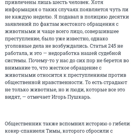
привлечены лишь шесть человек. Хотя
информация о таких случаях появляется чуть ли
не каждую неделю. Я подавал в полицию десятки
заявлений по фактам жестокого обращения с
животными и чаще всего лицо, совершившее
преступление, было уже известно, однако
уголовные дела не возбуждались. Статья 245 не
работала, и это — недоработка нашей судебной
системы. Почему-то у нас до сих пор не берется во
внимание то, что жесткое обращение с
животными относится к преступлениям против
общественной нравственности. То есть страдают
не только животные, но и люди, которые все это
видят, — отмечает Игорь Пушкарь.
Общественник также вспомнил историю о гибели
кокер-спаниеля Тимы, которого сбросили с