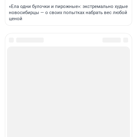
«Ела одни булочки и пирожные»: экстремально худые
новосибирцы — о своих попытках набрать вес любой
ценой