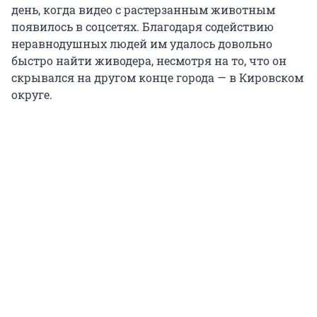
день, когда видео с растерзанным животным
появилось в соцсетях. Благодаря содействию
неравнодушных людей им удалось довольно
быстро найти живодера, несмотря на то, что он
скрывался на другом конце города — в Кировском
округе.