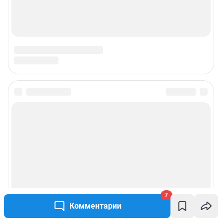
7
Комментарии