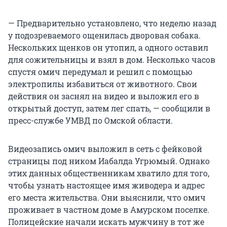
— Предварительно установлено, что неделю назад
у подозреваемого ощенилась дворовая собака.
Нескольких щенков он утопил, а одного оставил
для сожительницы и взял в дом. Несколько часов
спустя омич передумал и решил с помощью
электропилы избавиться от животного. Свои
действия он заснял на видео и выложил его в
открытый доступ, затем лег спать, — сообщили в
пресс-службе УМВД по Омской области.
Видеозапись омич выложил в сеть с фейковой
страницы под ником Иабалда Угрюмый. Однако
этих данных общественникам хватило для того,
чтобы узнать настоящее имя живодера и адрес
его места жительства. Они выяснили, что омич
проживает в частном доме в Амурском поселке.
Полицейские начали искать мужчину в тот же