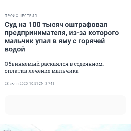
ПРОИСШЕСТВИЯ
Суд на 100 тысяч оштрафовал
предпринимателя, из-за которого
мальчик упал в яму с горячей
водой
Обвиняемый раскаялся в содеянном,
оплатив лечение мальчика
23 июня 2020, 10:51
2 741