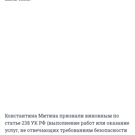
Константина Митина признали виновным по
статье 238 УК РФ (выполнение работ или оказание
услуг, не отвечающих требованиям безопасности