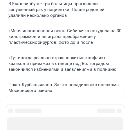
В Екатеринбурге три больницы проглядели
запущенный рак у пациентки. После родов ей
удалили несколько органов
«Меня исполосовали всю». Сибирячка похудела на 30
килограммов и выиграла преображение у
пластических хирургов: фото до и после
«Тут иногда реально страшно жить»: конфликт
казаков и приезжих в станице под Волгоградом
закончился избиениями и заявлениями в полицию
Пакет Курбаныязова. За что посадили экс-военкома
Московского района