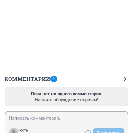
КОММЕНТАРИИ
0
Пока нет ни одного комментария.
Начните обсуждение первым!
Гость
Отправить