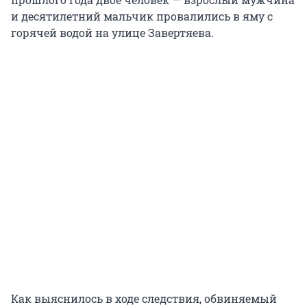
и десятилетний мальчик провалились в яму с
горячей водой на улице Завертяева.
Как выяснилось в ходе следствия, обвиняемый