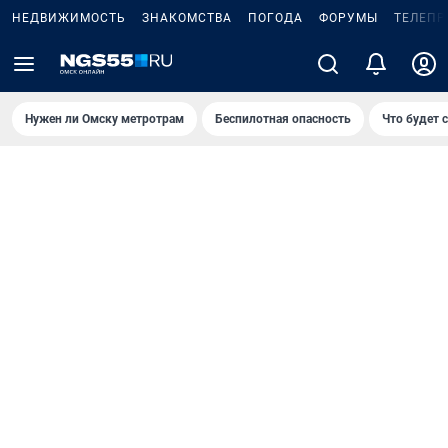
НЕДВИЖИМОСТЬ
ЗНАКОМСТВА
ПОГОДА
ФОРУМЫ
ТЕЛЕПР
Нужен ли Омску метротрам
Беспилотная опасность
Что будет 